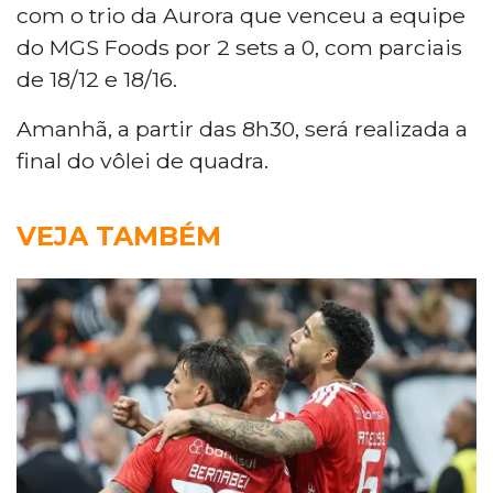
com o trio da Aurora que venceu a equipe
do MGS Foods por 2 sets a 0, com parciais
de 18/12 e 18/16.
Amanhã, a partir das 8h30, será realizada a
final do vôlei de quadra.
VEJA TAMBÉM