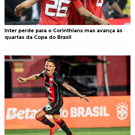
Inter perde para o Corinthians mas avança às
quartas da Copa do Brasil