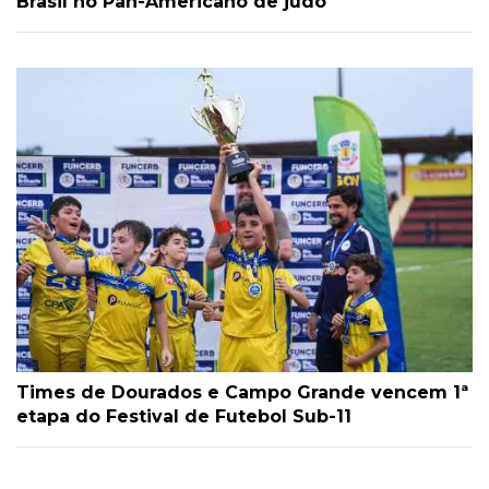
Brasil no Pan-Americano de judô
Times de Dourados e Campo Grande vencem 1ª
etapa do Festival de Futebol Sub-11