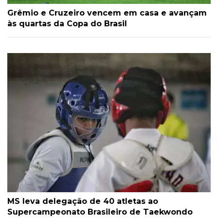
Grêmio e Cruzeiro vencem em casa e avançam
às quartas da Copa do Brasil
MS leva delegação de 40 atletas ao
Supercampeonato Brasileiro de Taekwondo