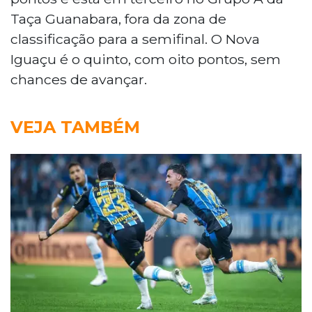
Taça Guanabara, fora da zona de
classificação para a semifinal. O Nova
Iguaçu é o quinto, com oito pontos, sem
chances de avançar.
VEJA TAMBÉM