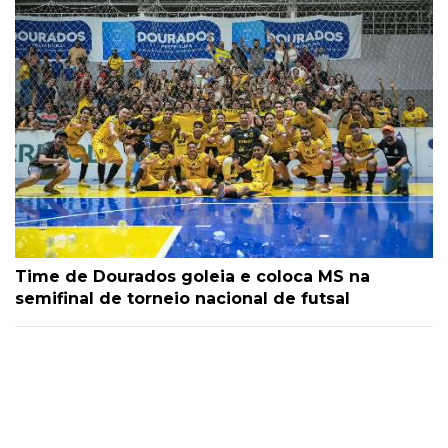
Time de Dourados goleia e coloca MS na
semifinal de torneio nacional de futsal