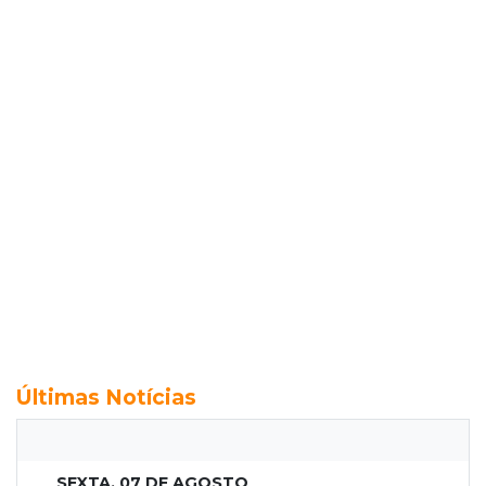
Últimas Notícias
SEXTA, 07 DE AGOSTO