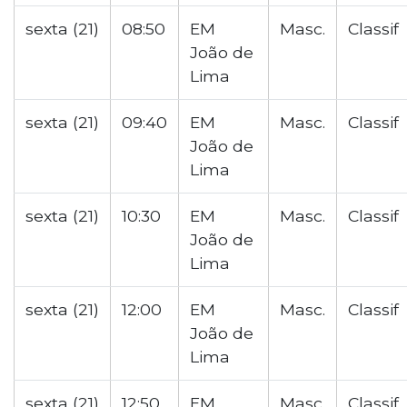
sexta (21)
08:50
EM
Masc.
Classif
João de
Lima
sexta (21)
09:40
EM
Masc.
Classif
João de
Lima
sexta (21)
10:30
EM
Masc.
Classif
João de
Lima
sexta (21)
12:00
EM
Masc.
Classif
João de
Lima
sexta (21)
12:50
EM
Masc.
Classif