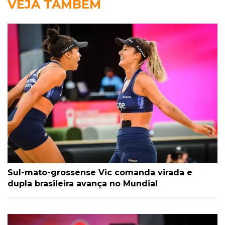
VEJA TAMBÉM
Sul-mato-grossense Vic comanda virada e
dupla brasileira avança no Mundial