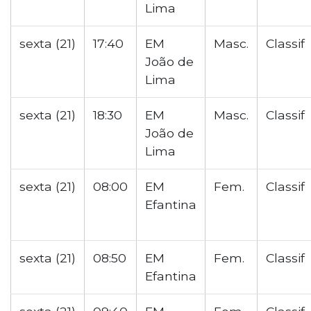
Lima
sexta (21)
17:40
EM
Masc.
Classif
João de
Lima
sexta (21)
18:30
EM
Masc.
Classif
João de
Lima
sexta (21)
08:00
EM
Fem.
Classif
Efantina
sexta (21)
08:50
EM
Fem.
Classif
Efantina