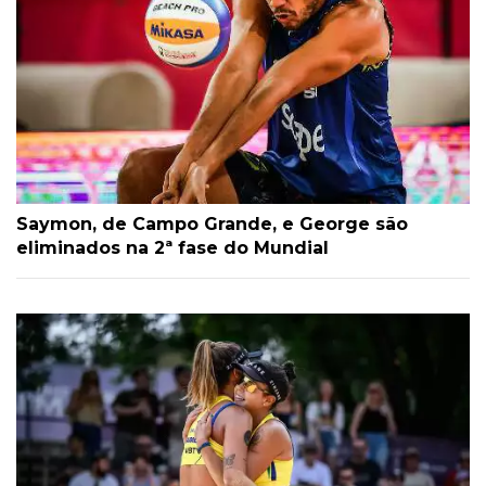
Saymon, de Campo Grande, e George são
eliminados na 2ª fase do Mundial