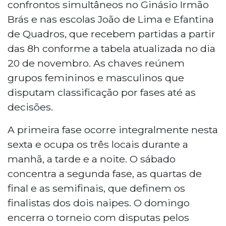
confrontos simultâneos no Ginásio Irmão
Brás e nas escolas João de Lima e Efantina
de Quadros, que recebem partidas a partir
das 8h conforme a tabela atualizada no dia
20 de novembro. As chaves reúnem
grupos femininos e masculinos que
disputam classificação por fases até as
decisões.
A primeira fase ocorre integralmente nesta
sexta e ocupa os três locais durante a
manhã, a tarde e a noite. O sábado
concentra a segunda fase, as quartas de
final e as semifinais, que definem os
finalistas dos dois naipes. O domingo
encerra o torneio com disputas pelos