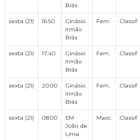
Brás
sexta (21)
16:50
Ginásio
Fem.
Classif
Irmão
Brás
sexta (21)
17:40
Ginásio
Fem.
Classif
Irmão
Brás
sexta (21)
20:00
Ginásio
Fem.
Classif
Irmão
Brás
sexta (21)
08:00
EM
Masc.
Classif
João de
Lima