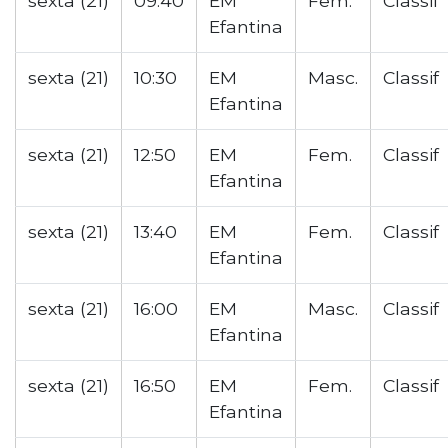
sexta (21)
09:40
EM
Fem.
Classif
Efantina
sexta (21)
10:30
EM
Masc.
Classif
Efantina
sexta (21)
12:50
EM
Fem.
Classif
Efantina
sexta (21)
13:40
EM
Fem.
Classif
Efantina
sexta (21)
16:00
EM
Masc.
Classif
Efantina
sexta (21)
16:50
EM
Fem.
Classif
Efantina