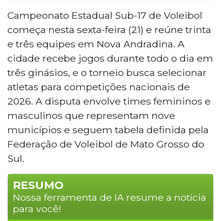
Campeonato Estadual Sub-17 de Voleibol
começa nesta sexta-feira (21) e reúne trinta
e três equipes em Nova Andradina. A
cidade recebe jogos durante todo o dia em
três ginásios, e o torneio busca selecionar
atletas para competições nacionais de
2026. A disputa envolve times femininos e
masculinos que representam nove
municípios e seguem tabela definida pela
Federação de Voleibol de Mato Grosso do
Sul.
RESUMO
Nossa ferramenta de IA resume a notícia
para você!