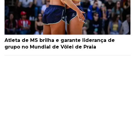
Atleta de MS brilha e garante liderança de
grupo no Mundial de Vôlei de Praia