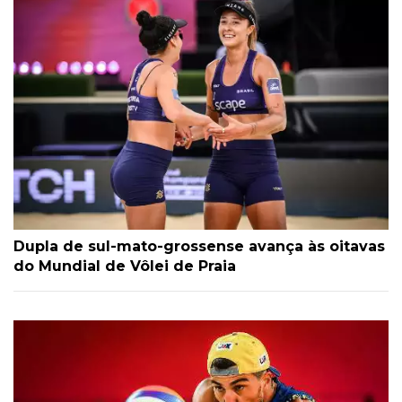
Dupla de sul-mato-grossense avança às oitavas
do Mundial de Vôlei de Praia