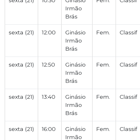
sexta (21)
10:30
Ginásio
Fem.
Classif
Irmão
Brás
sexta (21)
12:00
Ginásio
Fem.
Classif
Irmão
Brás
sexta (21)
12:50
Ginásio
Fem.
Classif
Irmão
Brás
sexta (21)
13:40
Ginásio
Fem.
Classif
Irmão
Brás
sexta (21)
16:00
Ginásio
Fem.
Classif
Irmão