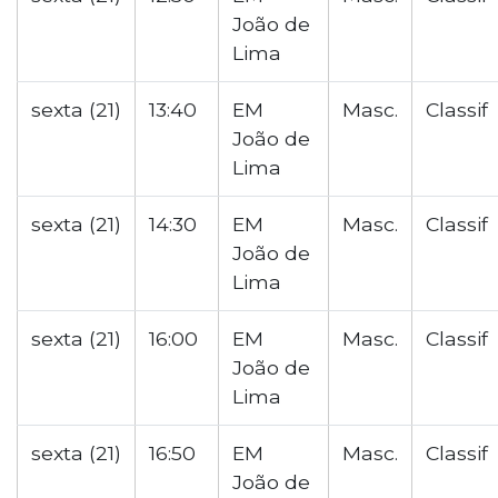
João de
Lima
sexta (21)
13:40
EM
Masc.
Classif
João de
Lima
sexta (21)
14:30
EM
Masc.
Classif
João de
Lima
sexta (21)
16:00
EM
Masc.
Classif
João de
Lima
sexta (21)
16:50
EM
Masc.
Classif
João de