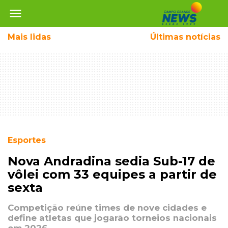
menu
Mais
lidas
Últimas notícias
Esportes
Nova Andradina sedia Sub-17 de
vôlei com 33 equipes a partir de
sexta
Competição reúne times de nove cidades e
define atletas que jogarão torneios nacionais