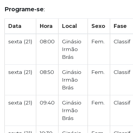
Programe-se
:
Data
Hora
Local
Sexo
Fase
sexta (21)
08:00
Ginásio
Fem.
Classif
Irmão
Brás
sexta (21)
08:50
Ginásio
Fem.
Classif
Irmão
Brás
sexta (21)
09:40
Ginásio
Fem.
Classif
Irmão
Brás