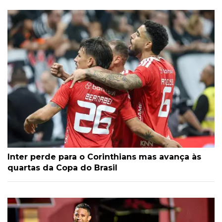
Inter perde para o Corinthians mas avança às
quartas da Copa do Brasil