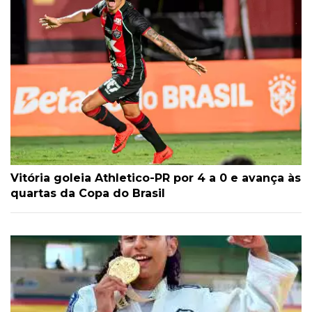
Vitória goleia Athletico-PR por 4 a 0 e avança às
quartas da Copa do Brasil