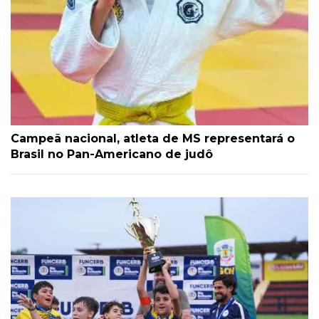
Campeã nacional, atleta de MS representará o
Brasil no Pan-Americano de judô