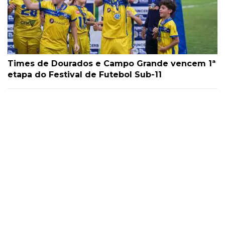
Times de Dourados e Campo Grande vencem 1ª
etapa do Festival de Futebol Sub-11