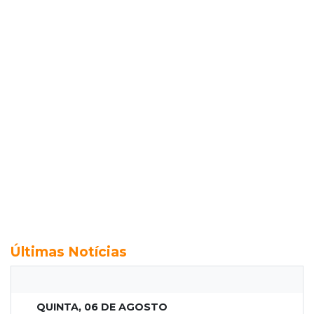
Últimas Notícias
QUINTA, 06 DE AGOSTO