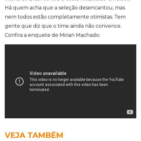
Há quem acha que a seleção desencantou, mas
nem todos estão completamente otimistas. Tem
gente que diz que o time ainda não convence.
Confira a enquete de Mirian Machado:
VEJA TAMBÉM