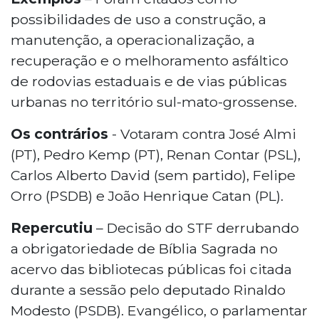
possibilidades de uso a construção, a
manutenção, a operacionalização, a
recuperação e o melhoramento asfáltico
de rodovias estaduais e de vias públicas
urbanas no território sul-mato-grossense.
Os contrários
- Votaram contra José Almi
(PT), Pedro Kemp (PT), Renan Contar (PSL),
Carlos Alberto David (sem partido), Felipe
Orro (PSDB) e João Henrique Catan (PL).
Repercutiu
– Decisão do STF derrubando
a obrigatoriedade de Bíblia Sagrada no
acervo das bibliotecas públicas foi citada
durante a sessão pelo deputado Rinaldo
Modesto (PSDB). Evangélico, o parlamentar