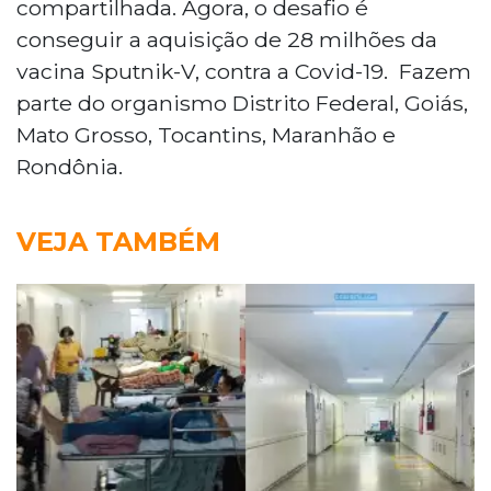
compartilhada. Agora, o desafio é
conseguir a aquisição de 28 milhões da
vacina Sputnik-V, contra a Covid-19. Fazem
parte do organismo Distrito Federal, Goiás,
Mato Grosso, Tocantins, Maranhão e
Rondônia.
VEJA TAMBÉM