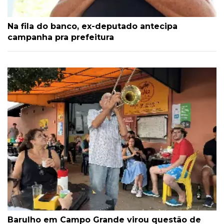
Na fila do banco, ex-deputado antecipa
campanha pra prefeitura
Barulho em Campo Grande virou questão de