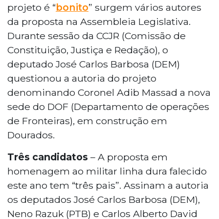
projeto é “
bonito
” surgem vários autores
da proposta na Assembleia Legislativa.
Durante sessão da CCJR (Comissão de
Constituição, Justiça e Redação), o
deputado José Carlos Barbosa (DEM)
questionou a autoria do projeto
denominando Coronel Adib Massad a nova
sede do DOF (Departamento de operações
de Fronteiras), em construção em
Dourados.
Três candidatos
– A proposta em
homenagem ao militar linha dura falecido
este ano tem “três pais”. Assinam a autoria
os deputados José Carlos Barbosa (DEM),
Neno Razuk (PTB) e Carlos Alberto David