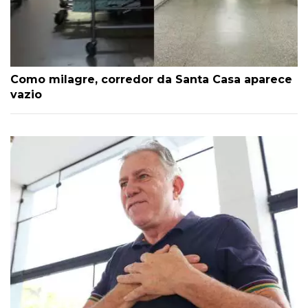
Como milagre, corredor da Santa Casa aparece
vazio