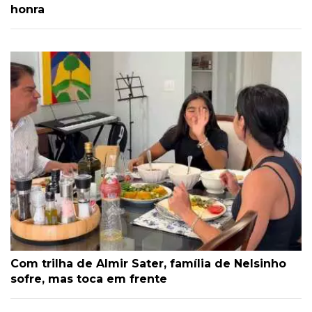
honra
Com trilha de Almir Sater, família de Nelsinho
sofre, mas toca em frente