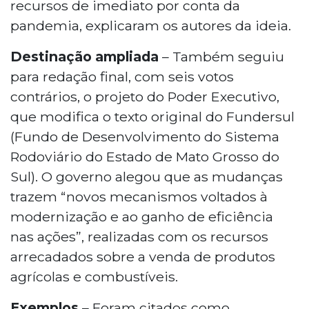
recursos de imediato por conta da
pandemia, explicaram os autores da ideia.
Destinação ampliada
– Também seguiu
para redação final, com seis votos
contrários, o projeto do Poder Executivo,
que modifica o texto original do Fundersul
(Fundo de Desenvolvimento do Sistema
Rodoviário do Estado de Mato Grosso do
Sul). O governo alegou que as mudanças
trazem “novos mecanismos voltados à
modernização e ao ganho de eficiência
nas ações”, realizadas com os recursos
arrecadados sobre a venda de produtos
agrícolas e combustíveis.
Exemplos
– Foram citados como