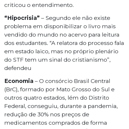
criticou o entendimento.
“Hipocrisia”
– Segundo ele não existe
problema em disponibilizar o livro mais
vendido do mundo no acervo para leitura
dos estudantes. “A relatora do processo fala
em estado laico, mas no próprio plenário
do STF tem um sinal do cristianismo”,
defendeu
Economia
– O consórcio Brasil Central
(BrC), formado por Mato Grosso do Sul e
outros quatro estados, lém do Distrito
Federal, conseguiu, durante a pandemia,
redução de 30% nos preços de
medicamentos comprados de forma