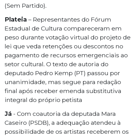
(Sem Partido).
Plateia
– Representantes do Fórum
Estadual de Cultura compareceram em
peso durante votação virtual do projeto de
lei que veda retenções ou descontos no
pagamento de recursos emergenciais ao
setor cultural. O texto de autoria do
deputado Pedro Kemp (PT) passou por
unanimidade, mas segue para redação
final após receber emenda substitutiva
integral do próprio petista
Já
- Com coautoria da deputada Mara
Caseiro (PSDB), a adequação atendeu à
possibilidade de os artistas receberem os