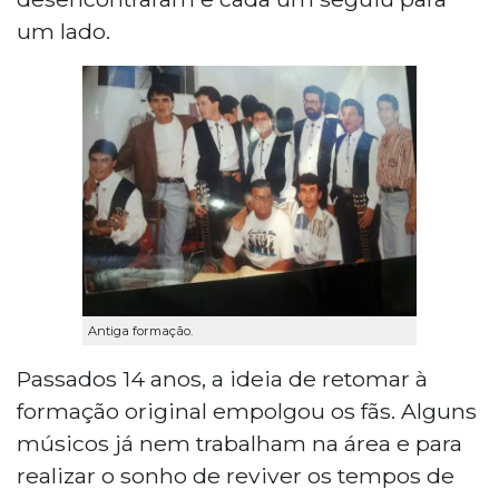
um lado.
Antiga formação.
Passados 14 anos, a ideia de retomar à
formação original empolgou os fãs. Alguns
músicos já nem trabalham na área e para
realizar o sonho de reviver os tempos de