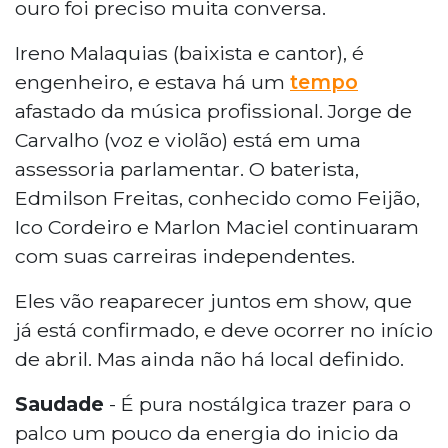
ouro foi preciso muita conversa.
Ireno Malaquias (baixista e cantor), é
engenheiro, e estava há um
tempo
afastado da música profissional. Jorge de
Carvalho (voz e violão) está em uma
assessoria parlamentar. O baterista,
Edmilson Freitas, conhecido como Feijão,
Ico Cordeiro e Marlon Maciel continuaram
com suas carreiras independentes.
Eles vão reaparecer juntos em show, que
já está confirmado, e deve ocorrer no início
de abril. Mas ainda não há local definido.
Saudade
- É pura nostálgica trazer para o
palco um pouco da energia do inicio da