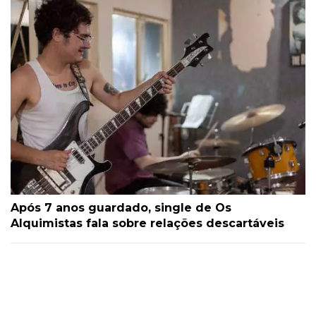
Após 7 anos guardado, single de Os
Alquimistas fala sobre relações descartáveis