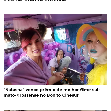
"Natasha" vence prêmio de melhor filme sul-
mato-grossense no Bonito Cinesur