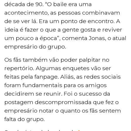
década de 90. “O baile era uma
acontecimento, as pessoas combinavam
de se ver lá. Era um ponto de encontro. A
ideia é fazer o que a gente gosta e reviver
um pouco a época”, comenta Jonas, o atual
empresário do grupo.
Os fãs também vão poder palpitar no
repertório. Algumas enquetes vão ser
feitas pela fanpage. Aliás, as redes sociais
foram fundamentais para os amigos
decidirem se reunir. Foi o sucesso da
postagem descompromissada que fez o
empresário notar o quanto os fãs sentem
falta do grupo.