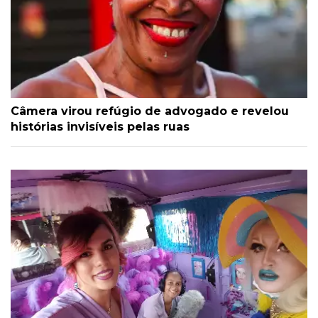
Câmera virou refúgio de advogado e revelou
histórias invisíveis pelas ruas