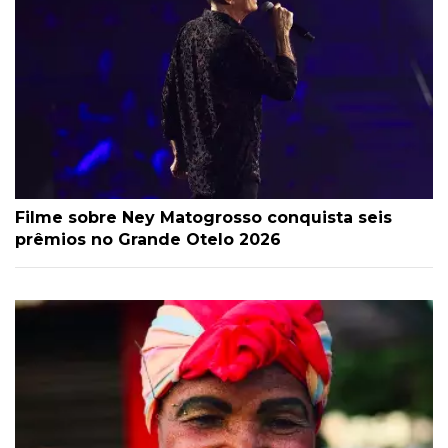
Filme sobre Ney Matogrosso conquista seis
prêmios no Grande Otelo 2026