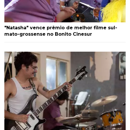
"Natasha" vence prêmio de melhor filme sul-
mato-grossense no Bonito Cinesur