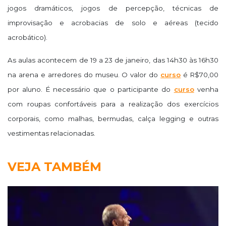
jogos dramáticos, jogos de percepção, técnicas de
improvisação e acrobacias de solo e aéreas (tecido
acrobático).
As aulas acontecem de 19 a 23 de janeiro, das 14h30 às 16h30
na arena e arredores do museu. O valor do
curso
é R$70,00
por aluno.
É necessário que o participante do
curso
venha
com roupas confortáveis para a realização dos exercícios
corporais, como malhas, bermudas, calça legging e outras
vestimentas relacionadas.
VEJA TAMBÉM