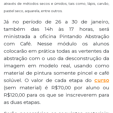
através de métodos secos e úmidos, tais como, lápis, carvão,
pastel seco, aquarela, entre outros.
Já no período de 26 a 30 de janeiro,
também das 14h às 17 horas, será
ministrada a oficina Pintando Abstração
com Café. Nesse módulo os alunos
colocarão em prática todas as vertentes da
abstração com o uso da desconstrução da
imagem em modelo real, usando como
material de pintura somente pincel e café
solúvel. O valor de cada etapa do
curso
(sem material) é R$70,00 por aluno ou
R$120,00 para os que se inscreverem para
as duas etapas.