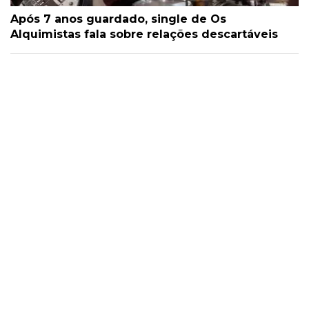
Após 7 anos guardado, single de Os
Alquimistas fala sobre relações descartáveis