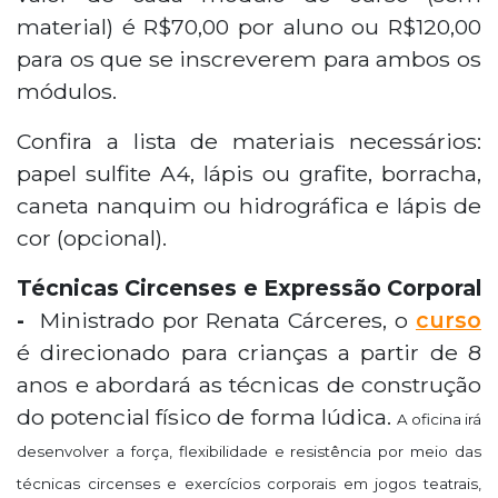
material) é R$70,00 por aluno ou R$120,00
para os que se inscreverem para ambos os
módulos.
Confira a lista de materiais necessários:
papel sulfite A4, lápis ou grafite, borracha,
caneta nanquim ou hidrográfica e lápis de
cor (opcional).
Técnicas Circenses e Expressão Corporal
-
Ministrado por Renata Cárceres, o
curso
é direcionado para crianças a partir de 8
anos e abordará as técnicas de construção
do potencial físico de forma lúdica.
A oficina irá
desenvolver a força, flexibilidade e resistência por meio das
técnicas circenses e exercícios corporais em jogos teatrais,