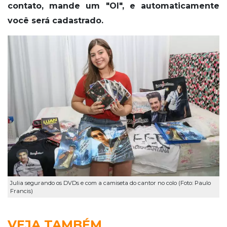
contato, mande um "OI", e automaticamente
você será cadastrado.
Julia segurando os DVDs e com a camiseta do cantor no colo (Foto: Paulo
Francis)
VEJA TAMBÉM