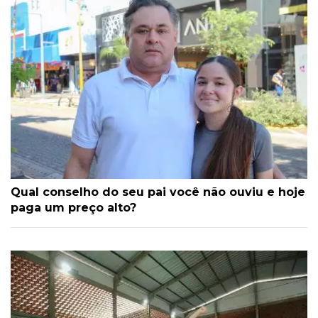
Qual conselho do seu pai você não ouviu e hoje
paga um preço alto?