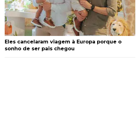
Eles cancelaram viagem à Europa porque o
sonho de ser pais chegou