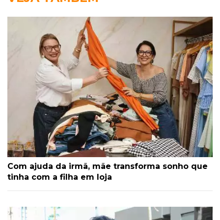
Com ajuda da irmã, mãe transforma sonho que
tinha com a filha em loja