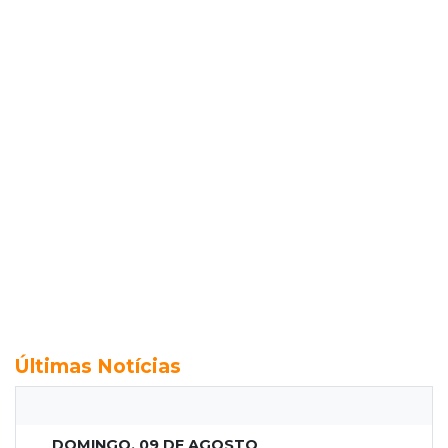
Últimas Notícias
DOMINGO, 09 DE AGOSTO