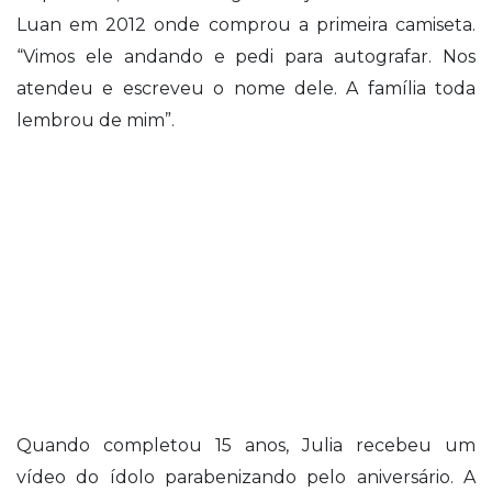
Luan em 2012 onde comprou a primeira camiseta.
“Vimos ele andando e pedi para autografar. Nos
atendeu e escreveu o nome dele. A família toda
lembrou de mim”.
Quando completou 15 anos, Julia recebeu um
vídeo do ídolo parabenizando pelo aniversário. A