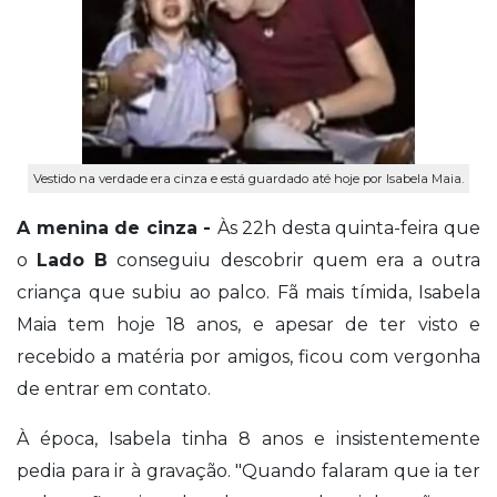
Vestido na verdade era cinza e está guardado até hoje por Isabela Maia.
A menina de cinza -
Às 22h desta quinta-feira que
o
Lado B
conseguiu descobrir quem era a outra
criança que subiu ao palco. Fã mais tímida, Isabela
Maia tem hoje 18 anos, e apesar de ter visto e
recebido a matéria por amigos, ficou com vergonha
de entrar em contato.
À época, Isabela tinha 8 anos e insistentemente
pedia para ir à gravação. "Quando falaram que ia ter