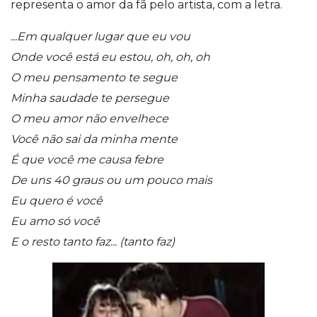
representa o amor da fã pelo artista, com a letra.
...Em qualquer lugar que eu vou
Onde você está eu estou, oh, oh, oh
O meu pensamento te segue
Minha saudade te persegue
O meu amor não envelhece
Você não sai da minha mente
É que você me causa febre
De uns 40 graus ou um pouco mais
Eu quero é você
Eu amo só você
E o resto tanto faz... (tanto faz)