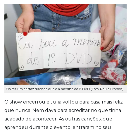
Ela fez um cartaz dizendo que é a menina do 1° DVD (Foto: Paulo Francis)
O show encerrou e
Julia
voltou para casa mais feliz
que nunca. Nem dava para acreditar no que tinha
acabado de acontecer. As outras canções, que
aprendeu durante o evento, entraram no seu