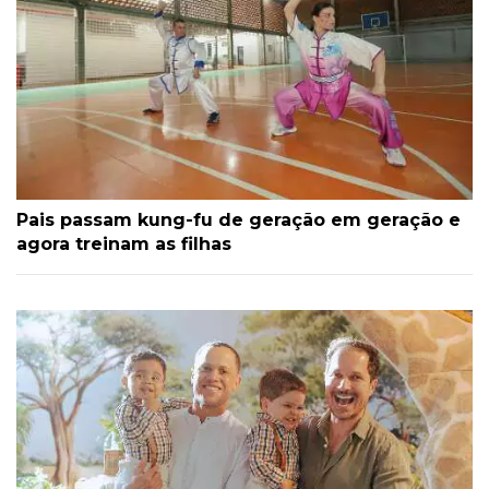
Pais passam kung-fu de geração em geração e
agora treinam as filhas