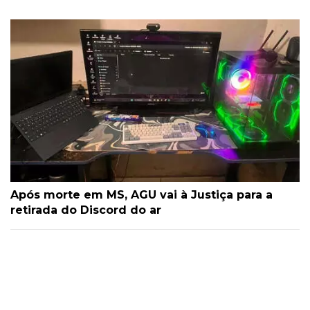
Após morte em MS, AGU vai à Justiça para a
retirada do Discord do ar