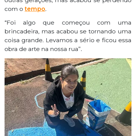
com o
tempo
.
“Foi algo que começou com uma
brincadeira, mas acabou se tornando uma
coisa grande. Levamos a sério e ficou essa
obra de arte na nossa rua”.