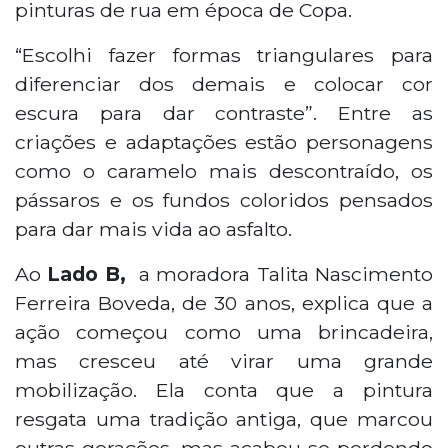
pinturas de rua em época de Copa.
“Escolhi fazer formas triangulares para
diferenciar dos demais e colocar cor
escura para dar contraste”. Entre as
criações e adaptações estão personagens
como o caramelo mais descontraído, os
pássaros e os fundos coloridos pensados
para dar mais vida ao asfalto.
Ao
Lado B,
a moradora Talita Nascimento
Ferreira Boveda, de 30 anos, explica que a
ação começou como uma brincadeira,
mas cresceu até virar uma grande
mobilização. Ela conta que a pintura
resgata uma tradição antiga, que marcou
outras gerações, mas acabou se perdendo