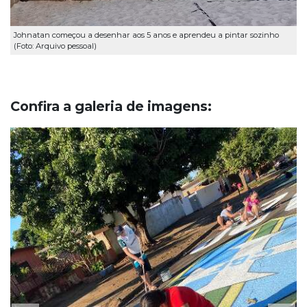
Johnatan começou a desenhar aos 5 anos e aprendeu a pintar sozinho
(Foto: Arquivo pessoal)
Confira a galeria de imagens: