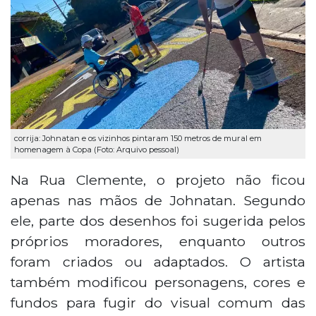
corrija: Johnatan e os vizinhos pintaram 150 metros de mural em
homenagem à Copa (Foto: Arquivo pessoal)
Na Rua Clemente, o projeto não ficou
apenas nas mãos de Johnatan. Segundo
ele, parte dos desenhos foi sugerida pelos
próprios moradores, enquanto outros
foram criados ou adaptados. O artista
também modificou personagens, cores e
fundos para fugir do visual comum das