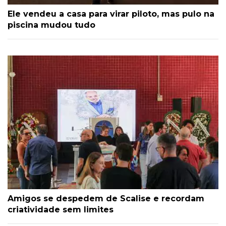
Ele vendeu a casa para virar piloto, mas pulo na
piscina mudou tudo
Amigos se despedem de Scalise e recordam
criatividade sem limites