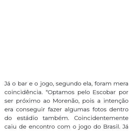
Já o bar e o jogo, segundo ela, foram mera
coincidência. “Optamos pelo Escobar por
ser próximo ao Morenão, pois a intenção
era conseguir fazer algumas fotos dentro
do estádio também. Coincidentemente
caiu de encontro com o jogo do Brasil. Já