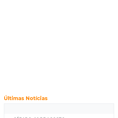
Últimas Notícias