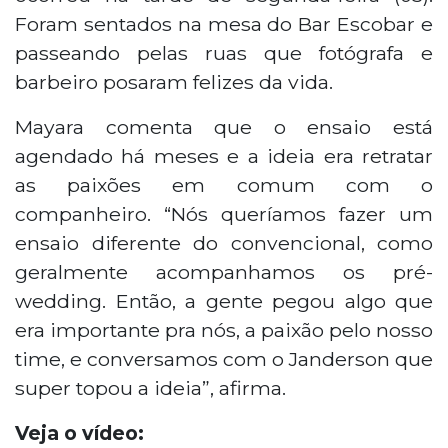
Foram sentados na mesa do Bar Escobar e
passeando pelas ruas que fotógrafa e
barbeiro posaram felizes da vida.
Mayara comenta que o ensaio está
agendado há meses e a ideia era retratar
as paixões em comum com o
companheiro. “Nós queríamos fazer um
ensaio diferente do convencional, como
geralmente acompanhamos os pré-
wedding. Então, a gente pegou algo que
era importante pra nós, a paixão pelo nosso
time, e conversamos com o Janderson que
super topou a ideia”, afirma.
Veja o vídeo: