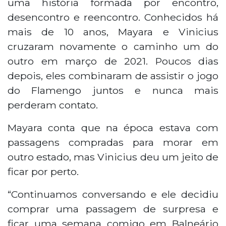
uma história formada por encontro,
desencontro e reencontro. Conhecidos há
mais de 10 anos, Mayara e Vinicius
cruzaram novamente o caminho um do
outro em março de 2021. Poucos dias
depois, eles combinaram de assistir o jogo
do Flamengo juntos e nunca mais
perderam contato.
Mayara conta que na época estava com
passagens compradas para morar em
outro estado, mas Vinicius deu um jeito de
ficar por perto.
“Continuamos conversando e ele decidiu
comprar uma passagem de surpresa e
ficar uma semana comigo em Balneário