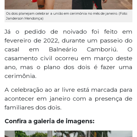
Os dois planejam celebrar a união em cerimônia no mês de janeiro. (Foto:
Janderson Mendonça)
Já o pedido de noivado foi feito em
fevereiro de 2022, durante um passeio do
casal em Balneário Camboriú. O
casamento civil ocorreu em março deste
ano, mas o plano dos dois é fazer uma
cerimônia.
A celebração ao ar livre está marcada para
acontecer em janeiro com a presença de
familiares dos dois.
Confira a galeria de imagens: