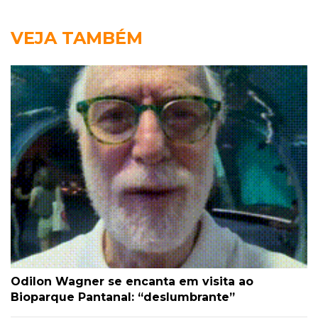
VEJA TAMBÉM
Odilon Wagner se encanta em visita ao
Bioparque Pantanal: “deslumbrante”