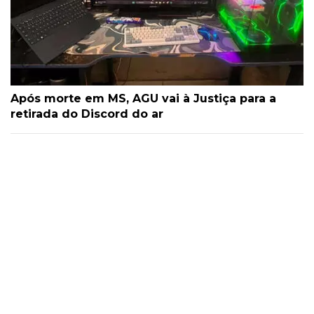
Após morte em MS, AGU vai à Justiça para a
retirada do Discord do ar