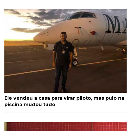
Ele vendeu a casa para virar piloto, mas pulo na
piscina mudou tudo