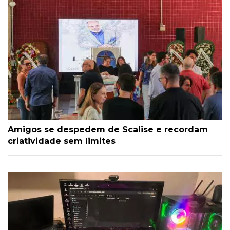
Amigos se despedem de Scalise e recordam
criatividade sem limites