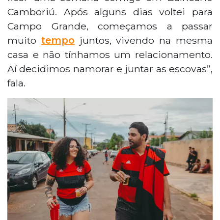
Camboriú. Após alguns dias voltei para
Campo Grande, começamos a passar
muito
tempo
juntos, vivendo na mesma
casa e não tínhamos um relacionamento.
Aí decidimos namorar e juntar as escovas”,
fala.