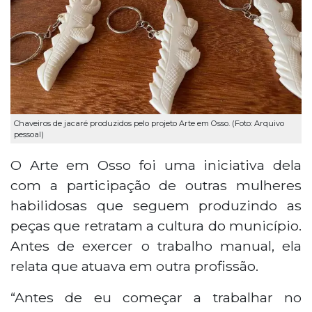
Chaveiros de jacaré produzidos pelo projeto Arte em Osso. (Foto: Arquivo
pessoal)
O Arte em Osso foi uma iniciativa dela
com a participação de outras mulheres
habilidosas que seguem produzindo as
peças que retratam a cultura do município.
Antes de exercer o trabalho manual, ela
relata que atuava em outra profissão.
“Antes de eu começar a trabalhar no