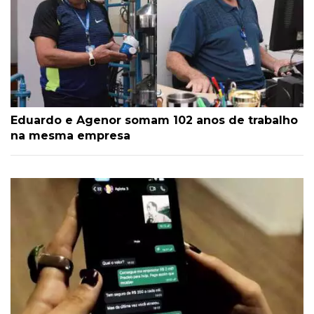
Eduardo e Agenor somam 102 anos de trabalho
na mesma empresa