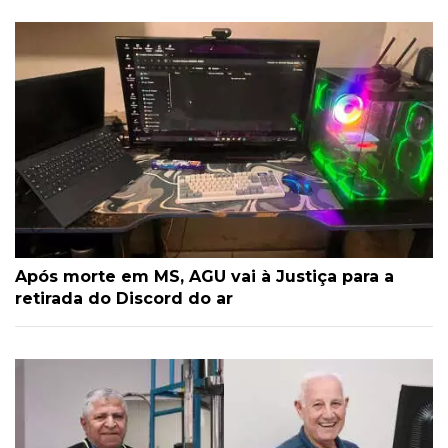
Após morte em MS, AGU vai à Justiça para a
retirada do Discord do ar