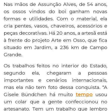
Nas mãos de Assunção Alves, de 54 anos,
os ossos vindos do boi ganham novas
formas e utilidades. Com o material, ela
cria pentes, vasos, chaveiros, acessórios e
peças decorativas. Há 20 anos, a artesã está
à frente do projeto Arte em Osso, que fica
situado em Jardim, a 236 km de Campo
Grande.
Os trabalhos feitos no interior do Estado,
segundo ela, chegaram a pessoas
importantes e cenários internacionais,
mas ela não tem foto dessa conquista. “A
Gisele Bündchen há muito
tempo
usou
um colar que a gente confeccionou no
artesanato. Tem um trabalho que lembro