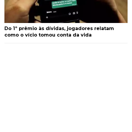
Do 1º prêmio às dívidas, jogadores relatam
como o vício tomou conta da vida