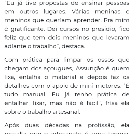
“Eu já tive propostas de ensinar pessoas
em outros lugares. Várias meninas e
meninos que queriam aprender. Pra mim
é gratificante. Dei cursos no presídio, fico
feliz que tem dois meninos que levaram
adiante o trabalho”, destaca.
Com prática para limpar os ossos que
chegam dos açougues, Assunção é quem
lixa, entalha o material e depois faz os
detalhes com o apoio de mini motores. “É
tudo manual. Eu já tenho prática de
entalhar, lixar, mas não é fácil”, frisa ela
sobre o trabalho artesanal.
Após duas décadas na profissão, ela
ressalta que o artesanato é uma terapia.