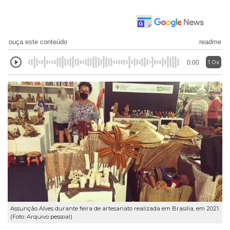
ouça este conteúdo
readme
1.0x
0:00
Assunção Alves durante feira de artesanato realizada em Brasília, em 2021.
(Foto: Arquivo pessoal)