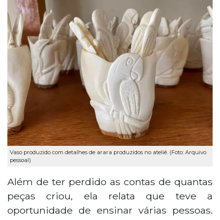
Vaso produzido com detalhes de arara produzidos no ateliê. (Foto: Arquivo
pessoal)
Além de ter perdido as contas de quantas
peças criou, ela relata que teve a
oportunidade de ensinar várias pessoas.