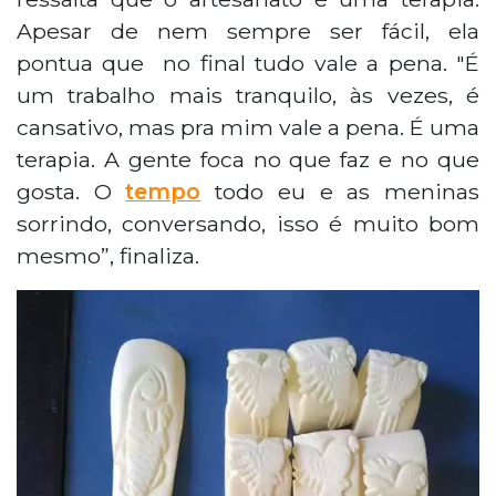
Apesar de nem sempre ser fácil, ela
pontua que no final tudo vale a pena. "É
um trabalho mais tranquilo, às vezes, é
cansativo, mas pra mim vale a pena. É uma
terapia. A gente foca no que faz e no que
gosta. O
tempo
todo eu e as meninas
sorrindo, conversando, isso é muito bom
mesmo”, finaliza.