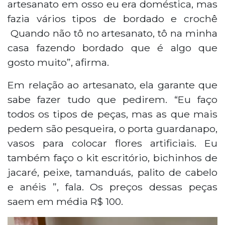
artesanato em osso eu era doméstica, mas
fazia vários tipos de bordado e crochê
Quando não tô no artesanato, tô na minha
casa fazendo bordado que é algo que
gosto muito”, afirma.
Em relação ao artesanato, ela garante que
sabe fazer tudo que pedirem. “Eu faço
todos os tipos de peças, mas as que mais
pedem são pesqueira, o porta guardanapo,
vasos para colocar flores artificiais. Eu
também faço o kit escritório, bichinhos de
jacaré, peixe, tamanduás, palito de cabelo
e anéis ”, fala. Os preços dessas peças
saem em média R$ 100.