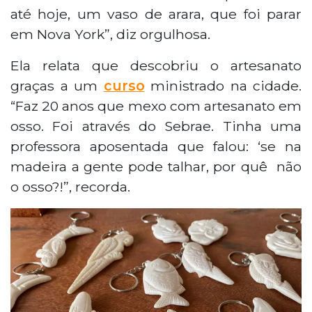
até hoje, um vaso de arara, que foi parar
em Nova York”, diz orgulhosa.
Ela relata que descobriu o artesanato
graças a um
curso
ministrado na cidade.
“Faz 20 anos que mexo com artesanato em
osso. Foi através do Sebrae. Tinha uma
professora aposentada que falou: ‘se na
madeira a gente pode talhar, por quê não
o osso?!”, recorda.