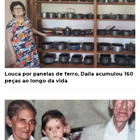
Louca por panelas de ferro, Daíla acumulou 160
peças ao longo da vida