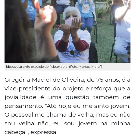
Idosos durante execício de fisioterapia. (Foto: Marcos Maluf)
Gregória Maciel de Oliveira, de 75 anos, é a
vice-presidente do projeto e reforça que a
jovialidade é uma questão também de
pensamento. “Até hoje eu me sinto jovem.
O pessoal me chama de velha, mas eu não
sou velha não, eu sou jovem na minha
cabeça”, expressa.