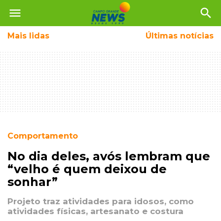
menu
search
Mais
lidas
Últimas notícias
Comportamento
No dia deles, avós lembram que
“velho é quem deixou de
sonhar”
Projeto traz atividades para idosos, como
atividades físicas, artesanato e costura