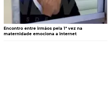
Encontro entre irmãos pela 1ª vez na
maternidade emociona a internet