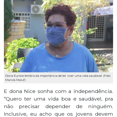
Dona Eunice lembra da importância de ter viver uma vida saudável. (Foto:
Marcos Maluf)
E dona Nice sonha com a independência.
“Quero ter uma vida boa e saudável, pra
não precisar depender de ninguém.
Inclusive, eu acho que os jovens devem