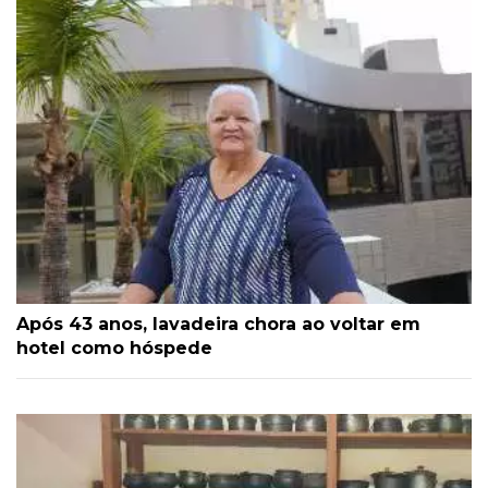
Após 43 anos, lavadeira chora ao voltar em
hotel como hóspede