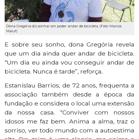
Dona Gregória diz sonhar em poder andar de bicicleta. (Foto: Marcos
Maluf)
E sobre seu sonho, dona Gregória revela
que um dia ainda quer andar de bicicleta.
“Um dia eu ainda vou conseguir andar de
bicicleta. Nunca é tarde”, reforça.
Estanislau Barrios, de 72 anos, frequenta a
associação também desde a época da
fundação e considera o local uma extensão
da nossa casa. “Conviver com nossos
idosos me faz bem. Anima a alma, traz o
sorriso, ver todo mundo com a autoestima