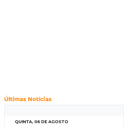
Últimas Notícias
QUINTA, 06 DE AGOSTO