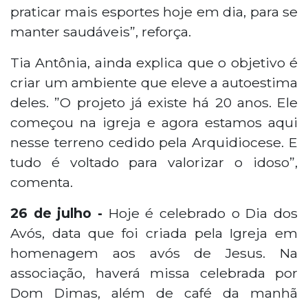
praticar mais esportes hoje em dia, para se
manter saudáveis”, reforça.
Tia Antônia, ainda explica que o objetivo é
criar um ambiente que eleve a autoestima
deles. ”O projeto já existe há 20 anos. Ele
começou na igreja e agora estamos aqui
nesse terreno cedido pela Arquidiocese. E
tudo é voltado para valorizar o idoso”,
comenta.
26 de julho -
Hoje é celebrado o Dia dos
Avós, data que foi criada pela Igreja em
homenagem aos avós de Jesus. Na
associação, haverá missa celebrada por
Dom Dimas, além de café da manhã