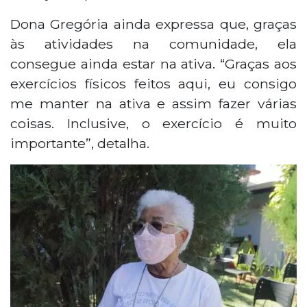
Dona Gregória ainda expressa que, graças
às atividades na comunidade, ela
consegue ainda estar na ativa. “Graças aos
exercícios físicos feitos aqui, eu consigo
me manter na ativa e assim fazer várias
coisas. Inclusive, o exercício é muito
importante”, detalha.