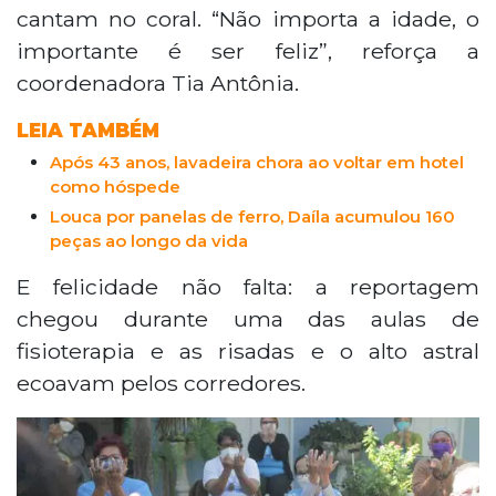
cantam no coral. “Não importa a idade, o
importante é ser feliz”, reforça a
coordenadora Tia Antônia.
LEIA TAMBÉM
Após 43 anos, lavadeira chora ao voltar em hotel
como hóspede
Louca por panelas de ferro, Daíla acumulou 160
peças ao longo da vida
E felicidade não falta: a reportagem
chegou durante uma das aulas de
fisioterapia e as risadas e o alto astral
ecoavam pelos corredores.