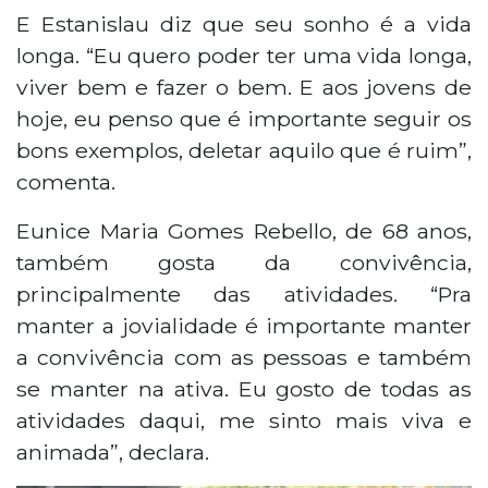
E Estanislau diz que seu sonho é a vida
longa. “Eu quero poder ter uma vida longa,
viver bem e fazer o bem. E aos jovens de
hoje, eu penso que é importante seguir os
bons exemplos, deletar aquilo que é ruim”,
comenta.
Eunice Maria Gomes Rebello, de 68 anos,
também gosta da convivência,
principalmente das atividades. “Pra
manter a jovialidade é importante manter
a convivência com as pessoas e também
se manter na ativa. Eu gosto de todas as
atividades daqui, me sinto mais viva e
animada”, declara.