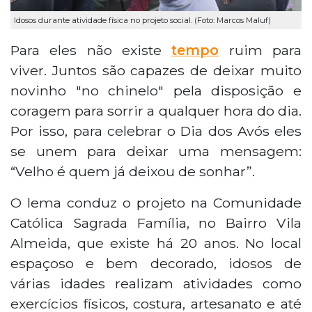
Idosos durante atividade física no projeto social. (Foto: Marcos Maluf)
Para eles não existe
tempo
ruim para
viver. Juntos são capazes de deixar muito
novinho "no chinelo" pela disposição e
coragem para sorrir a qualquer hora do dia.
Por isso, para celebrar o Dia dos Avós eles
se unem para deixar uma mensagem:
“Velho é quem já deixou de sonhar”.
O lema conduz o projeto na Comunidade
Católica Sagrada Família, no Bairro Vila
Almeida, que existe há 20 anos. No local
espaçoso e bem decorado, idosos de
várias idades realizam atividades como
exercícios físicos, costura, artesanato e até