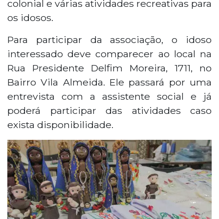
colonial e várias atividades recreativas para
os idosos.
Para participar da associação, o idoso
interessado deve comparecer ao local na
Rua Presidente Delfim Moreira, 1711, no
Bairro Vila Almeida. Ele passará por uma
entrevista com a assistente social e já
poderá participar das atividades caso
exista disponibilidade.