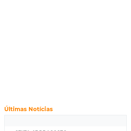
Últimas Notícias