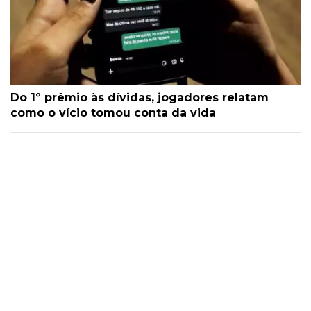
Do 1º prêmio às dívidas, jogadores relatam
como o vício tomou conta da vida