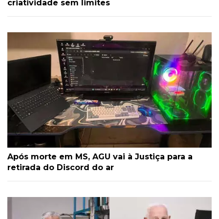
criatividade sem limites
Após morte em MS, AGU vai à Justiça para a
retirada do Discord do ar