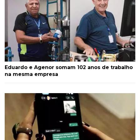
Eduardo e Agenor somam 102 anos de trabalho
na mesma empresa