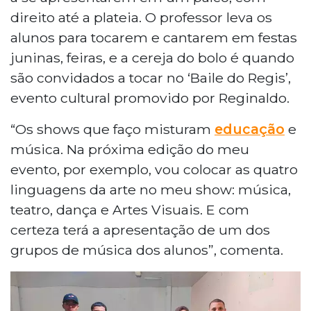
direito até a plateia. O professor leva os
alunos para tocarem e cantarem em festas
juninas, feiras, e a cereja do bolo é quando
são convidados a tocar no ‘Baile do Regis’,
evento cultural promovido por Reginaldo.
“Os shows que faço misturam
educação
e
música. Na próxima edição do meu
evento, por exemplo, vou colocar as quatro
linguagens da arte no meu show: música,
teatro, dança e Artes Visuais. E com
certeza terá a apresentação de um dos
grupos de música dos alunos”, comenta.