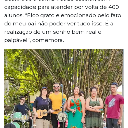
capacidade para atender por volta de 400
alunos. “Fico grato e emocionado pelo fato
do meu pai não poder ver tudo isso. É a
realização de um sonho bem real e
palpável”, comemora.