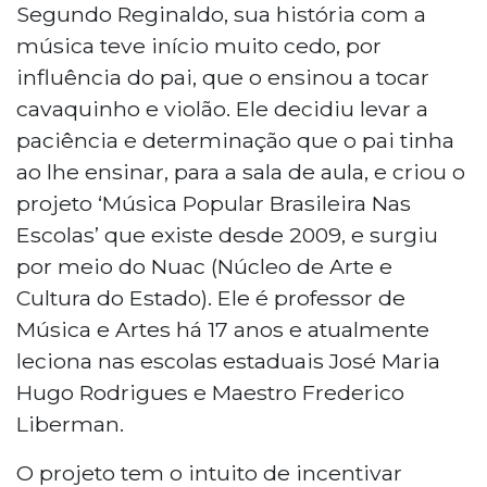
Segundo Reginaldo, sua história com a
música teve início muito cedo, por
influência do pai, que o ensinou a tocar
cavaquinho e violão. Ele decidiu levar a
paciência e determinação que o pai tinha
ao lhe ensinar, para a sala de aula, e criou o
projeto ‘Música Popular Brasileira Nas
Escolas’ que existe desde 2009, e surgiu
por meio do Nuac (Núcleo de Arte e
Cultura do Estado). Ele é professor de
Música e Artes há 17 anos e atualmente
leciona nas escolas estaduais José Maria
Hugo Rodrigues e Maestro Frederico
Liberman.
O projeto tem o intuito de incentivar