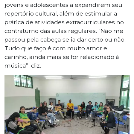
jovens e adolescentes a expandirem seu
repertório cultural, além de estimular a
prática de atividades extracurriculares no
contraturno das aulas regulares. “Não me
passou pela cabeça se ia dar certo ou não.
Tudo que faço é com muito amor e
carinho, ainda mais se for relacionado à
música”, diz.