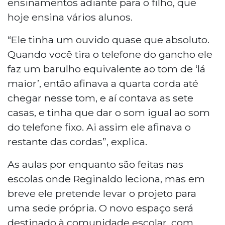
ensinamentos adiante para o filho, que
hoje ensina vários alunos.
“Ele tinha um ouvido quase que absoluto.
Quando você tira o telefone do gancho ele
faz um barulho equivalente ao tom de ‘lá
maior’, então afinava a quarta corda até
chegar nesse tom, e aí contava as sete
casas, e tinha que dar o som igual ao som
do telefone fixo. Ai assim ele afinava o
restante das cordas”, explica.
As aulas por enquanto são feitas nas
escolas onde Reginaldo leciona, mas em
breve ele pretende levar o projeto para
uma sede própria. O novo espaço será
destinado à comunidade escolar, com