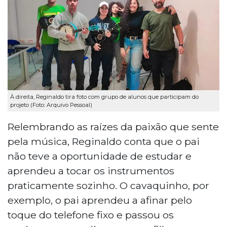
À direita, Reginaldo tira foto com grupo de alunos que participam do
projeto (Foto: Arquivo Pessoal)
Relembrando as raízes da paixão que sente
pela música, Reginaldo conta que o pai
não teve a oportunidade de estudar e
aprendeu a tocar os instrumentos
praticamente sozinho. O cavaquinho, por
exemplo, o pai aprendeu a afinar pelo
toque do telefone fixo e passou os