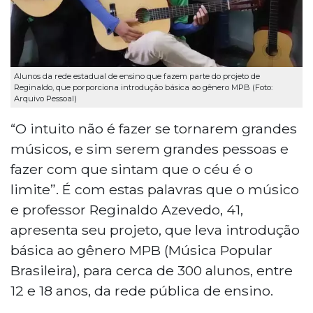
Alunos da rede estadual de ensino que fazem parte do projeto de
Reginaldo, que porporciona introdução básica ao gênero MPB (Foto:
Arquivo Pessoal)
“O intuito não é fazer se tornarem grandes
músicos, e sim serem grandes pessoas e
fazer com que sintam que o céu é o
limite”. É com estas palavras que o músico
e professor Reginaldo Azevedo, 41,
apresenta seu projeto, que leva introdução
básica ao gênero MPB (Música Popular
Brasileira), para cerca de 300 alunos, entre
12 e 18 anos, da rede pública de ensino.