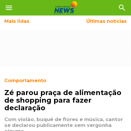
menu
search
Mais
lidas
Últimas notícias
Comportamento
Zé parou praça de alimentação
de shopping para fazer
declaração
Com violão, buquê de flores e música, cantor
se declarou publicamente sem vergonha