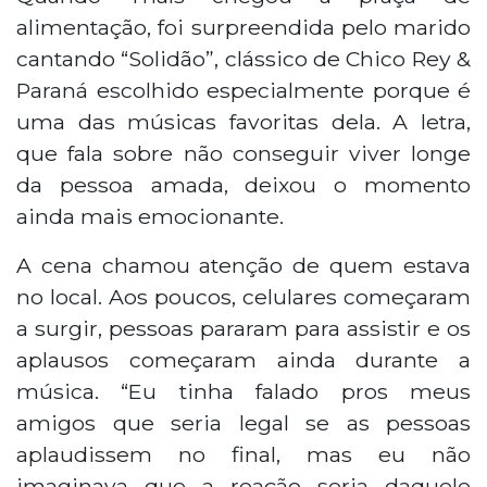
alimentação, foi surpreendida pelo marido
cantando “Solidão”, clássico de Chico Rey &
Paraná escolhido especialmente porque é
uma das músicas favoritas dela. A letra,
que fala sobre não conseguir viver longe
da pessoa amada, deixou o momento
ainda mais emocionante.
A cena chamou atenção de quem estava
no local. Aos poucos, celulares começaram
a surgir, pessoas pararam para assistir e os
aplausos começaram ainda durante a
música. “Eu tinha falado pros meus
amigos que seria legal se as pessoas
aplaudissem no final, mas eu não
imaginava que a reação seria daquele