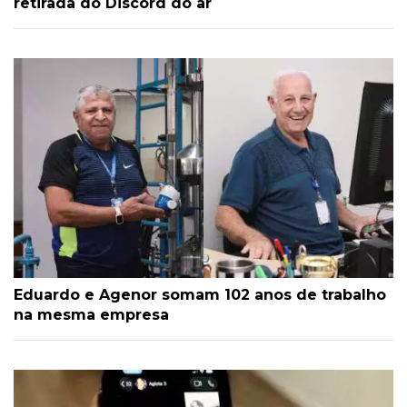
retirada do Discord do ar
Eduardo e Agenor somam 102 anos de trabalho
na mesma empresa