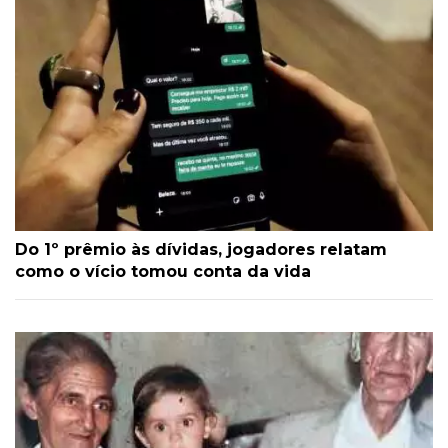
Do 1º prêmio às dívidas, jogadores relatam
como o vício tomou conta da vida