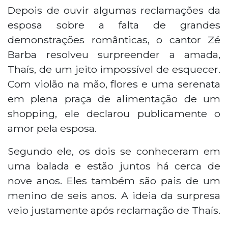
Depois de ouvir algumas reclamações da
esposa sobre a falta de grandes
demonstrações românticas, o cantor Zé
Barba resolveu surpreender a amada,
Thaís, de um jeito impossível de esquecer.
Com violão na mão, flores e uma serenata
em plena praça de alimentação de um
shopping, ele declarou publicamente o
amor pela esposa.
Segundo ele, os dois se conheceram em
uma balada e estão juntos há cerca de
nove anos. Eles também são pais de um
menino de seis anos. A ideia da surpresa
veio justamente após reclamação de Thaís.