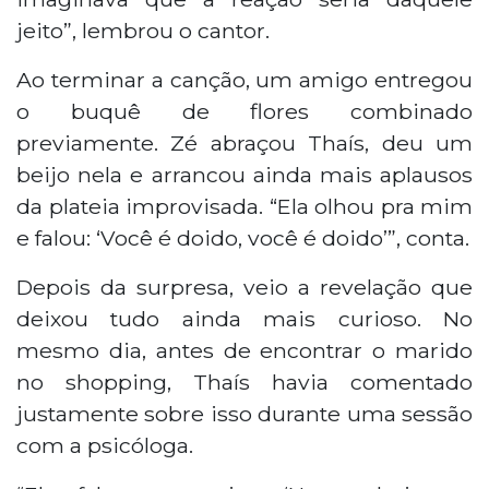
jeito”, lembrou o cantor.
Ao terminar a canção, um amigo entregou
o buquê de flores combinado
previamente. Zé abraçou Thaís, deu um
beijo nela e arrancou ainda mais aplausos
da plateia improvisada. “Ela olhou pra mim
e falou: ‘Você é doido, você é doido’”, conta.
Depois da surpresa, veio a revelação que
deixou tudo ainda mais curioso. No
mesmo dia, antes de encontrar o marido
no shopping, Thaís havia comentado
justamente sobre isso durante uma sessão
com a psicóloga.