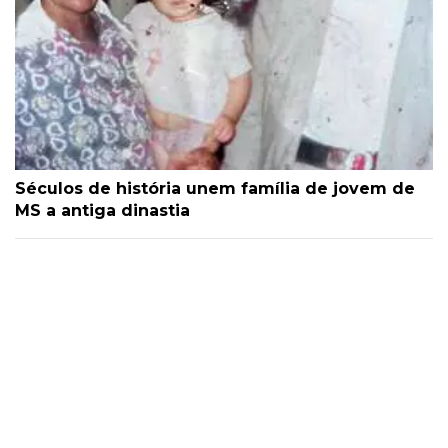
Séculos de história unem família de jovem de
MS a antiga dinastia