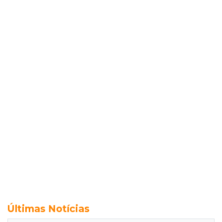
Últimas Notícias