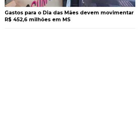
Gastos para o Dia das Mães devem movimentar
R$ 452,6 milhões em MS