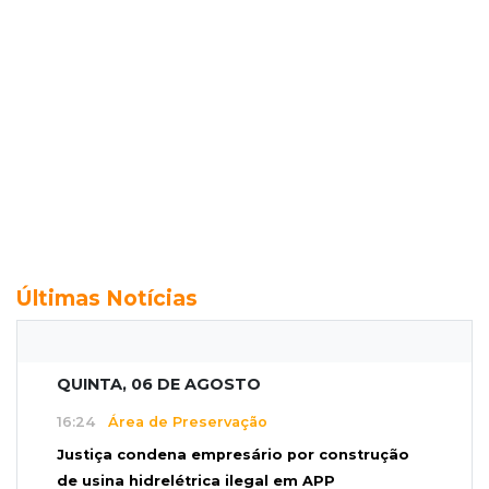
Últimas Notícias
QUINTA, 06 DE AGOSTO
16:24
Área de Preservação
Justiça condena empresário por construção
de usina hidrelétrica ilegal em APP