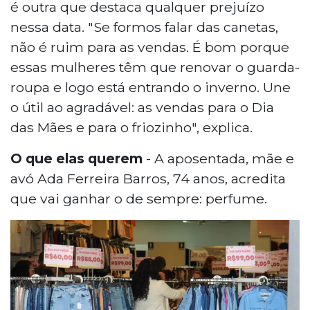
é outra que destaca qualquer prejuízo
nessa data. "Se formos falar das canetas,
não é ruim para as vendas. É bom porque
essas mulheres têm que renovar o guarda-
roupa e logo está entrando o inverno. Une
o útil ao agradável: as vendas para o Dia
das Mães e para o friozinho", explica.
O que elas querem
- A aposentada, mãe e
avó Ada Ferreira Barros, 74 anos, acredita
que vai ganhar o de sempre: perfume.