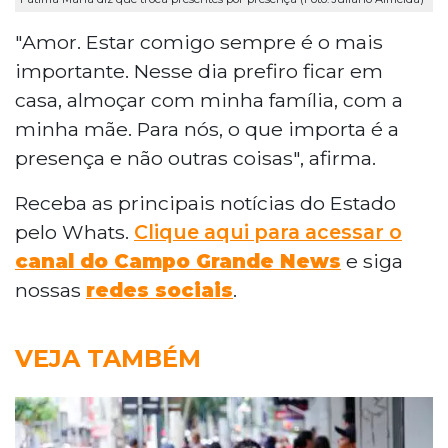
"Amor. Estar comigo sempre é o mais
importante. Nesse dia prefiro ficar em
casa, almoçar com minha família, com a
minha mãe. Para nós, o que importa é a
presença e não outras coisas", afirma.
Receba as principais notícias do Estado
pelo Whats.
Clique aqui para acessar o
canal do Campo Grande News
e siga
nossas
redes sociais
.
VEJA TAMBÉM