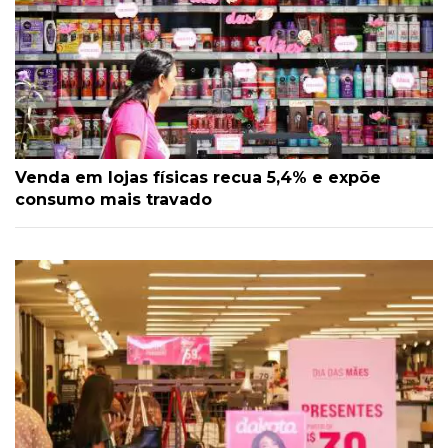
Venda em lojas físicas recua 5,4% e expõe
consumo mais travado