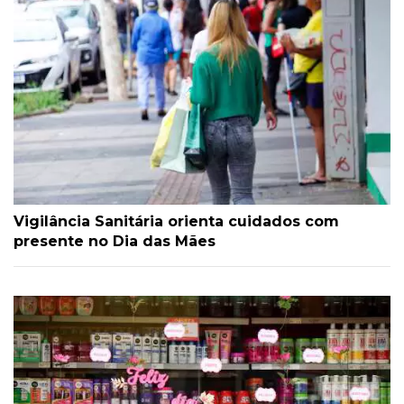
Vigilância Sanitária orienta cuidados com
presente no Dia das Mães