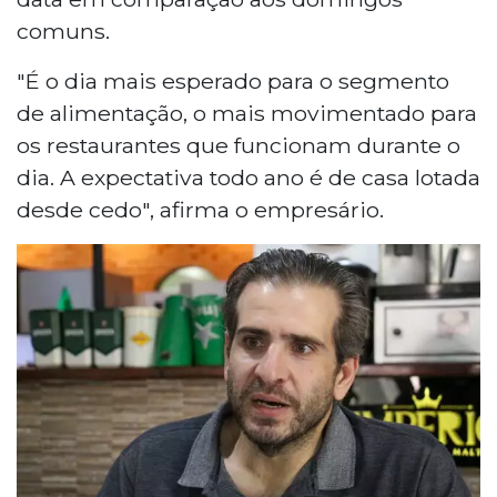
comuns.
"É o dia mais esperado para o segmento
de alimentação, o mais movimentado para
os restaurantes que funcionam durante o
dia. A expectativa todo ano é de casa lotada
desde cedo", afirma o empresário.