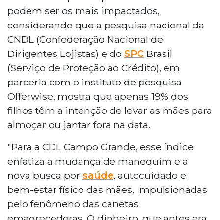
podem ser os mais impactados,
considerando que a pesquisa nacional da
CNDL (Confederação Nacional de
Dirigentes Lojistas) e do
SPC
Brasil
(Serviço de Proteção ao Crédito), em
parceria com o instituto de pesquisa
Offerwise, mostra que apenas 19% dos
filhos têm a intenção de levar as mães para
almoçar ou jantar fora na data.
"Para a CDL Campo Grande, esse índice
enfatiza a mudança de manequim e a
nova busca por
saúde
, autocuidado e
bem-estar físico das mães, impulsionadas
pelo fenômeno das canetas
emagrecedoras. O dinheiro, que antes era