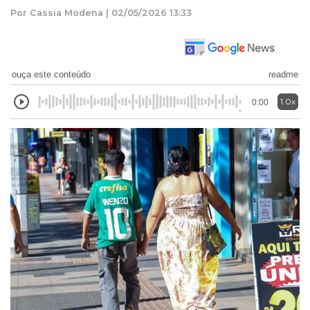
Por Cassia Modena | 02/05/2026 13:33
ouça este conteúdo
readme
1.0x
0:00