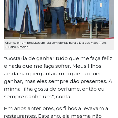
Clientes olham produtos em loja com ofertas para o Dia das Mães (Foto:
Juliano Almeida)
"Gostaria de ganhar tudo que me faça feliz
e nada que me faça sofrer. Meus filhos
ainda não perguntaram o que eu quero
ganhar, mas eles sempre dão presentes. A
minha filha gosta de perfume, então eu
sempre ganho um", conta.
Em anos anteriores, os filhos a levavam a
restaurantes. Este ano, ela mesma não