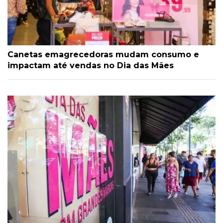
Canetas emagrecedoras mudam consumo e
impactam até vendas no Dia das Mães