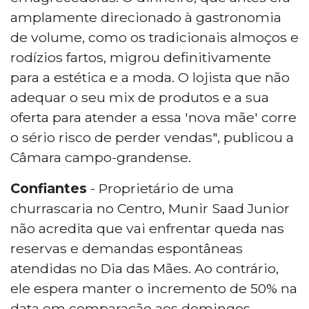
amplamente direcionado à gastronomia
de volume, como os tradicionais almoços e
rodízios fartos, migrou definitivamente
para a estética e a moda. O lojista que não
adequar o seu mix de produtos e a sua
oferta para atender a essa 'nova mãe' corre
o sério risco de perder vendas", publicou a
Câmara campo-grandense.
Confiantes
- Proprietário de uma
churrascaria no Centro, Munir Saad Junior
não acredita que vai enfrentar queda nas
reservas e demandas espontâneas
atendidas no Dia das Mães. Ao contrário,
ele espera manter o incremento de 50% na
data em comparação aos domingos