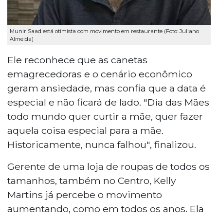
Munir Saad está otimista com movimento em restaurante (Foto: Juliano
Almeida)
Ele reconhece que as canetas
emagrecedoras e o cenário econômico
geram ansiedade, mas confia que a data é
especial e não ficará de lado. "Dia das Mães
todo mundo quer curtir a mãe, quer fazer
aquela coisa especial para a mãe.
Historicamente, nunca falhou", finalizou.
Gerente de uma loja de roupas de todos os
tamanhos, também no Centro, Kelly
Martins já percebe o movimento
aumentando, como em todos os anos. Ela