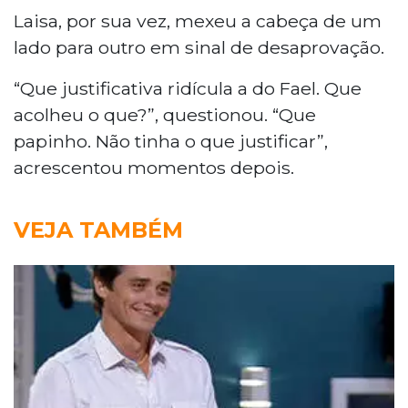
Laisa, por sua vez, mexeu a cabeça de um
lado para outro em sinal de desaprovação.
“Que justificativa ridícula a do Fael. Que
acolheu o que?”, questionou. “Que
papinho. Não tinha o que justificar”,
acrescentou momentos depois.
VEJA TAMBÉM