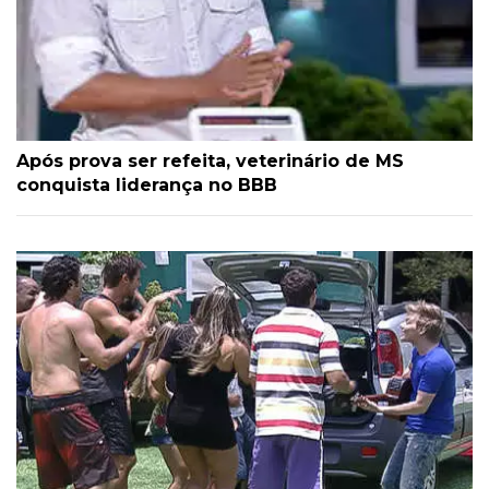
Após prova ser refeita, veterinário de MS
conquista liderança no BBB