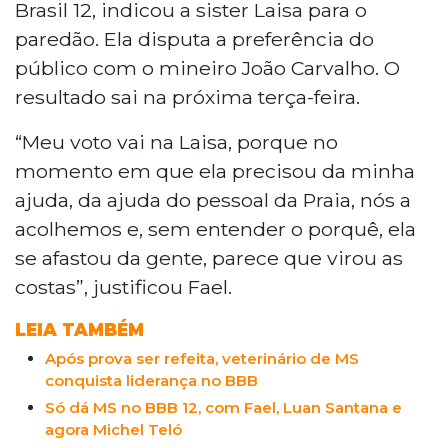
Brasil 12, indicou a sister Laisa para o
paredão. Ela disputa a preferência do
público com o mineiro João Carvalho. O
resultado sai na próxima terça-feira.
“Meu voto vai na Laisa, porque no
momento em que ela precisou da minha
ajuda, da ajuda do pessoal da Praia, nós a
acolhemos e, sem entender o porquê, ela
se afastou da gente, parece que virou as
costas”, justificou Fael.
LEIA TAMBÉM
Após prova ser refeita, veterinário de MS
conquista liderança no BBB
Só dá MS no BBB 12, com Fael, Luan Santana e
agora Michel Teló