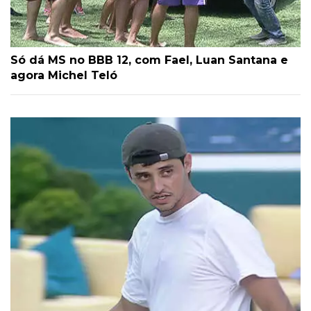
Só dá MS no BBB 12, com Fael, Luan Santana e
agora Michel Teló