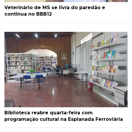
Veterinário de MS se livra do paredão e
continua no BBB12
Biblioteca reabre quarta-feira com
programação cultural na Esplanada Ferroviária