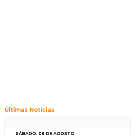
Últimas Notícias
SÁBADO, 08 DE AGOSTO