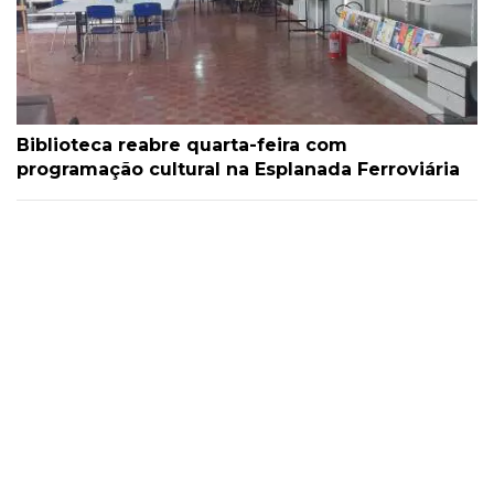
Biblioteca reabre quarta-feira com
programação cultural na Esplanada Ferroviária