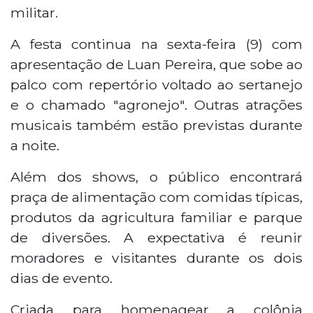
militar.
A festa continua na sexta-feira (9) com
apresentação de Luan Pereira, que sobe ao
palco com repertório voltado ao sertanejo
e o chamado "agronejo". Outras atrações
musicais também estão previstas durante
a noite.
Além dos shows, o público encontrará
praça de alimentação com comidas típicas,
produtos da agricultura familiar e parque
de diversões. A expectativa é reunir
moradores e visitantes durante os dois
dias de evento.
Criada para homenagear a colônia