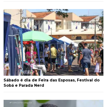
Sábado é dia de Feira das Esposas, Festival do
Sobá e Parada Nerd