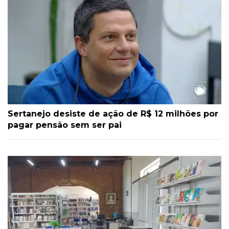
Sertanejo desiste de ação de R$ 12 milhões por
pagar pensão sem ser pai