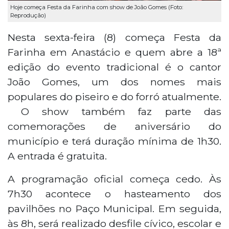
Hoje começa Festa da Farinha com show de João Gomes (Foto:
Reprodução)
Nesta sexta-feira (8) começa Festa da
Farinha em Anastácio e quem abre a 18ª
edição do evento tradicional é o cantor
João Gomes, um dos nomes mais
populares do piseiro e do forró atualmente.
O show também faz parte das
comemorações de aniversário do
município e terá duração mínima de 1h30.
A entrada é gratuita.
A programação oficial começa cedo. Às
7h30 acontece o hasteamento dos
pavilhões no Paço Municipal. Em seguida,
às 8h, será realizado desfile cívico, escolar e