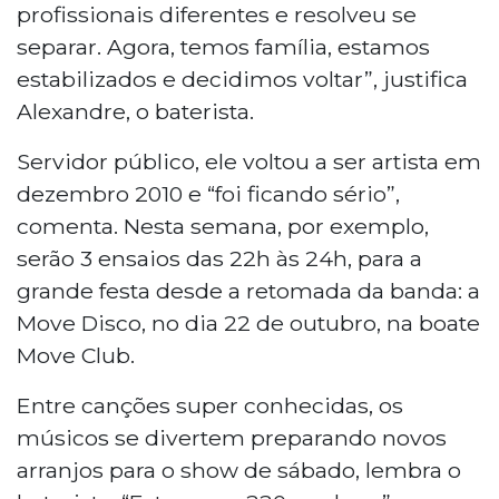
profissionais diferentes e resolveu se
separar. Agora, temos família, estamos
estabilizados e decidimos voltar”, justifica
Alexandre, o baterista.
Servidor público, ele voltou a ser artista em
dezembro 2010 e “foi ficando sério”,
comenta. Nesta semana, por exemplo,
serão 3 ensaios das 22h às 24h, para a
grande festa desde a retomada da banda: a
Move Disco, no dia 22 de outubro, na boate
Move Club.
Entre canções super conhecidas, os
músicos se divertem preparando novos
arranjos para o show de sábado, lembra o