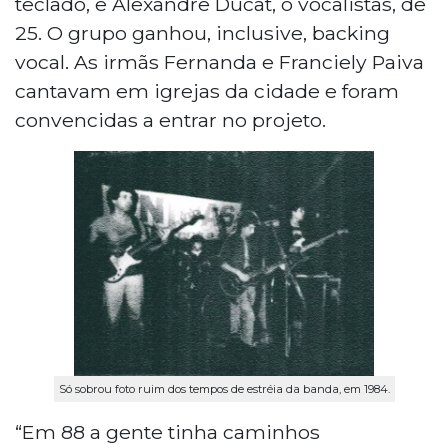
teclado, e Alexandre Ducat, o vocalistas, de
25. O grupo ganhou, inclusive, backing
vocal. As irmãs Fernanda e Franciely Paiva
cantavam em igrejas da cidade e foram
convencidas a entrar no projeto.
Só sobrou foto ruim dos tempos de estréia da banda, em 1984.
“Em 88 a gente tinha caminhos