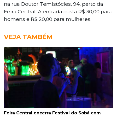
na rua Doutor Temistócles, 94, perto da
Feira Central. A entrada custa R$ 30,00 para
homens e R$ 20,00 para mulheres.
VEJA TAMBÉM
Feira Central encerra Festival do Sobá com