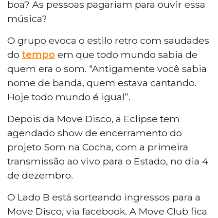
boa? As pessoas pagariam para ouvir essa
música?
O grupo evoca o estilo retro com saudades
do
tempo
em que todo mundo sabia de
quem era o som. “Antigamente você sabia
nome de banda, quem estava cantando.
Hoje todo mundo é igual”.
Depois da Move Disco, a Eclipse tem
agendado show de encerramento do
projeto Som na Cocha, com a primeira
transmissão ao vivo para o Estado, no dia 4
de dezembro.
O Lado B está sorteando ingressos para a
Move Disco, via facebook. A Move Club fica