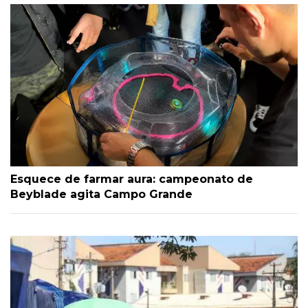
Esquece de farmar aura: campeonato de
Beyblade agita Campo Grande