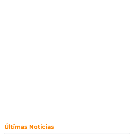
Últimas Notícias