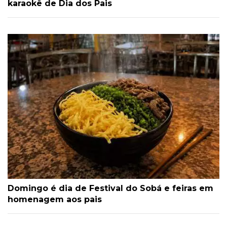
karaokê de Dia dos Pais
Domingo é dia de Festival do Sobá e feiras em
homenagem aos pais