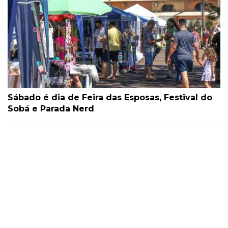
Sábado é dia de Feira das Esposas, Festival do
Sobá e Parada Nerd