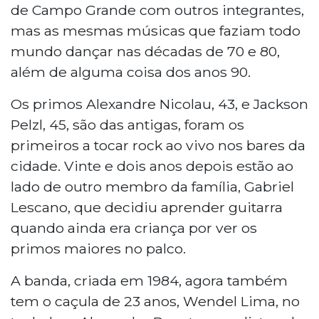
de Campo Grande com outros integrantes,
mas as mesmas músicas que faziam todo
mundo dançar nas décadas de 70 e 80,
além de alguma coisa dos anos 90.
Os primos Alexandre Nicolau, 43, e Jackson
Pelzl, 45, são das antigas, foram os
primeiros a tocar rock ao vivo nos bares da
cidade. Vinte e dois anos depois estão ao
lado de outro membro da família, Gabriel
Lescano, que decidiu aprender guitarra
quando ainda era criança por ver os
primos maiores no palco.
A banda, criada em 1984, agora também
tem o caçula de 23 anos, Wendel Lima, no