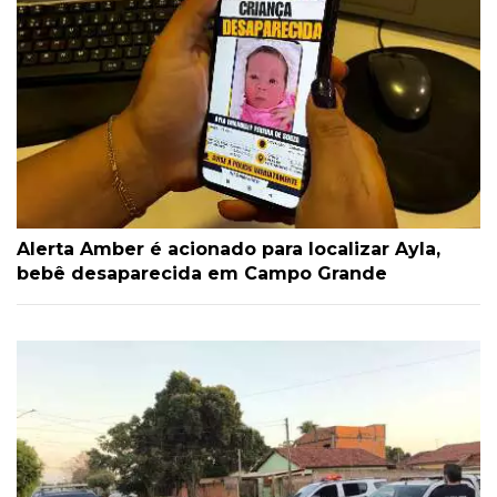
Alerta Amber é acionado para localizar Ayla,
bebê desaparecida em Campo Grande