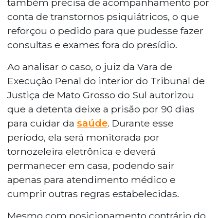
também precisa de acompanhamento por
conta de transtornos psiquiátricos, o que
reforçou o pedido para que pudesse fazer
consultas e exames fora do presídio.
Ao analisar o caso, o juiz da Vara de
Execução Penal do interior do Tribunal de
Justiça de Mato Grosso do Sul autorizou
que a detenta deixe a prisão por 90 dias
para cuidar da
saúde
. Durante esse
período, ela será monitorada por
tornozeleira eletrônica e deverá
permanecer em casa, podendo sair
apenas para atendimento médico e
cumprir outras regras estabelecidas.
Mesmo com posicionamento contrário do