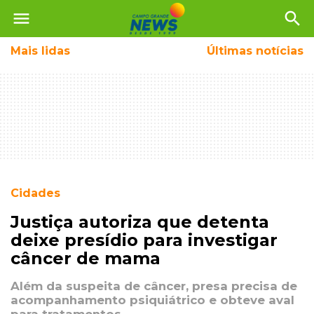
menu
search
Mais
lidas
Últimas notícias
Cidades
Justiça autoriza que detenta
deixe presídio para investigar
câncer de mama
Além da suspeita de câncer, presa precisa de
acompanhamento psiquiátrico e obteve aval