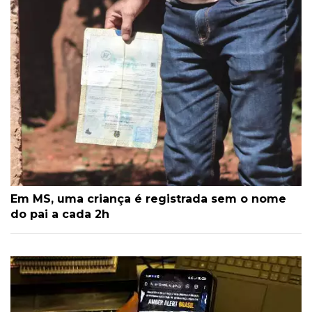
Em MS, uma criança é registrada sem o nome
do pai a cada 2h