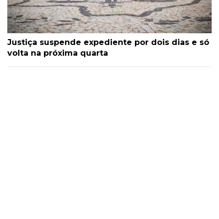
Justiça suspende expediente por dois dias e só
volta na próxima quarta