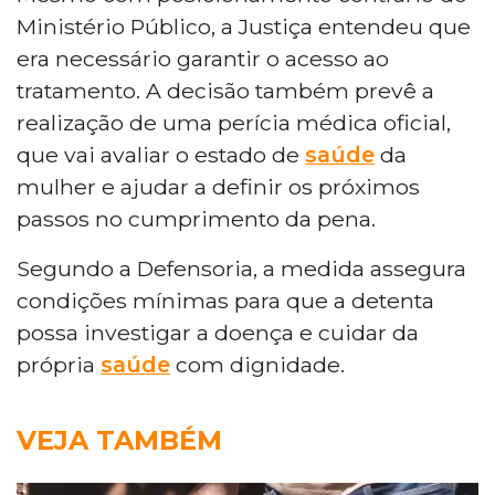
Ministério Público, a Justiça entendeu que
era necessário garantir o acesso ao
tratamento. A decisão também prevê a
realização de uma perícia médica oficial,
que vai avaliar o estado de
saúde
da
mulher e ajudar a definir os próximos
passos no cumprimento da pena.
Segundo a Defensoria, a medida assegura
condições mínimas para que a detenta
possa investigar a doença e cuidar da
própria
saúde
com dignidade.
VEJA TAMBÉM