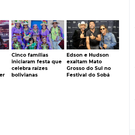
Cinco famílias
Edson e Hudson
iniciaram festa que
exaltam Mato
celebra raízes
Grosso do Sul no
er
bolivianas
Festival do Sobá