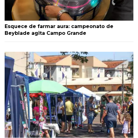
Esquece de farmar aura: campeonato de
Beyblade agita Campo Grande