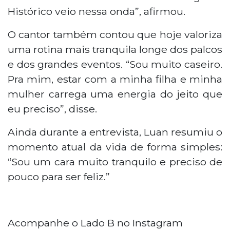
Histórico veio nessa onda”, afirmou.
O cantor também contou que hoje valoriza
uma rotina mais tranquila longe dos palcos
e dos grandes eventos. “Sou muito caseiro.
Pra mim, estar com a minha filha e minha
mulher carrega uma energia do jeito que
eu preciso”, disse.
Ainda durante a entrevista, Luan resumiu o
momento atual da vida de forma simples:
“Sou um cara muito tranquilo e preciso de
pouco para ser feliz.”
Acompanhe o Lado B no Instagram