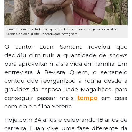
Luan Santana ao lado da esposa Jade Magalhães e segurando a filha
Serena no colo. (Foto: Reprodução Instagram)
O cantor Luan Santana revelou que
decidiu diminuir a quantidade de shows
para aproveitar mais a vida em família. Em
entrevista à Revista Quem, o sertanejo
contou que reorganizou a rotina desde a
gravidez da esposa, Jade Magalhães, para
conseguir passar mais
tempo
em casa
com ela e a filha Serena.
Hoje com 34 anos e celebrando 18 anos de
carreira, Luan vive uma fase diferente da