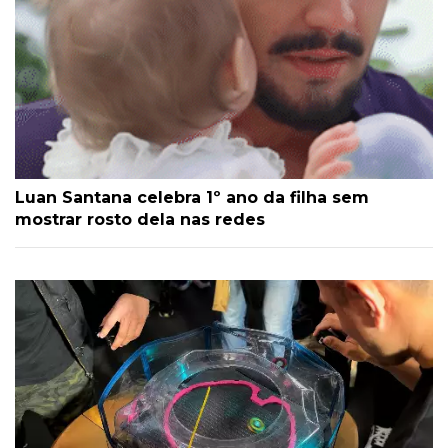
Luan Santana celebra 1º ano da filha sem
mostrar rosto dela nas redes