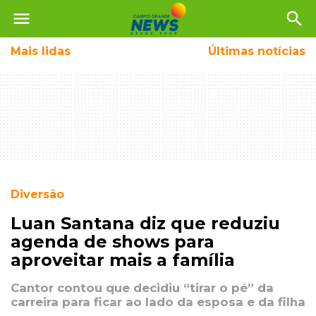
menu
search
Mais
lidas
Últimas notícias
Diversão
Luan Santana diz que reduziu
agenda de shows para
aproveitar mais a família
Cantor contou que decidiu “tirar o pé” da
carreira para ficar ao lado da esposa e da filha