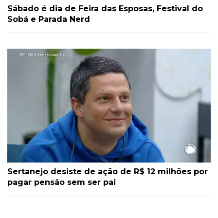
Sábado é dia de Feira das Esposas, Festival do
Sobá e Parada Nerd
Sertanejo desiste de ação de R$ 12 milhões por
pagar pensão sem ser pai