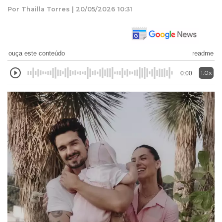
Por Thailla Torres | 20/05/2026 10:31
ouça este conteúdo
readme
1.0x
0:00