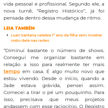
vida pessoal e profissional. Segundo ele, a
nova turnê, “Registro Histórico”, já foi
pensada dentro dessa mudança de ritmo.
LEIA TAMBÉM
Luan Santana celebra 1º ano da filha sem mostrar
rosto dela nas redes
“Diminuí bastante o número de shows.
Consegui me organizar bastante em
relação a isso para realmente ter mais
tempo
em casa. É algo muito novo que
estou vivendo. Desde o início, quando a
Jade estava grávida, pensei assim.
Comecei a tirar o pé um pouquinho. Para
isso, precisava que meus projetos
andassem com esse raciocínio. O Registro