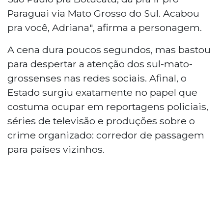
Paraguai via Mato Grosso do Sul. Acabou
pra você, Adriana", afirma a personagem.
A cena dura poucos segundos, mas bastou
para despertar a atenção dos sul-mato-
grossenses nas redes sociais. Afinal, o
Estado surgiu exatamente no papel que
costuma ocupar em reportagens policiais,
séries de televisão e produções sobre o
crime organizado: corredor de passagem
para países vizinhos.