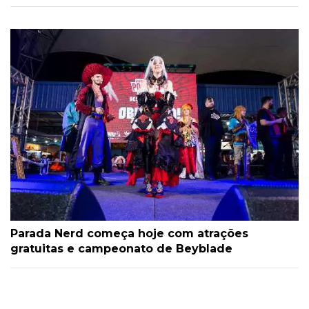
Parada Nerd começa hoje com atrações
gratuitas e campeonato de Beyblade