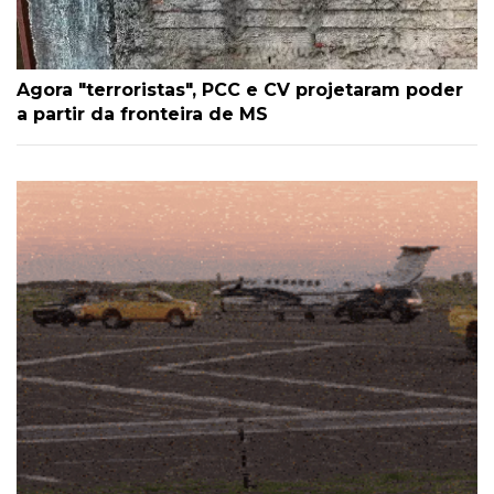
Agora "terroristas", PCC e CV projetaram poder
a partir da fronteira de MS