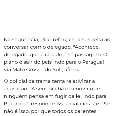
Na sequência, Pilar reforça sua suspeita ao
conversar com o delegado. "Acontece,
delegado, que a cidade é só passagem. O
plano é sair do país indo para o Paraguai
via Mato Grosso do Sul", afirma.
O policial da trama tenta relativizar a
acusação. "A senhora há de convir que
ninguém pensa em fugir da lei indo para
Botucatu", responde. Mas a vilã insiste. "Se
não é isso, por que todos os parentes