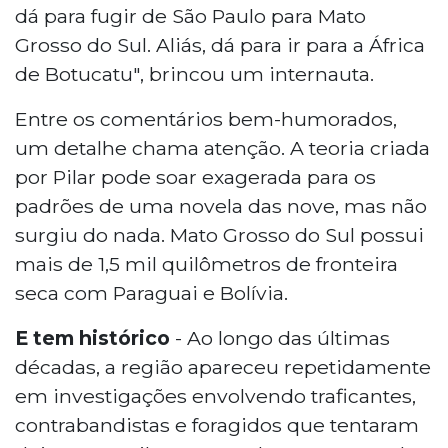
dá para fugir de São Paulo para Mato
Grosso do Sul. Aliás, dá para ir para a África
de Botucatu", brincou um internauta.
Entre os comentários bem-humorados,
um detalhe chama atenção. A teoria criada
por Pilar pode soar exagerada para os
padrões de uma novela das nove, mas não
surgiu do nada. Mato Grosso do Sul possui
mais de 1,5 mil quilômetros de fronteira
seca com Paraguai e Bolívia.
E tem histórico
- Ao longo das últimas
décadas, a região apareceu repetidamente
em investigações envolvendo traficantes,
contrabandistas e foragidos que tentaram