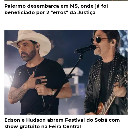
Palermo desembarca em MS, onde já foi
beneficiado por 2 "erros" da Justiça
Edson e Hudson abrem Festival do Sobá com
show gratuito na Feira Central