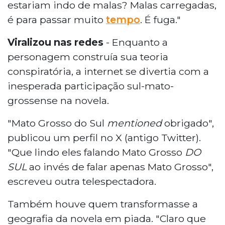
estariam indo de malas? Malas carregadas,
é para passar muito
tempo
. É fuga."
Viralizou nas redes
- Enquanto a
personagem construía sua teoria
conspiratória, a internet se divertia com a
inesperada participação sul-mato-
grossense na novela.
"Mato Grosso do Sul
mentioned
obrigado",
publicou um perfil no X (antigo Twitter).
"Que lindo eles falando Mato Grosso
DO
SUL
ao invés de falar apenas Mato Grosso",
escreveu outra telespectadora.
Também houve quem transformasse a
geografia da novela em piada. "Claro que