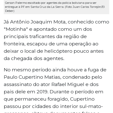
Gerson Palermo escoltado por agentes da polícia boliviana para ser
entregue à PF em Santa Cruz da La Sierra. (Foto: Juan Carlos Torrejón/El
Deber)
Já Antônio Joaquim Mota, conhecido como
"Motinha" e apontado como um dos
principais traficantes da região de
fronteira, escapou de uma operação ao
deixar o local de helicóptero pouco antes
da chegada dos agentes.
No mesmo período ainda houve a fuga de
Paulo Cupertino Matias, condenado pelo
assassinato do ator Rafael Miguel e dos
pais dele em 2019. Durante o período em
que permaneceu foragido, Cupertino
passou por cidades do interior sul-mato-