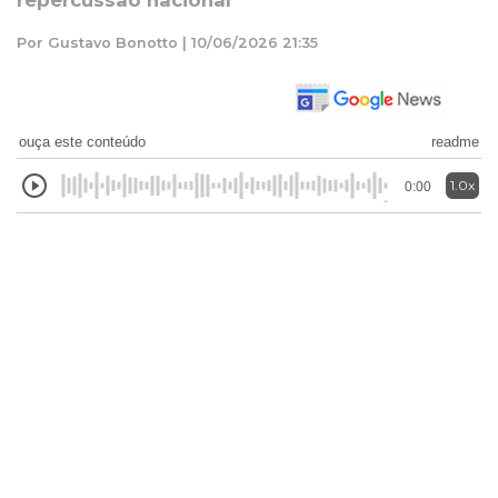
repercussão nacional
Por Gustavo Bonotto | 10/06/2026 21:35
ouça este conteúdo
readme
1.0x
0:00