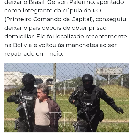
deixar o Brasil. Gerson Palermo, apontado
como integrante da cúpula do PCC
(Primeiro Comando da Capital), conseguiu
deixar o país depois de obter prisão
domiciliar. Ele foi localizado recentemente
na Bolívia e voltou às manchetes ao ser
repatriado em maio.