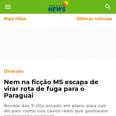
menu
search
Mais
lidas
Últimas notícias
Diversão
Nem na ficção MS escapa de
virar rota de fuga para o
Paraguai
Novela das 9 cita estado em plano para sair
do país como nos casos reais que ganharam