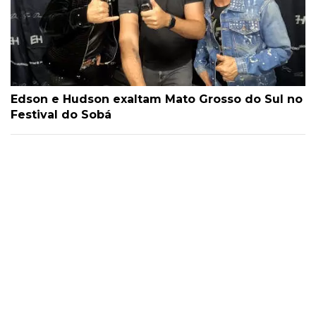
Edson e Hudson exaltam Mato Grosso do Sul no
Festival do Sobá