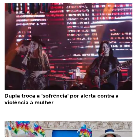
Dupla troca a 'sofrência' por alerta contra a
violência à mulher