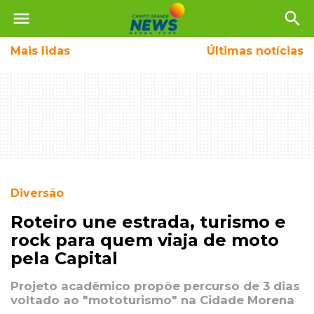
menu
search
Mais
lidas
Últimas notícias
Diversão
Roteiro une estrada, turismo e
rock para quem viaja de moto
pela Capital
Projeto acadêmico propõe percurso de 3 dias
voltado ao "mototurismo" na Cidade Morena