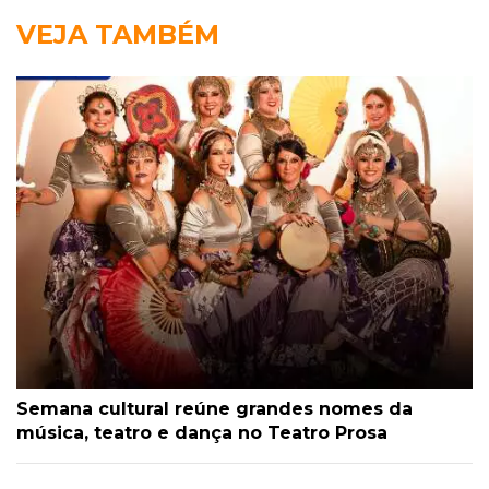
VEJA TAMBÉM
Semana cultural reúne grandes nomes da
música, teatro e dança no Teatro Prosa