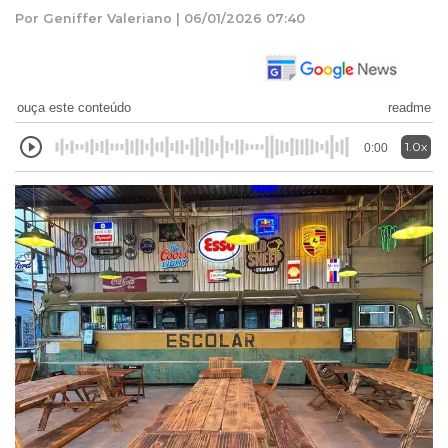
Por Geniffer Valeriano | 06/01/2026 07:40
ouça este conteúdo
readme
1.0x
0:00