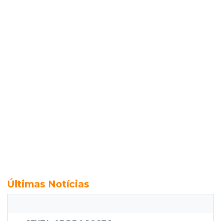
Últimas Notícias