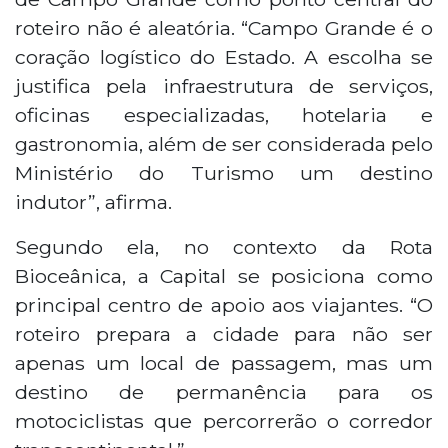
roteiro não é aleatória. “Campo Grande é o
coração logístico do Estado. A escolha se
justifica pela infraestrutura de serviços,
oficinas especializadas, hotelaria e
gastronomia, além de ser considerada pelo
Ministério do Turismo um destino
indutor”, afirma.
Segundo ela, no contexto da Rota
Bioceânica, a Capital se posiciona como
principal centro de apoio aos viajantes. “O
roteiro prepara a cidade para não ser
apenas um local de passagem, mas um
destino de permanência para os
motociclistas que percorrerão o corredor