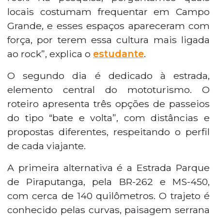
locais costumam frequentar em Campo
Grande, e esses espaços apareceram com
força, por terem essa cultura mais ligada
ao rock”, explica o
estudante
.
O segundo dia é dedicado à estrada,
elemento central do mototurismo. O
roteiro apresenta três opções de passeios
do tipo “bate e volta”, com distâncias e
propostas diferentes, respeitando o perfil
de cada viajante.
A primeira alternativa é a Estrada Parque
de Piraputanga, pela BR-262 e MS-450,
com cerca de 140 quilômetros. O trajeto é
conhecido pelas curvas, paisagem serrana