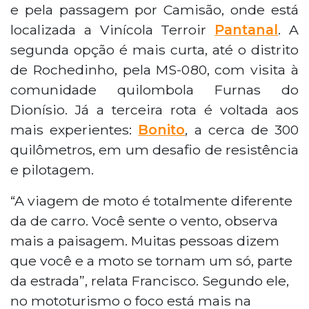
e pela passagem por Camisão, onde está
localizada a Vinícola Terroir
Pantanal
. A
segunda opção é mais curta, até o distrito
de Rochedinho, pela MS-080, com visita à
comunidade quilombola Furnas do
Dionísio. Já a terceira rota é voltada aos
mais experientes:
Bonito
, a cerca de 300
quilômetros, em um desafio de resistência
e pilotagem.
“A viagem de moto é totalmente diferente
da de carro. Você sente o vento, observa
mais a paisagem. Muitas pessoas dizem
que você e a moto se tornam um só, parte
da estrada”, relata Francisco. Segundo ele,
no mototurismo o foco está mais na