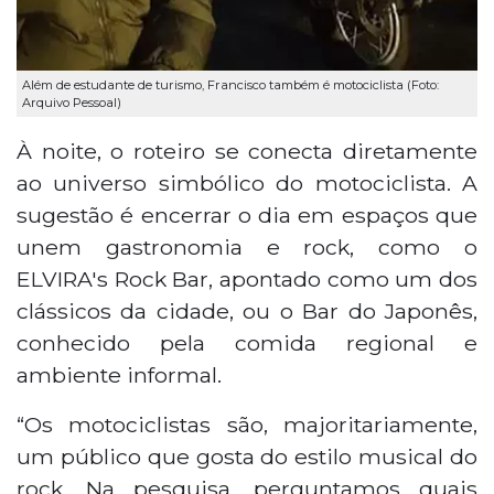
Além de estudante de turismo, Francisco também é motociclista (Foto:
Arquivo Pessoal)
À noite, o roteiro se conecta diretamente
ao universo simbólico do motociclista. A
sugestão é encerrar o dia em espaços que
unem gastronomia e rock, como o
ELVIRA's Rock Bar, apontado como um dos
clássicos da cidade, ou o Bar do Japonês,
conhecido pela comida regional e
ambiente informal.
“Os motociclistas são, majoritariamente,
um público que gosta do estilo musical do
rock. Na pesquisa, perguntamos quais