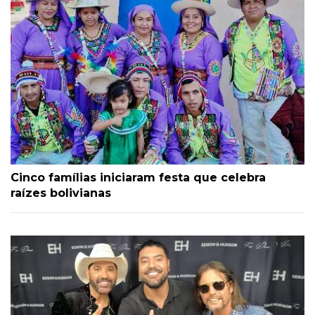
Cinco famílias iniciaram festa que celebra
raízes bolivianas