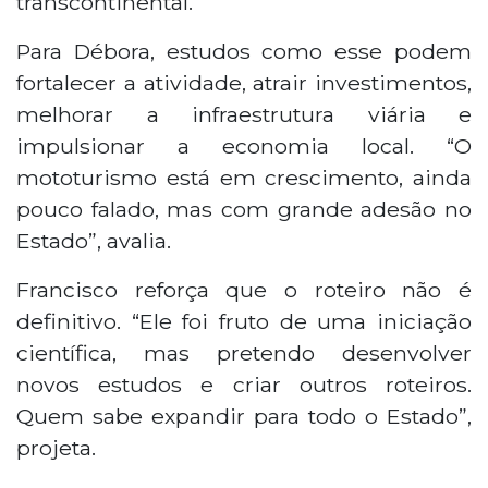
transcontinental.”
Para Débora, estudos como esse podem
fortalecer a atividade, atrair investimentos,
melhorar a infraestrutura viária e
impulsionar a economia local. “O
mototurismo está em crescimento, ainda
pouco falado, mas com grande adesão no
Estado”, avalia.
Francisco reforça que o roteiro não é
definitivo. “Ele foi fruto de uma iniciação
científica, mas pretendo desenvolver
novos estudos e criar outros roteiros.
Quem sabe expandir para todo o Estado”,
projeta.