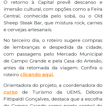
O retorno à Capital prevê descanso e
imersão cultural, com opções como a Feira
Central, conhecida pelo sobá, ou o Old
Sheep Steak Bar, que mistura rock, carnes
e cervejas artesanais.
No terceiro dia, o roteiro sugere compras
de lembranças e despedida da cidade,
com passagens pelo Mercado Municipal
de Campo Grande e pela Casa do Artesão,
antes da retomada da viagem. Confira o
roteiro
clicando aqui.
Orientadora do projeto, a coordenadora do
curso
de Turismo da UEMS, Débora
Fittipaldi Gonçalves, destaca que a escolha
de Campo Grande como ponto central do