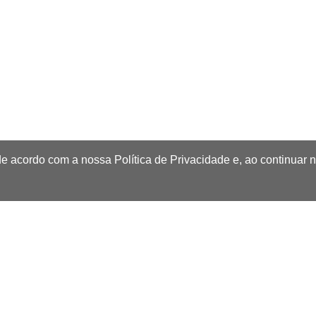
de acordo com a nossa Política de Privacidade e, ao continuar