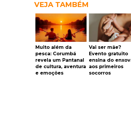
VEJA TAMBÉM
Muito além da
Vai ser mãe?
pesca: Corumbá
Evento gratuito
revela um Pantanal
ensina do enxov
de cultura, aventura
aos primeiros
e emoções
socorros