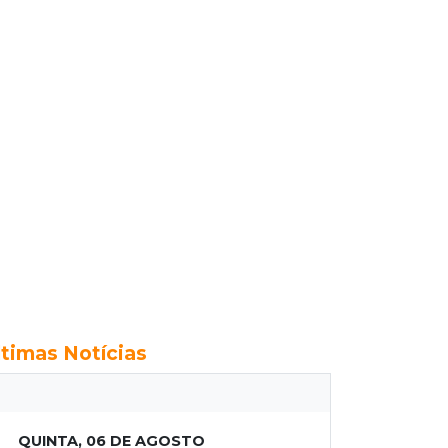
ltimas Notícias
QUINTA, 06 DE AGOSTO