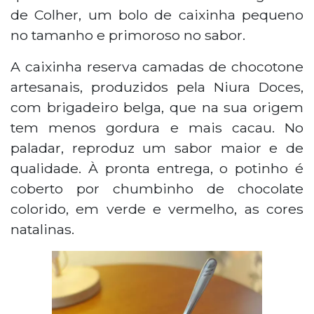
de Colher, um bolo de caixinha pequeno
no tamanho e primoroso no sabor.
A caixinha reserva camadas de chocotone
artesanais, produzidos pela Niura Doces,
com brigadeiro belga, que na sua origem
tem menos gordura e mais cacau. No
paladar, reproduz um sabor maior e de
qualidade. À pronta entrega, o potinho é
coberto por chumbinho de chocolate
colorido, em verde e vermelho, as cores
natalinas.