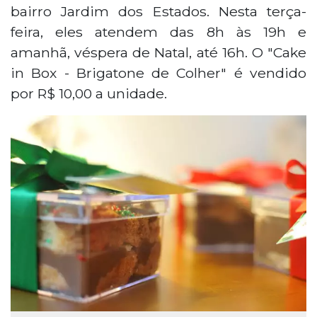
bairro Jardim dos Estados. Nesta terça-
feira, eles atendem das 8h às 19h e
amanhã, véspera de Natal, até 16h. O "Cake
in Box - Brigatone de Colher" é vendido
por R$ 10,00 a unidade.