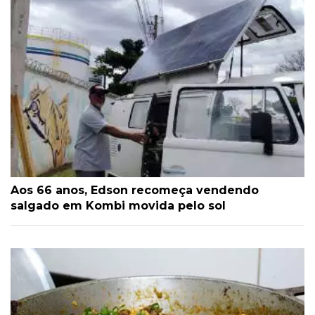
Aos 66 anos, Edson recomeça vendendo
salgado em Kombi movida pelo sol