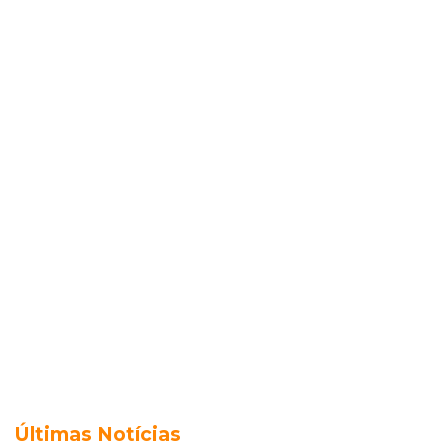
Últimas Notícias