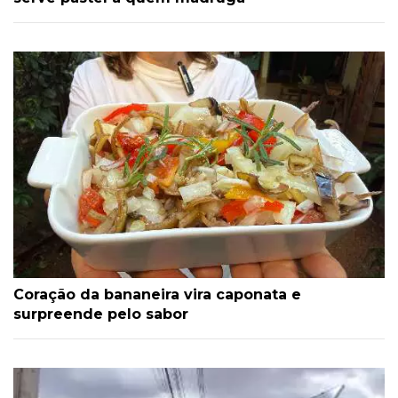
Coração da bananeira vira caponata e
surpreende pelo sabor