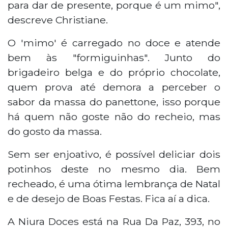
para dar de presente, porque é um mimo",
descreve Christiane.
O 'mimo' é carregado no doce e atende
bem às "formiguinhas". Junto do
brigadeiro belga e do próprio chocolate,
quem prova até demora a perceber o
sabor da massa do panettone, isso porque
há quem não goste não do recheio, mas
do gosto da massa.
Sem ser enjoativo, é possível deliciar dois
potinhos deste no mesmo dia. Bem
recheado, é uma ótima lembrança de Natal
e de desejo de Boas Festas. Fica aí a dica.
A Niura Doces está na Rua Da Paz, 393, no