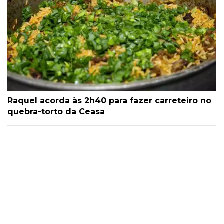
Raquel acorda às 2h40 para fazer carreteiro no
quebra-torto da Ceasa