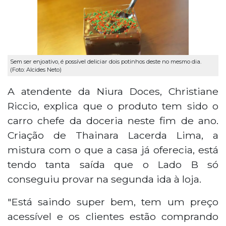
Sem ser enjoativo, é possível deliciar dois potinhos deste no mesmo dia.
(Foto: Alcides Neto)
A atendente da Niura Doces, Christiane
Riccio, explica que o produto tem sido o
carro chefe da doceria neste fim de ano.
Criação de Thainara Lacerda Lima, a
mistura com o que a casa já oferecia, está
tendo tanta saída que o Lado B só
conseguiu provar na segunda ida à loja.
"Está saindo super bem, tem um preço
acessível e os clientes estão comprando