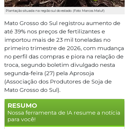
Plantação situada na região sul do estado. (Foto: Marcos Maluf)
Mato Grosso do Sul registrou aumento de
até 39% nos preços de fertilizantes e
importou mais de 23 mil toneladas no
primeiro trimestre de 2026, com mudança
no perfil das compras e piora na relação de
troca, segundo boletim divulgado nesta
segunda-feira (27) pela Aprosoja
(Associação dos Produtores de Soja de
Mato Grosso do Sul).
RESUMO
Nossa ferramenta de IA resume a notícia
para você!