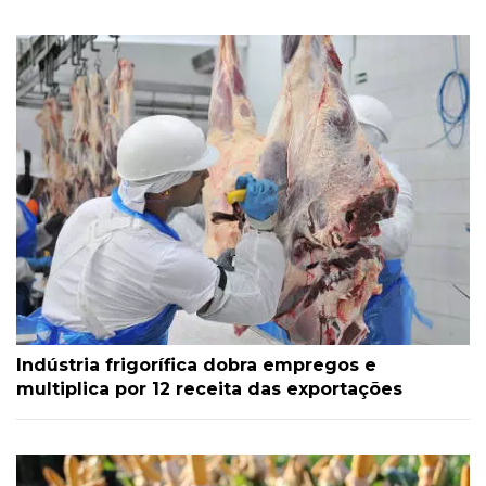
Indústria frigorífica dobra empregos e
multiplica por 12 receita das exportações