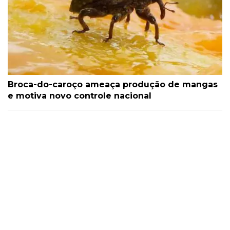
Broca-do-caroço ameaça produção de mangas
e motiva novo controle nacional