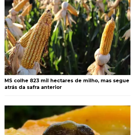
MS colhe 823 mil hectares de milho, mas segue
atrás da safra anterior