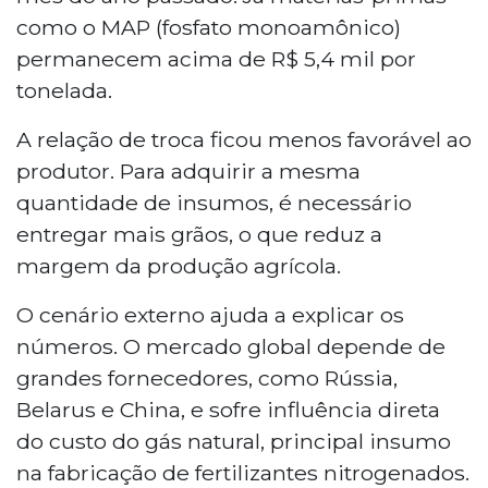
como o MAP (fosfato monoamônico)
permanecem acima de R$ 5,4 mil por
tonelada.
A relação de troca ficou menos favorável ao
produtor. Para adquirir a mesma
quantidade de insumos, é necessário
entregar mais grãos, o que reduz a
margem da produção agrícola.
O cenário externo ajuda a explicar os
números. O mercado global depende de
grandes fornecedores, como Rússia,
Belarus e China, e sofre influência direta
do custo do gás natural, principal insumo
na fabricação de fertilizantes nitrogenados.