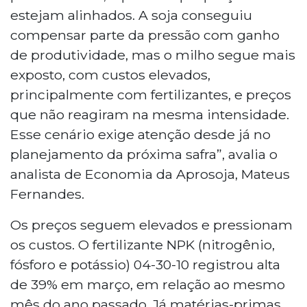
estejam alinhados. A soja conseguiu
compensar parte da pressão com ganho
de produtividade, mas o milho segue mais
exposto, com custos elevados,
principalmente com fertilizantes, e preços
que não reagiram na mesma intensidade.
Esse cenário exige atenção desde já no
planejamento da próxima safra”, avalia o
analista de Economia da Aprosoja, Mateus
Fernandes.
Os preços seguem elevados e pressionam
os custos. O fertilizante NPK (nitrogênio,
fósforo e potássio) 04-30-10 registrou alta
de 39% em março, em relação ao mesmo
mês do ano passado. Já matérias-primas