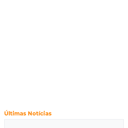
Últimas Notícias