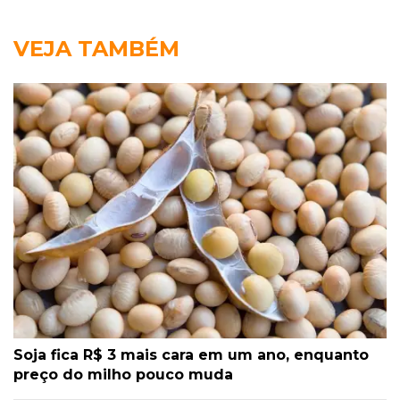
VEJA TAMBÉM
Soja fica R$ 3 mais cara em um ano, enquanto
preço do milho pouco muda