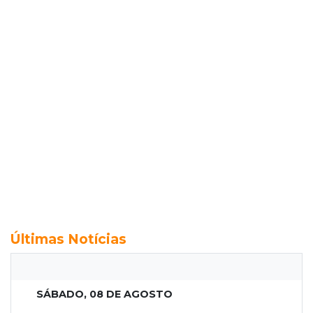
Últimas Notícias
SÁBADO, 08 DE AGOSTO