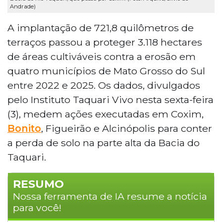
Andrade)
A implantação de 721,8 quilômetros de
terraços passou a proteger 3.118 hectares
de áreas cultiváveis contra a erosão em
quatro municípios de Mato Grosso do Sul
entre 2022 e 2025. Os dados, divulgados
pelo Instituto Taquari Vivo nesta sexta-feira
(3), medem ações executadas em Coxim,
Bonito
, Figueirão e Alcinópolis para conter
a perda de solo na parte alta da Bacia do
Taquari.
RESUMO
Nossa ferramenta de IA resume a notícia
para você!