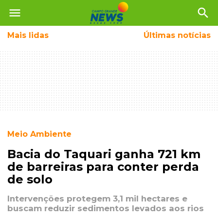
menu
search
Mais
lidas
Últimas notícias
Meio Ambiente
Bacia do Taquari ganha 721 km
de barreiras para conter perda
de solo
Intervenções protegem 3,1 mil hectares e
buscam reduzir sedimentos levados aos rios