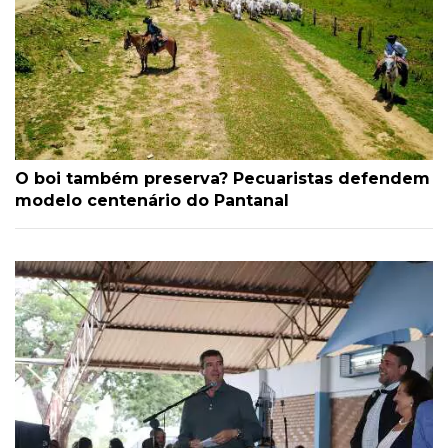
O boi também preserva? Pecuaristas defendem
modelo centenário do Pantanal