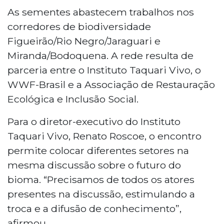
As sementes abastecem trabalhos nos
corredores de biodiversidade
Figueirão/Rio Negro/Jaraguari e
Miranda/Bodoquena. A rede resulta de
parceria entre o Instituto Taquari Vivo, o
WWF-Brasil e a Associação de Restauração
Ecológica e Inclusão Social.
Para o diretor-executivo do Instituto
Taquari Vivo, Renato Roscoe, o encontro
permite colocar diferentes setores na
mesma discussão sobre o futuro do
bioma. “Precisamos de todos os atores
presentes na discussão, estimulando a
troca e a difusão de conhecimento”,
afirmou.