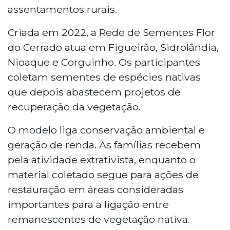
assentamentos rurais.
Criada em 2022, a Rede de Sementes Flor
do Cerrado atua em Figueirão, Sidrolândia,
Nioaque e Corguinho. Os participantes
coletam sementes de espécies nativas
que depois abastecem projetos de
recuperação da vegetação.
O modelo liga conservação ambiental e
geração de renda. As famílias recebem
pela atividade extrativista, enquanto o
material coletado segue para ações de
restauração em áreas consideradas
importantes para a ligação entre
remanescentes de vegetação nativa.