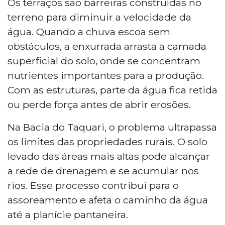
Os terraços são barreiras construídas no
terreno para diminuir a velocidade da
água. Quando a chuva escoa sem
obstáculos, a enxurrada arrasta a camada
superficial do solo, onde se concentram
nutrientes importantes para a produção.
Com as estruturas, parte da água fica retida
ou perde força antes de abrir erosões.
Na Bacia do Taquari, o problema ultrapassa
os limites das propriedades rurais. O solo
levado das áreas mais altas pode alcançar
a rede de drenagem e se acumular nos
rios. Esse processo contribui para o
assoreamento e afeta o caminho da água
até a planície pantaneira.