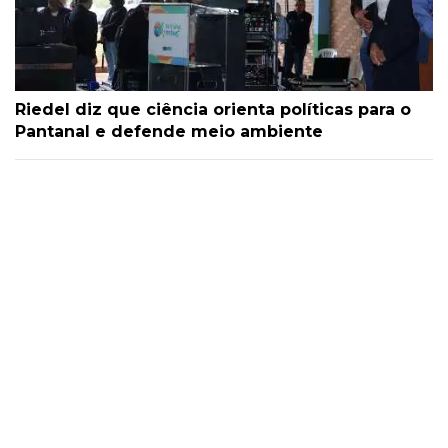
Riedel diz que ciência orienta políticas para o
Pantanal e defende meio ambiente