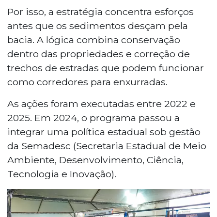
Por isso, a estratégia concentra esforços
antes que os sedimentos desçam pela
bacia. A lógica combina conservação
dentro das propriedades e correção de
trechos de estradas que podem funcionar
como corredores para enxurradas.
As ações foram executadas entre 2022 e
2025. Em 2024, o programa passou a
integrar uma política estadual sob gestão
da Semadesc (Secretaria Estadual de Meio
Ambiente, Desenvolvimento, Ciência,
Tecnologia e Inovação).