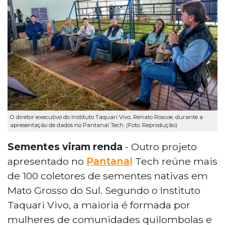
O diretor-executivo do Instituto Taquari Vivo, Renato Roscoe, durante a
apresentação de dados no Pantanal Tech. (Foto: Reprodução)
Sementes viram renda
- Outro projeto
apresentado no
Pantanal
Tech reúne mais
de 100 coletores de sementes nativas em
Mato Grosso do Sul. Segundo o Instituto
Taquari Vivo, a maioria é formada por
mulheres de comunidades quilombolas e