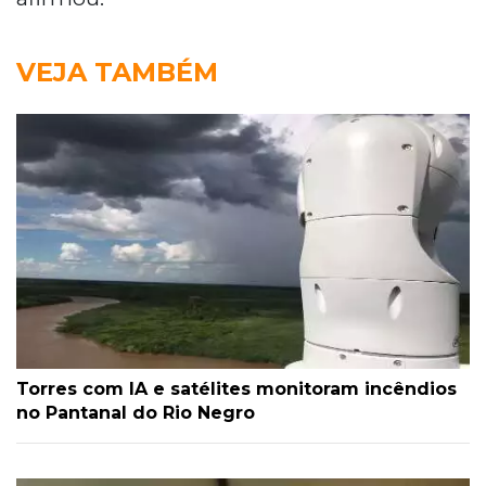
VEJA TAMBÉM
Torres com IA e satélites monitoram incêndios
no Pantanal do Rio Negro