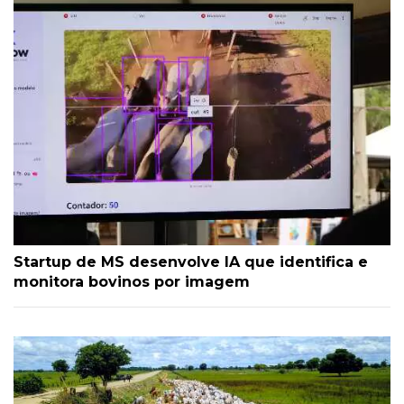
Startup de MS desenvolve IA que identifica e
monitora bovinos por imagem