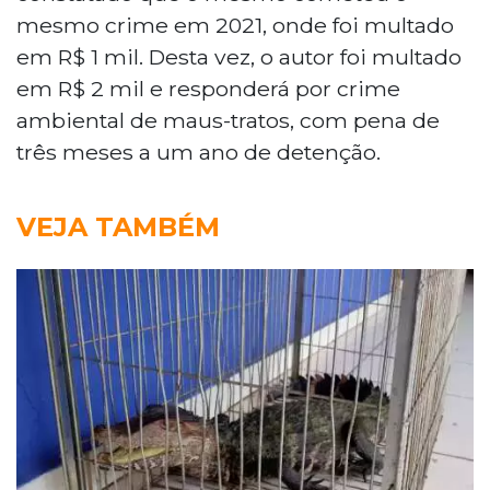
mesmo crime em 2021, onde foi multado
em R$ 1 mil. Desta vez, o autor foi multado
em R$ 2 mil e responderá por crime
ambiental de maus-tratos, com pena de
três meses a um ano de detenção.
VEJA TAMBÉM