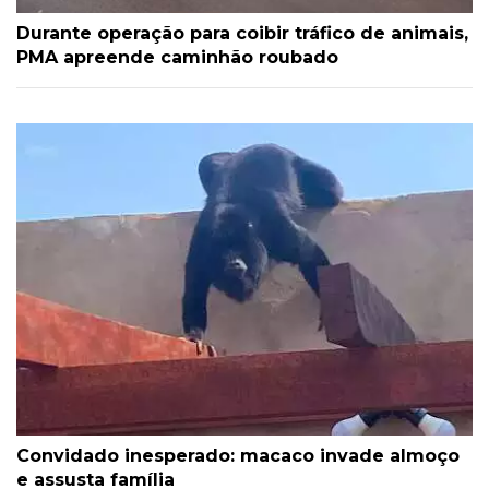
Durante operação para coibir tráfico de animais,
PMA apreende caminhão roubado
Convidado inesperado: macaco invade almoço
e assusta família