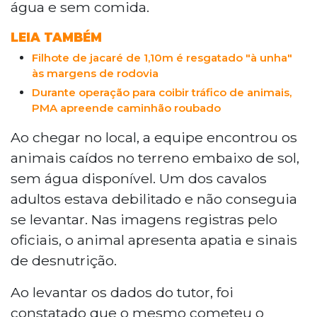
água e sem comida.
LEIA TAMBÉM
Filhote de jacaré de 1,10m é resgatado "à unha"
às margens de rodovia
Durante operação para coibir tráfico de animais,
PMA apreende caminhão roubado
Ao chegar no local, a equipe encontrou os
animais caídos no terreno embaixo de sol,
sem água disponível. Um dos cavalos
adultos estava debilitado e não conseguia
se levantar. Nas imagens registras pelo
oficiais, o animal apresenta apatia e sinais
de desnutrição.
Ao levantar os dados do tutor, foi
constatado que o mesmo cometeu o