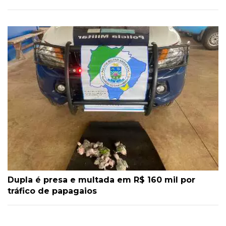
Dupla é presa e multada em R$ 160 mil por
tráfico de papagaios