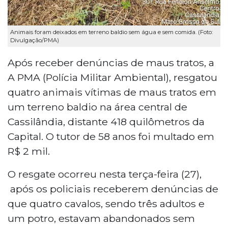
Animais foram deixados em terreno baldio sem água e sem comida. (Foto:
Divulgação/PMA)
Após receber denúncias de maus tratos, a
A PMA (Polícia Militar Ambiental), resgatou
quatro animais vítimas de maus tratos em
um terreno baldio na área central de
Cassilândia, distante 418 quilômetros da
Capital. O tutor de 58 anos foi multado em
R$ 2 mil.
O resgate ocorreu nesta terça-feira (27),
após os policiais receberem denúncias de
que quatro cavalos, sendo três adultos e
um potro, estavam abandonados sem