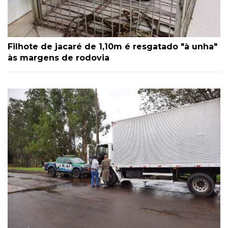
Filhote de jacaré de 1,10m é resgatado "à unha"
às margens de rodovia