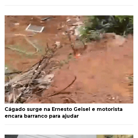
Cágado surge na Ernesto Geisel e motorista
encara barranco para ajudar