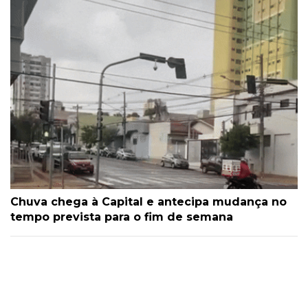
Chuva chega à Capital e antecipa mudança no
tempo prevista para o fim de semana