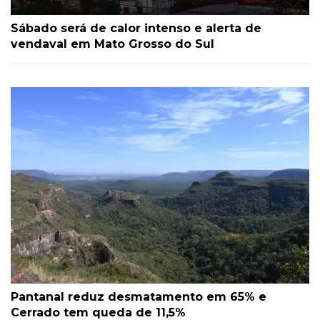
Sábado será de calor intenso e alerta de
vendaval em Mato Grosso do Sul
Pantanal reduz desmatamento em 65% e
Cerrado tem queda de 11,5%