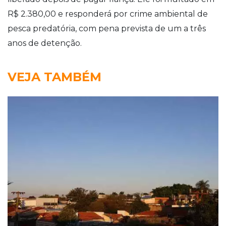
R$ 2.380,00 e responderá por crime ambiental de
pesca predatória, com pena prevista de um a três
anos de detenção.
VEJA TAMBÉM