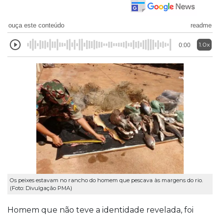
ouça este conteúdo
readme
1.0x
0:00
Os peixes estavam no rancho do homem que pescava às margens do rio.
(Foto: Divulgação PMA)
Homem que não teve a identidade revelada, foi