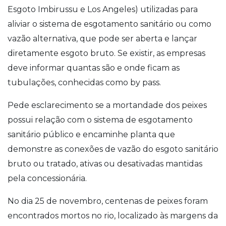
Esgoto Imbirussu e Los Angeles) utilizadas para
aliviar o sistema de esgotamento sanitário ou como
vazão alternativa, que pode ser aberta e lançar
diretamente esgoto bruto. Se existir, as empresas
deve informar quantas são e onde ficam as
tubulações, conhecidas como by pass.
Pede esclarecimento se a mortandade dos peixes
possui relação com o sistema de esgotamento
sanitário público e encaminhe planta que
demonstre as conexões de vazão do esgoto sanitário
bruto ou tratado, ativas ou desativadas mantidas
pela concessionária.
No dia 25 de novembro, centenas de peixes foram
encontrados mortos no rio, localizado às margens da