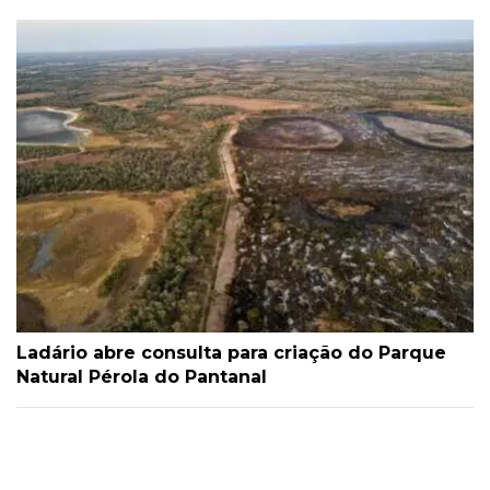
Ladário abre consulta para criação do Parque
Natural Pérola do Pantanal