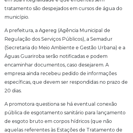
tratamento são despejados em cursos de água do
município.
A prefeitura, a Agereg (Agência Municipal de
Regulação dos Serviços Públicos), a Semadur
(Secretaria do Meio Ambiente e Gestão Urbana) e a
Águas Guariroba serão notificadas e podem
encaminhar documentos, caso desejarem. A
empresa ainda recebeu pedido de informações
específicas, que devem ser respondidas no prazo de
20 dias.
A promotora questiona se há eventual conexão
pública de esgotamento sanitário para lançamento
de esgoto bruto em corpos hídricos (que não
aquelas referentes às Estações de Tratamento de