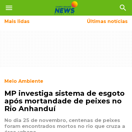
menu
search
Mais
lidas
Últimas notícias
Meio Ambiente
MP investiga sistema de esgoto
após mortandade de peixes no
Rio Anhanduí
No dia 25 de novembro, centenas de peixes
foram encontrados mortos no rio que cruza a