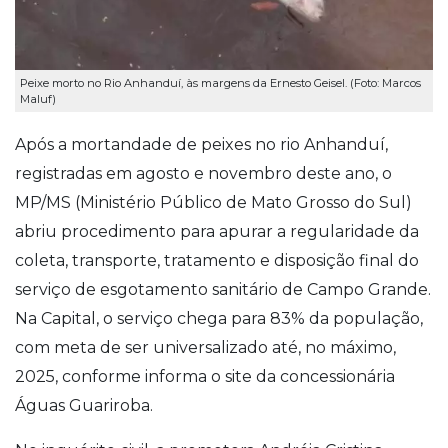
Peixe morto no Rio Anhanduí, às margens da Ernesto Geisel. (Foto: Marcos
Maluf)
Após a mortandade de peixes no rio Anhanduí,
registradas em agosto e novembro deste ano, o
MP/MS (Ministério Público de Mato Grosso do Sul)
abriu procedimento para apurar a regularidade da
coleta, transporte, tratamento e disposição final do
serviço de esgotamento sanitário de Campo Grande.
Na Capital, o serviço chega para 83% da população,
com meta de ser universalizado até, no máximo,
2025, conforme informa o site da concessionária
Águas Guariroba.