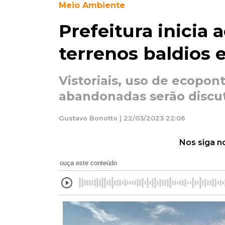
Meio Ambiente
Prefeitura inicia 
terrenos baldios 
Vistoriais, uso de ecopon
abandonadas serão discu
Gustavo Bonotto | 22/03/2023 22:06
Nos siga n
ouça este conteúdo