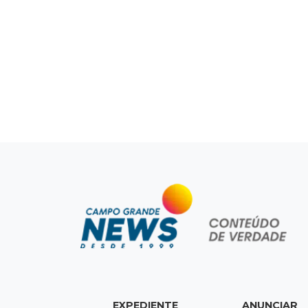
EXPEDIENTE
ANUNCIAR