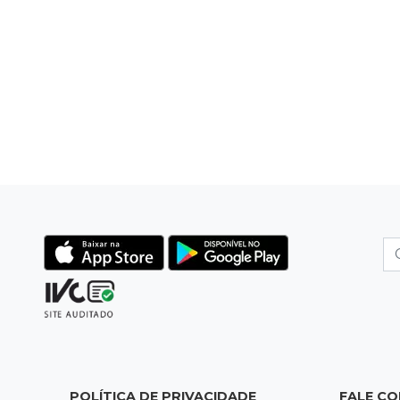
POLÍTICA DE PRIVACIDADE
FALE C