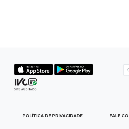
POLÍTICA DE PRIVACIDADE
FALE C