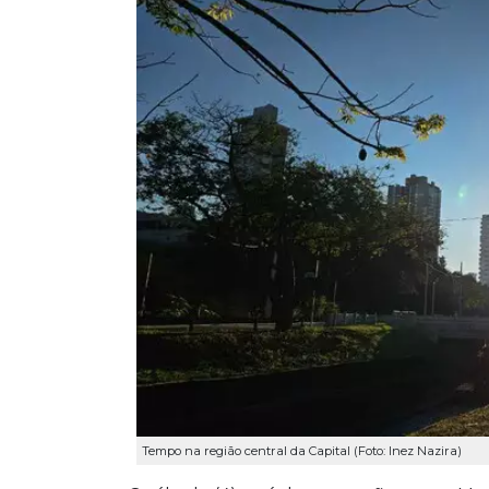
Tempo na região central da Capital (Foto: Inez Nazira)