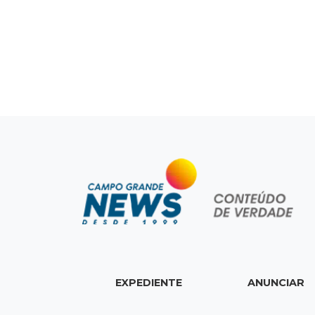
EXPEDIENTE
ANUNCIAR