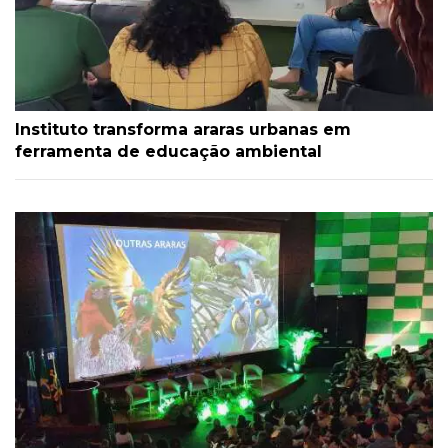
Instituto transforma araras urbanas em
ferramenta de educação ambiental