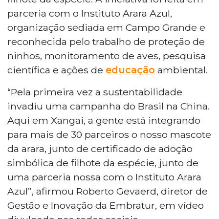
parceria com o Instituto Arara Azul,
organização sediada em Campo Grande e
reconhecida pelo trabalho de proteção de
ninhos, monitoramento de aves, pesquisa
científica e ações de
educação
ambiental.
“Pela primeira vez a sustentabilidade
invadiu uma campanha do Brasil na China.
Aqui em Xangai, a gente está integrando
para mais de 30 parceiros o nosso mascote
da arara, junto de certificado de adoção
simbólica de filhote da espécie, junto de
uma parceria nossa com o Instituto Arara
Azul”, afirmou Roberto Gevaerd, diretor de
Gestão e Inovação da Embratur, em vídeo