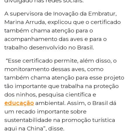
divulgado nas redes sociais.
A supervisora de Inovação da Embratur,
Marina Arruda, explicou que o certificado
também chama atenção para o
acompanhamento das aves e para o
trabalho desenvolvido no Brasil.
“Esse certificado permite, além disso, o
monitoramento dessas aves, como
também chama atenção para esse projeto
tão importante que trabalha na proteção
dos ninhos, pesquisa científica e
educação
ambiental. Assim, o Brasil dá
um recado importante sobre
sustentabilidade na promoção turística
aqui na China”, disse.