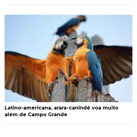
Latino-americana, arara-canindé voa muito
além de Campo Grande