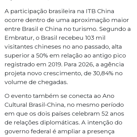
A participação brasileira na ITB China
ocorre dentro de uma aproximação maior
entre Brasil e China no turismo. Segundo a
Embratur, o Brasil recebeu 103 mil
visitantes chineses no ano passado, alta
superior a 50% em relação ao antigo pico
registrado em 2019. Para 2026, a agência
projeta novo crescimento, de 30,84% no
volume de chegadas.
O evento também se conecta ao Ano
Cultural Brasil-China, no mesmo período
em que os dois países celebram 52 anos
de relações diplomáticas. A intenção do
governo federal é ampliar a presença