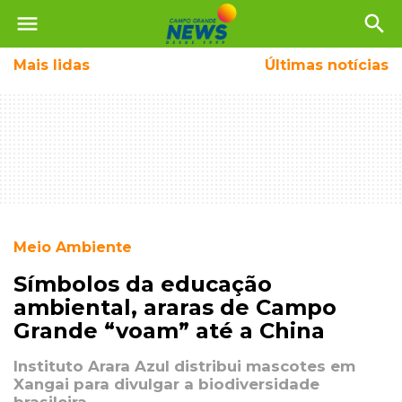
menu
search
Mais
lidas
Últimas notícias
Meio Ambiente
Símbolos da educação
ambiental, araras de Campo
Grande “voam” até a China
Instituto Arara Azul distribui mascotes em
Xangai para divulgar a biodiversidade