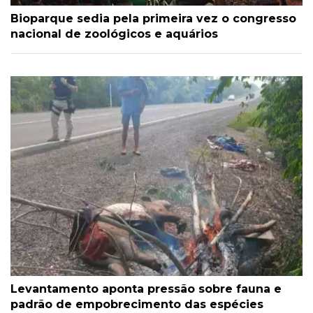
Bioparque sedia pela primeira vez o congresso
nacional de zoológicos e aquários
Levantamento aponta pressão sobre fauna e
padrão de empobrecimento das espécies