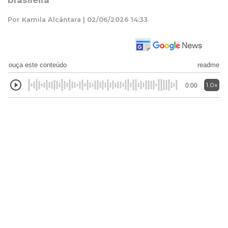
brasileira
Por Kamila Alcântara | 02/06/2026 14:33
ouça este conteúdo
readme
1.0x
0:00