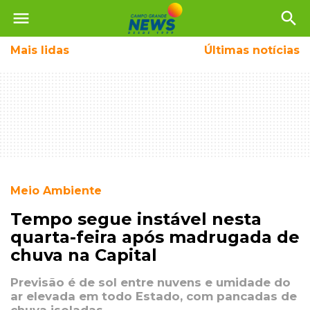
menu
search
Mais
lidas
Últimas notícias
Meio Ambiente
Tempo segue instável nesta
quarta-feira após madrugada de
chuva na Capital
Previsão é de sol entre nuvens e umidade do
ar elevada em todo Estado, com pancadas de