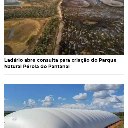
Ladário abre consulta para criação do Parque
Natural Pérola do Pantanal