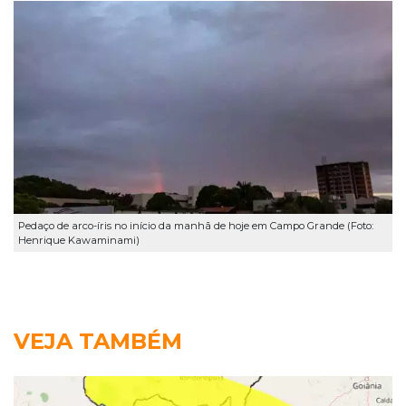
Pedaço de arco-íris no início da manhã de hoje em Campo Grande (Foto:
Henrique Kawaminami)
VEJA TAMBÉM