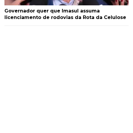
Governador quer que Imasul assuma
licenciamento de rodovias da Rota da Celulose