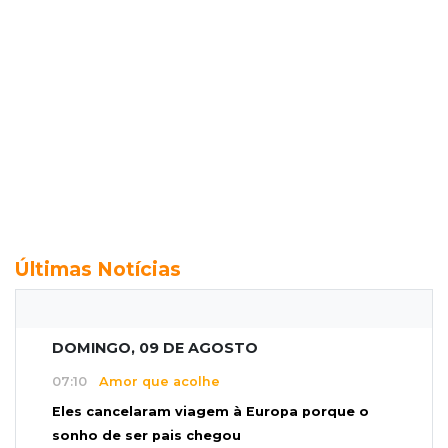
Últimas Notícias
DOMINGO, 09 DE AGOSTO
07:10
Amor que acolhe
Eles cancelaram viagem à Europa porque o
sonho de ser pais chegou