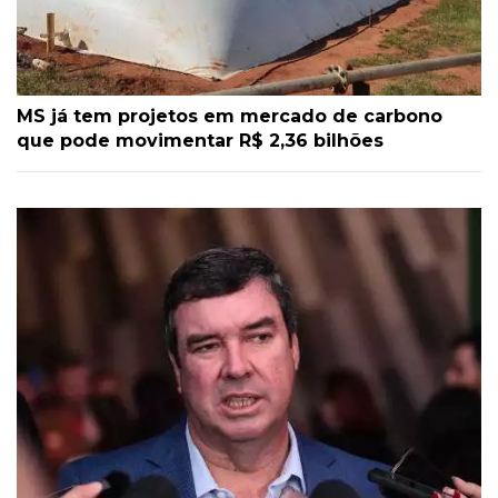
MS já tem projetos em mercado de carbono
que pode movimentar R$ 2,36 bilhões