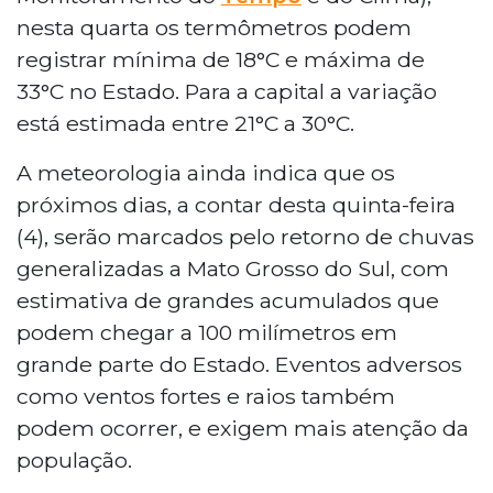
nesta quarta os termômetros podem
registrar mínima de 18°C e máxima de
33°C no Estado. Para a capital a variação
está estimada entre 21°C a 30°C.
A meteorologia ainda indica que os
próximos dias, a contar desta quinta-feira
(4), serão marcados pelo retorno de chuvas
generalizadas a Mato Grosso do Sul, com
estimativa de grandes acumulados que
podem chegar a 100 milímetros em
grande parte do Estado. Eventos adversos
como ventos fortes e raios também
podem ocorrer, e exigem mais atenção da
população.