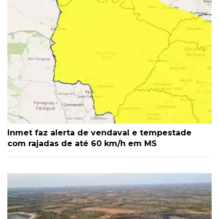
Inmet faz alerta de vendaval e tempestade
com rajadas de até 60 km/h em MS