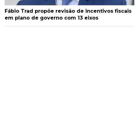
Fábio Trad propõe revisão de incentivos fiscais
em plano de governo com 13 eixos