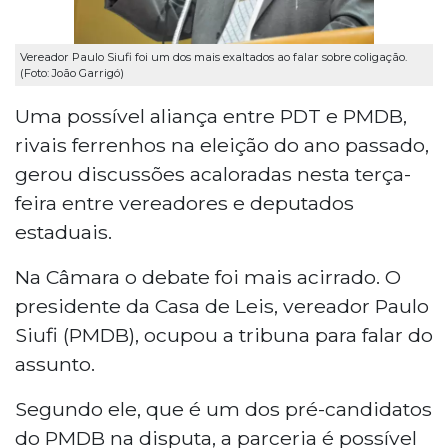
Vereador Paulo Siufi foi um dos mais exaltados ao falar sobre coligação.
(Foto: João Garrigó)
Uma possível aliança entre PDT e PMDB,
rivais ferrenhos na eleição do ano passado,
gerou discussões acaloradas nesta terça-
feira entre vereadores e deputados
estaduais.
Na Câmara o debate foi mais acirrado. O
presidente da Casa de Leis, vereador Paulo
Siufi (PMDB), ocupou a tribuna para falar do
assunto.
Segundo ele, que é um dos pré-candidatos
do PMDB na disputa, a parceria é possível