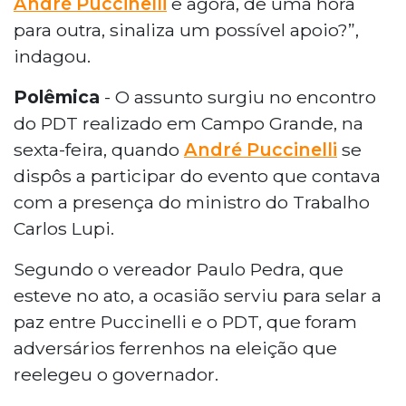
André Puccinelli
e agora, de uma hora
para outra, sinaliza um possível apoio?”,
indagou.
Polêmica
- O assunto surgiu no encontro
do PDT realizado em Campo Grande, na
sexta-feira, quando
André Puccinelli
se
dispôs a participar do evento que contava
com a presença do ministro do Trabalho
Carlos Lupi.
Segundo o vereador Paulo Pedra, que
esteve no ato, a ocasião serviu para selar a
paz entre Puccinelli e o PDT, que foram
adversários ferrenhos na eleição que
reelegeu o governador.