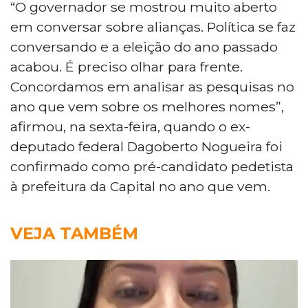
“O governador se mostrou muito aberto
em conversar sobre alianças. Política se faz
conversando e a eleição do ano passado
acabou. É preciso olhar para frente.
Concordamos em analisar as pesquisas no
ano que vem sobre os melhores nomes”,
afirmou, na sexta-feira, quando o ex-
deputado federal Dagoberto Nogueira foi
confirmado como pré-candidato pedetista
à prefeitura da Capital no ano que vem.
VEJA TAMBÉM