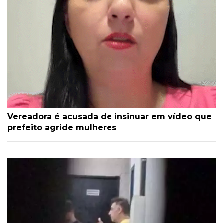
Vereadora é acusada de insinuar em vídeo que
prefeito agride mulheres