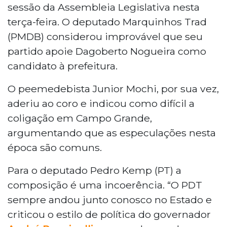
sessão da Assembleia Legislativa nesta
terça-feira. O deputado Marquinhos Trad
(PMDB) considerou improvável que seu
partido apoie Dagoberto Nogueira como
candidato à prefeitura.
O peemedebista Junior Mochi, por sua vez,
aderiu ao coro e indicou como difícil a
coligação em Campo Grande,
argumentando que as especulações nesta
época são comuns.
Para o deputado Pedro Kemp (PT) a
composição é uma incoerência. “O PDT
sempre andou junto conosco no Estado e
criticou o estilo de política do governador