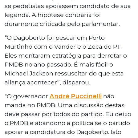
se pedetistas apoiassem candidato de sua
legenda. A hipótese contrária foi
duramente criticada pelo parlamentar.
“O Dagoberto foi pescar em Porto
Murtinho com o Vander e o Zeca do PT.
Eles montaram estratégia para derrotar o
PMDB no ano passado. É mais fácil o
Michael Jackson ressuscitar do que esta
aliança acontecer”, disparou.
“O governador
André Puccinelli
não
manda no PMDB. Uma discussão destas
deve passar por todos do partido. Eu deixo
o PMDB e abandono a política se o partido
apoiar a candidatura do Dagoberto. Isto