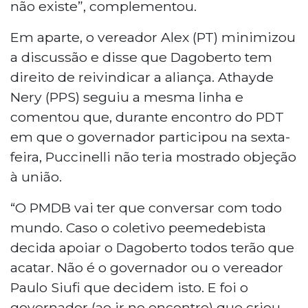
não existe”, complementou.
Em aparte, o vereador Alex (PT) minimizou
a discussão e disse que Dagoberto tem
direito de reivindicar a aliança. Athayde
Nery (PPS) seguiu a mesma linha e
comentou que, durante encontro do PDT
em que o governador participou na sexta-
feira, Puccinelli não teria mostrado objeção
à união.
“O PMDB vai ter que conversar com todo
mundo. Caso o coletivo peemedebista
decida apoiar o Dagoberto todos terão que
acatar. Não é o governador ou o vereador
Paulo Siufi que decidem isto. E foi o
governador (ao ir no encontro) que criou