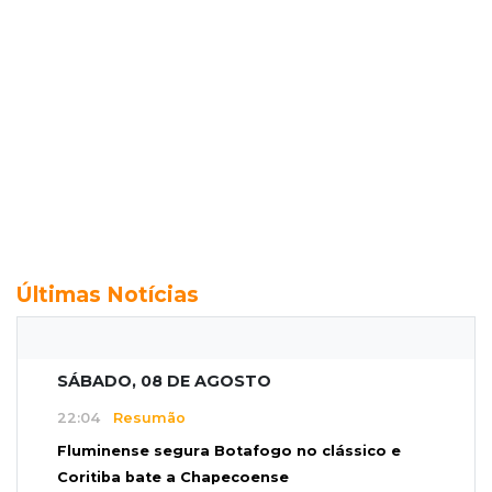
Últimas Notícias
SÁBADO, 08 DE AGOSTO
22:04
Resumão
Fluminense segura Botafogo no clássico e
Coritiba bate a Chapecoense