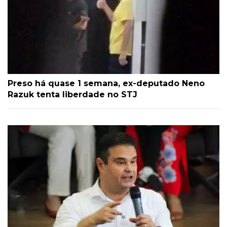
Preso há quase 1 semana, ex-deputado Neno
Razuk tenta liberdade no STJ