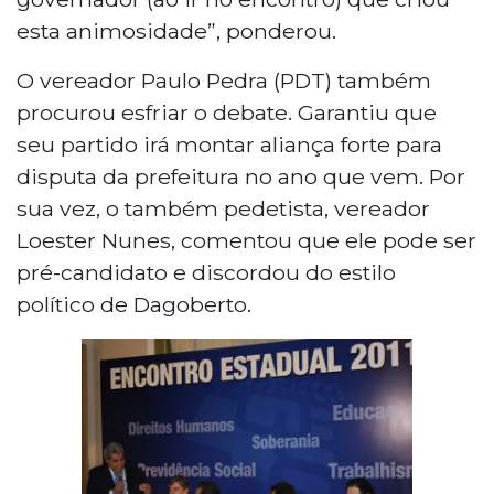
esta animosidade”, ponderou.
O vereador Paulo Pedra (PDT) também
procurou esfriar o debate. Garantiu que
seu partido irá montar aliança forte para
disputa da prefeitura no ano que vem. Por
sua vez, o também pedetista, vereador
Loester Nunes, comentou que ele pode ser
pré-candidato e discordou do estilo
político de Dagoberto.