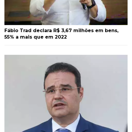
Fábio Trad declara R$ 3,67 milhões em bens,
55% a mais que em 2022