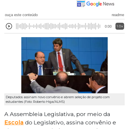
ouça este conteúdo
readme
1.0x
0:00
Deputados assinam novo convênio e abrem seleção de projeto com
estudantes (Foto: Roberto Higa/ALMS)
A Assembleia Legislativa, por meio da
Escola
do Legislativo, assina convênio e