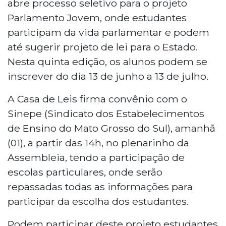
abre processo seletivo para o projeto
Parlamento Jovem, onde estudantes
participam da vida parlamentar e podem
até sugerir projeto de lei para o Estado.
Nesta quinta edição, os alunos podem se
inscrever do dia 13 de junho a 13 de julho.
A Casa de Leis firma convênio com o
Sinepe (Sindicato dos Estabelecimentos
de Ensino do Mato Grosso do Sul), amanhã
(01), a partir das 14h, no plenarinho da
Assembleia, tendo a participação de
escolas particulares, onde serão
repassadas todas as informações para
participar da escolha dos estudantes.
Podem participar deste projeto estudantes