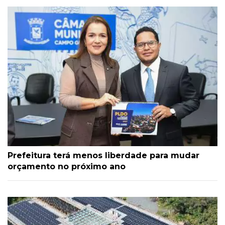
Prefeitura terá menos liberdade para mudar
orçamento no próximo ano