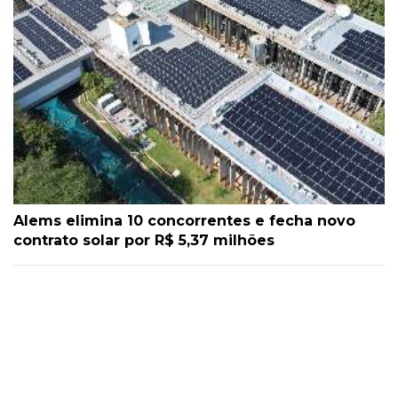
Alems elimina 10 concorrentes e fecha novo
contrato solar por R$ 5,37 milhões