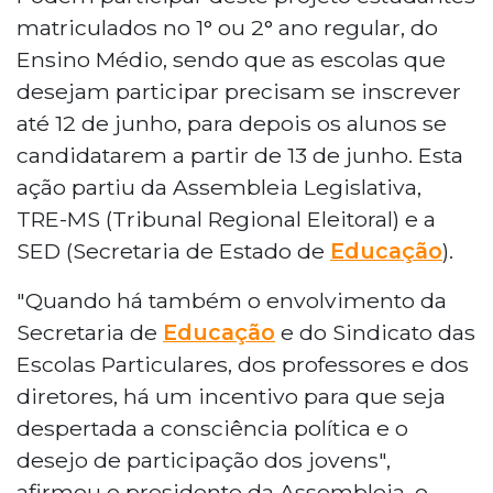
matriculados no 1° ou 2° ano regular, do
Ensino Médio, sendo que as escolas que
desejam participar precisam se inscrever
até 12 de junho, para depois os alunos se
candidatarem a partir de 13 de junho. Esta
ação partiu da Assembleia Legislativa,
TRE-MS (Tribunal Regional Eleitoral) e a
SED (Secretaria de Estado de
Educação
).
"Quando há também o envolvimento da
Secretaria de
Educação
e do Sindicato das
Escolas Particulares, dos professores e dos
diretores, há um incentivo para que seja
despertada a consciência política e o
desejo de participação dos jovens",
afirmou o presidente da Assembleia, o