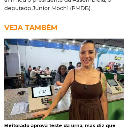
deputado Junior Mochi (PMDB).
VEJA TAMBÉM
Eleitorado aprova teste da urna, mas diz que