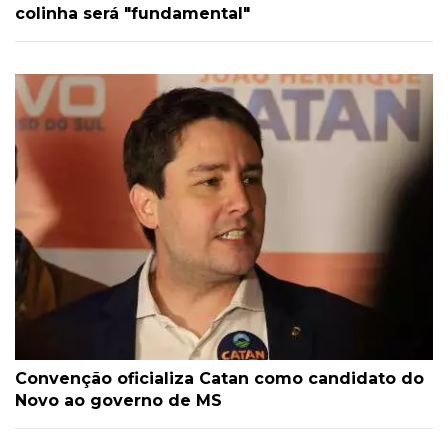
colinha será "fundamental"
Convenção oficializa Catan como candidato do
Novo ao governo de MS