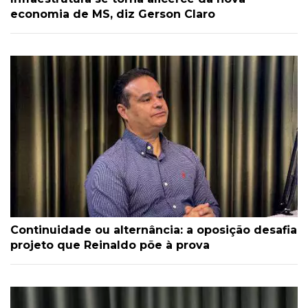
economia de MS, diz Gerson Claro
Continuidade ou alternância: a oposição desafia
projeto que Reinaldo põe à prova