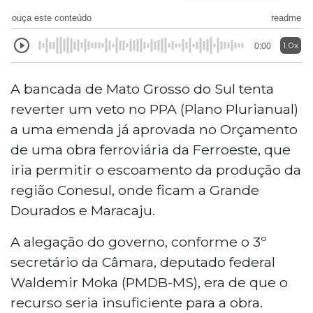
ouça este conteúdo
readme
1.0x
0:00
A bancada de Mato Grosso do Sul tenta
reverter um veto no PPA (Plano Plurianual)
a uma emenda já aprovada no Orçamento
de uma obra ferroviária da Ferroeste, que
iria permitir o escoamento da produção da
região Conesul, onde ficam a Grande
Dourados e Maracaju.
A alegação do governo, conforme o 3º
secretário da Câmara, deputado federal
Waldemir Moka (PMDB-MS), era de que o
recurso seria insuficiente para a obra.