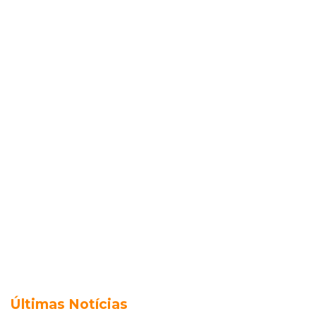
Últimas Notícias