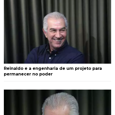
Reinaldo e a engenharia de um projeto para
permanecer no poder