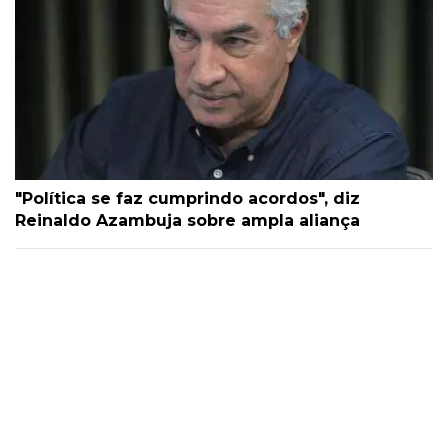
"Política se faz cumprindo acordos", diz
Reinaldo Azambuja sobre ampla aliança