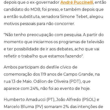
depois que o ex-governador
André Puccinelli
, então
candidato do MDB, foi preso, e também depois que
a então substituta, senadora Simone Tebet, alegou
motivos pessoais para não concorrer.
"Não tenho preocupação com pesquisa. A partir do
momento que iniciarmos os programas de televisão
e ter possibilidade de ir aos debates, acho que vai
refletir o trabalho que estamos fazendo".
Ambos participam do desfile cívico de
comemoração dos 119 anos de Campo Grande, na
rua 13 de Maio. Odilon de Oliveira (PDT), que
aparece com 24%, não foi ao evento de hoje.
Humberto Amaducci (PT), João Alfredo (PSOL) e
Marcelo Bluma (PV) somaram 2% das intenções de