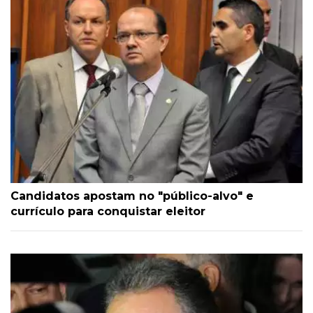
Candidatos apostam no "público-alvo" e
currículo para conquistar eleitor