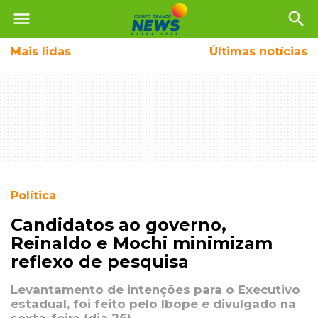
menu
search
Mais
lidas
Últimas notícias
Política
Candidatos ao governo,
Reinaldo e Mochi minimizam
reflexo de pesquisa
Levantamento de intenções para o Executivo
estadual, foi feito pelo Ibope e divulgado na