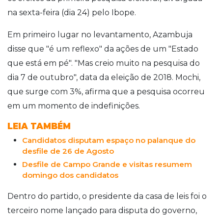
na sexta-feira (dia 24) pelo Ibope.
Em primeiro lugar no levantamento, Azambuja
disse que "é um reflexo" da ações de um "Estado
que está em pé". "Mas creio muito na pesquisa do
dia 7 de outubro", data da eleição de 2018. Mochi,
que surge com 3%, afirma que a pesquisa ocorreu
em um momento de indefinições.
LEIA TAMBÉM
Candidatos disputam espaço no palanque do
desfile de 26 de Agosto
Desfile de Campo Grande e visitas resumem
domingo dos candidatos
Dentro do partido, o presidente da casa de leis foi o
terceiro nome lançado para disputa do governo,