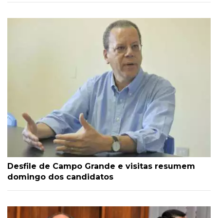
Desfile de Campo Grande e visitas resumem
domingo dos candidatos