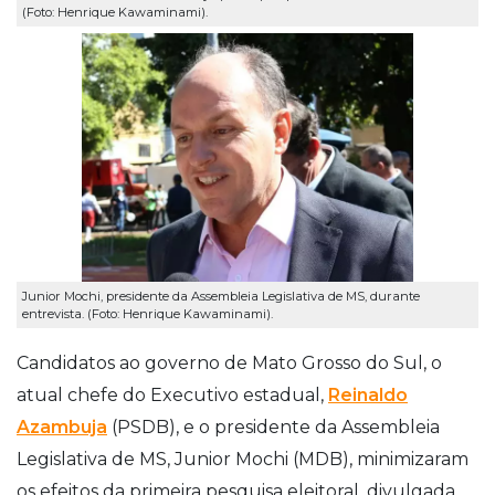
(Foto: Henrique Kawaminami).
Junior Mochi, presidente da Assembleia Legislativa de MS, durante
entrevista. (Foto: Henrique Kawaminami).
Candidatos ao governo de Mato Grosso do Sul, o
atual chefe do Executivo estadual,
Reinaldo
Azambuja
(PSDB), e o presidente da Assembleia
Legislativa de MS, Junior Mochi (MDB), minimizaram
os efeitos da primeira pesquisa eleitoral, divulgada