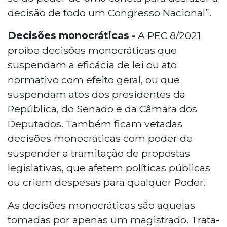
decisão de todo um Congresso Nacional”.
Decisões monocráticas -
A PEC 8/2021
proíbe decisões monocráticas que
suspendam a eficácia de lei ou ato
normativo com efeito geral, ou que
suspendam atos dos presidentes da
República, do Senado e da Câmara dos
Deputados. Também ficam vetadas
decisões monocráticas com poder de
suspender a tramitação de propostas
legislativas, que afetem políticas públicas
ou criem despesas para qualquer Poder.
As decisões monocráticas são aquelas
tomadas por apenas um magistrado. Trata-