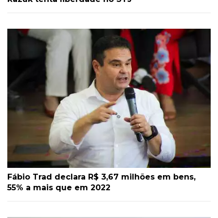
Fábio Trad declara R$ 3,67 milhões em bens,
55% a mais que em 2022