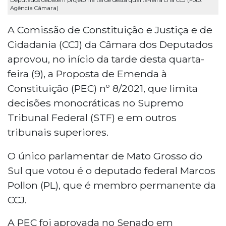
Agência Câmara)
A Comissão de Constituição e Justiça e de
Cidadania (CCJ) da Câmara dos Deputados
aprovou, no início da tarde desta quarta-
feira (9), a Proposta de Emenda à
Constituição (PEC) nº 8/2021, que limita
decisões monocráticas no Supremo
Tribunal Federal (STF) e em outros
tribunais superiores.
O único parlamentar de Mato Grosso do
Sul que votou é o deputado federal Marcos
Pollon (PL), que é membro permanente da
CCJ.
A PEC foi aprovada no Senado em