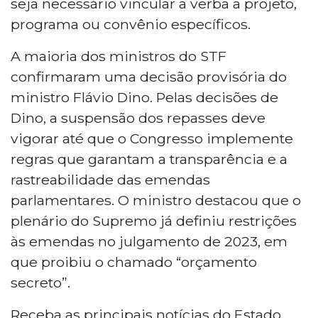
seja necessário vincular a verba a projeto,
programa ou convênio específicos.
A maioria dos ministros do STF
confirmaram uma decisão provisória do
ministro Flávio Dino. Pelas decisões de
Dino, a suspensão dos repasses deve
vigorar até que o Congresso implemente
regras que garantam a transparência e a
rastreabilidade das emendas
parlamentares. O ministro destacou que o
plenário do Supremo já definiu restrições
às emendas no julgamento de 2023, em
que proibiu o chamado “orçamento
secreto”.
Receba as principais notícias do Estado