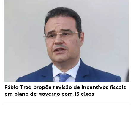
Fábio Trad propõe revisão de incentivos fiscais
em plano de governo com 13 eixos