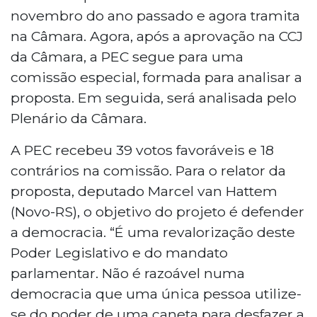
novembro do ano passado e agora tramita
na Câmara. Agora, após a aprovação na CCJ
da Câmara, a PEC segue para uma
comissão especial, formada para analisar a
proposta. Em seguida, será analisada pelo
Plenário da Câmara.
A PEC recebeu 39 votos favoráveis e 18
contrários na comissão. Para o relator da
proposta, deputado Marcel van Hattem
(Novo-RS), o objetivo do projeto é defender
a democracia. “É uma revalorização deste
Poder Legislativo e do mandato
parlamentar. Não é razoável numa
democracia que uma única pessoa utilize-
se do poder de uma caneta para desfazer a