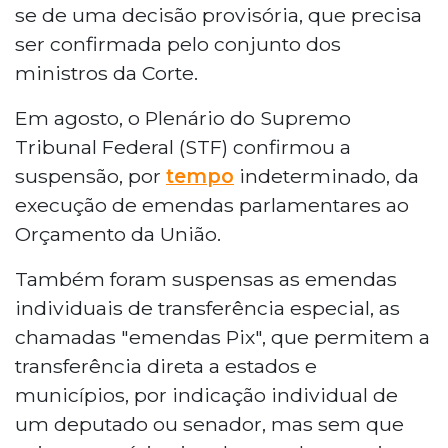
se de uma decisão provisória, que precisa
ser confirmada pelo conjunto dos
ministros da Corte.
Em agosto, o Plenário do Supremo
Tribunal Federal (STF) confirmou a
suspensão, por
tempo
indeterminado, da
execução de emendas parlamentares ao
Orçamento da União.
Também foram suspensas as emendas
individuais de transferência especial, as
chamadas "emendas Pix", que permitem a
transferência direta a estados e
municípios, por indicação individual de
um deputado ou senador, mas sem que