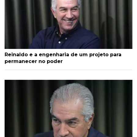
Reinaldo e a engenharia de um projeto para
permanecer no poder