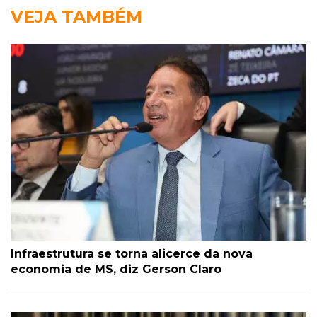
VEJA TAMBÉM
Infraestrutura se torna alicerce da nova
economia de MS, diz Gerson Claro