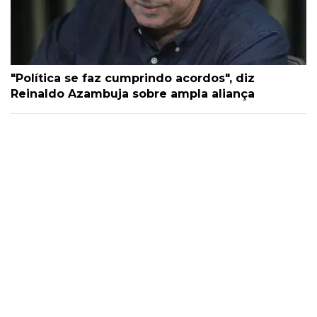
"Política se faz cumprindo acordos", diz
Reinaldo Azambuja sobre ampla aliança