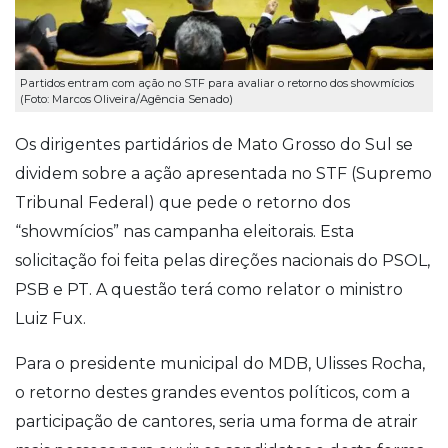
Partidos entram com ação no STF para avaliar o retorno dos showmícios
(Foto: Marcos Oliveira/Agência Senado)
Os dirigentes partidários de Mato Grosso do Sul se
dividem sobre a ação apresentada no STF (Supremo
Tribunal Federal) que pede o retorno dos
“showmícios” nas campanha eleitorais. Esta
solicitação foi feita pelas direções nacionais do PSOL,
PSB e PT. A questão terá como relator o ministro
Luiz Fux.
Para o presidente municipal do MDB, Ulisses Rocha,
o retorno destes grandes eventos políticos, com a
participação de cantores, seria uma forma de atrair