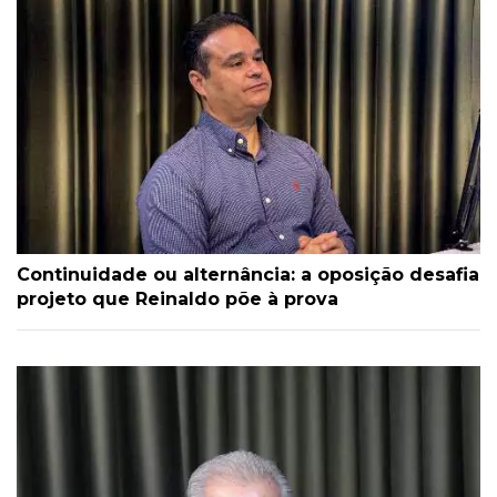
Continuidade ou alternância: a oposição desafia
projeto que Reinaldo põe à prova