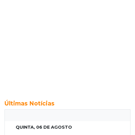
Últimas Notícias
QUINTA, 06 DE AGOSTO