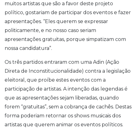
muitos artistas que são a favor deste projeto
político, gostariam de participar dos eventos e fazer
apresentações. “Eles querem se expressar
politicamente, e no nosso caso seriam
apresentações gratuitas, porque simpatizam com
nossa candidatura”.
Os três partidos entraram com uma Adin (Ação
Direta de Inconstitucionalidade) contra a legislação
eleitoral, que proíbe estes eventos com a
participação de artistas. A intenção das legendas é
que as apresentações sejam liberadas, quando
forem “gratuitas”, sem a cobrança de cachês. Destas
forma poderiam retornar os shows musicais dos
artistas que querem animar os eventos políticos.