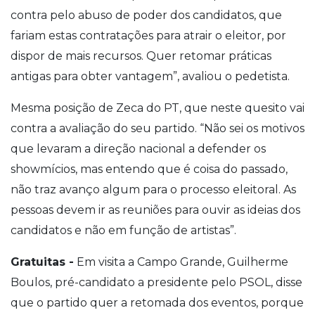
contra pelo abuso de poder dos candidatos, que
fariam estas contratações para atrair o eleitor, por
dispor de mais recursos. Quer retomar práticas
antigas para obter vantagem”, avaliou o pedetista.
Mesma posição de Zeca do PT, que neste quesito vai
contra a avaliação do seu partido. “Não sei os motivos
que levaram a direção nacional a defender os
showmícios, mas entendo que é coisa do passado,
não traz avanço algum para o processo eleitoral. As
pessoas devem ir as reuniões para ouvir as ideias dos
candidatos e não em função de artistas”.
Gratuitas -
Em visita a Campo Grande, Guilherme
Boulos, pré-candidato a presidente pelo PSOL, disse
que o partido quer a retomada dos eventos, porque