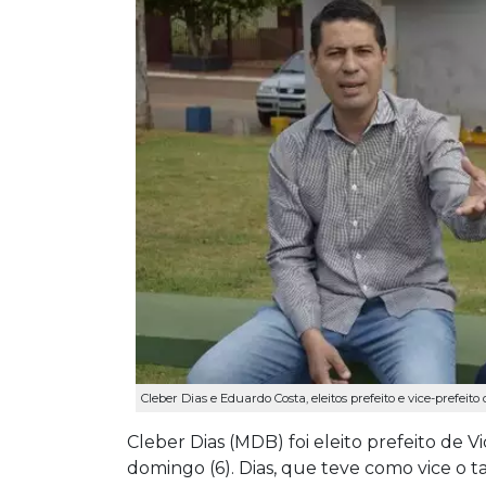
Cleber Dias e Eduardo Costa, eleitos prefeito e vice-prefei
Cleber Dias (MDB) foi eleito prefeito de
domingo (6). Dias, que teve como vice 