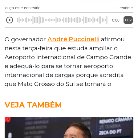
ouça este conteúdo
readme
1.0x
0:00
O governador
André Puccinelli
afirmou
nesta terça-feira que estuda ampliar o
Aeroporto Internacional de Campo Grande
e adequá-lo para se tornar aeroporto
internacional de cargas porque acredita
que Mato Grosso do Sul se tornará o
VEJA TAMBÉM