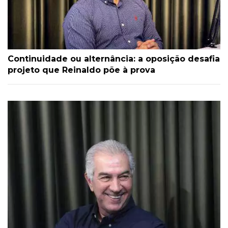
Continuidade ou alternância: a oposição desafia
projeto que Reinaldo põe à prova