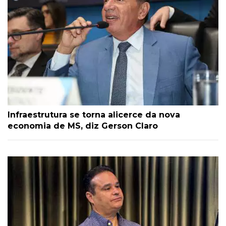
Infraestrutura se torna alicerce da nova
economia de MS, diz Gerson Claro