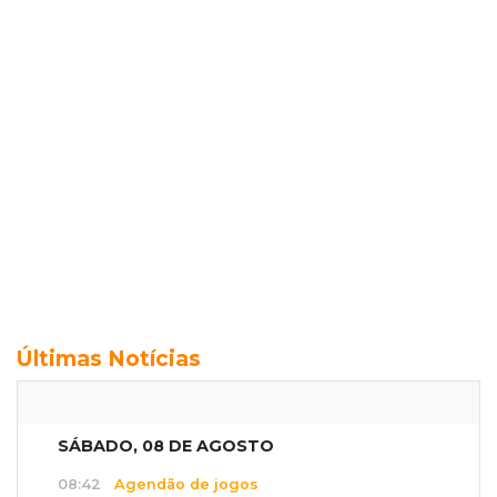
Últimas Notícias
SÁBADO, 08 DE AGOSTO
08:42
Agendão de jogos