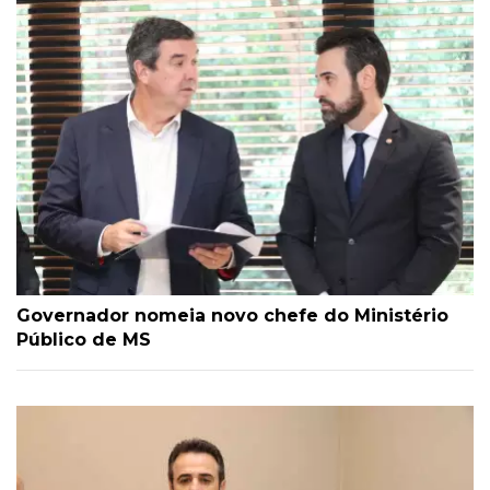
Governador nomeia novo chefe do Ministério
Público de MS