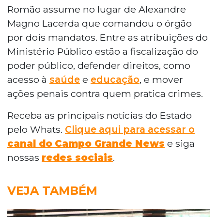
Romão assume no lugar de Alexandre
Magno Lacerda que comandou o órgão
por dois mandatos. Entre as atribuições do
Ministério Público estão a fiscalização do
poder público, defender direitos, como
acesso à
saúde
e
educação
, e mover
ações penais contra quem pratica crimes.
Receba as principais notícias do Estado
pelo Whats.
Clique aqui para acessar o
canal do
Campo Grande News
e siga
nossas
redes sociais
.
VEJA TAMBÉM