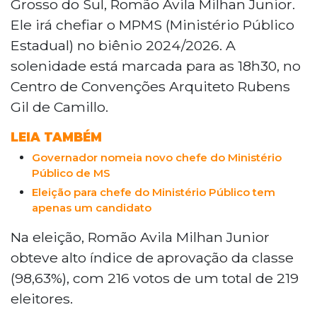
Grosso do Sul, Romão Avila Milhan Junior.
Ele irá chefiar o MPMS (Ministério Público
Estadual) no biênio 2024/2026. A
solenidade está marcada para as 18h30, no
Centro de Convenções Arquiteto Rubens
Gil de Camillo.
LEIA TAMBÉM
Governador nomeia novo chefe do Ministério
Público de MS
Eleição para chefe do Ministério Público tem
apenas um candidato
Na eleição, Romão Avila Milhan Junior
obteve alto índice de aprovação da classe
(98,63%), com 216 votos de um total de 219
eleitores.