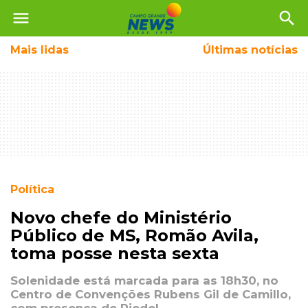
menu
search
Mais
lidas
Últimas notícias
Política
Novo chefe do Ministério
Público de MS, Romão Avila,
toma posse nesta sexta
Solenidade está marcada para as 18h30, no
Centro de Convenções Rubens Gil de Camillo,