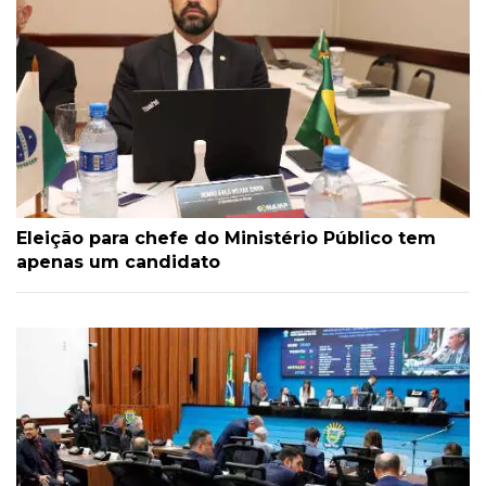
Eleição para chefe do Ministério Público tem
apenas um candidato