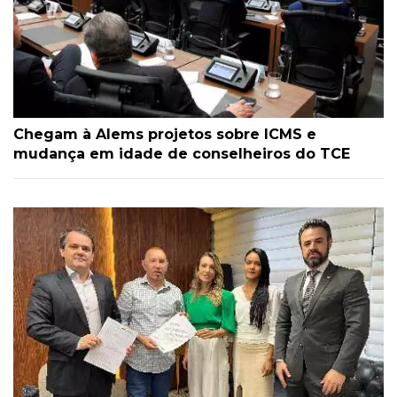
Chegam à Alems projetos sobre ICMS e
mudança em idade de conselheiros do TCE