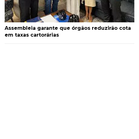
Assembleia garante que órgãos reduzirão cota
em taxas cartorárias