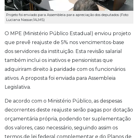
Projeto foi enviado para Assembleia para apreciação dos deputados (Foto:
Luciana Nassar/ALMS)
O MPE (Ministério Público Estadual) enviou projeto
que prevê reajuste de 5% nos vencimentos-base
dos servidores da instituição. Esta revisão salarial
também inclui os inativos e pensionistas que
adquiriram direito à paridade com os funcionários
ativos. A proposta foi enviada para Assembleia
Legislativa.
De acordo com o Ministério Público, as despesas
decorrentes deste reajuste serão pagas por dotação
orçamentária própria, podendo ter suplementação
dos valores, caso necessário, seguindo assim os
termos de lei federal complementar e do Planos de