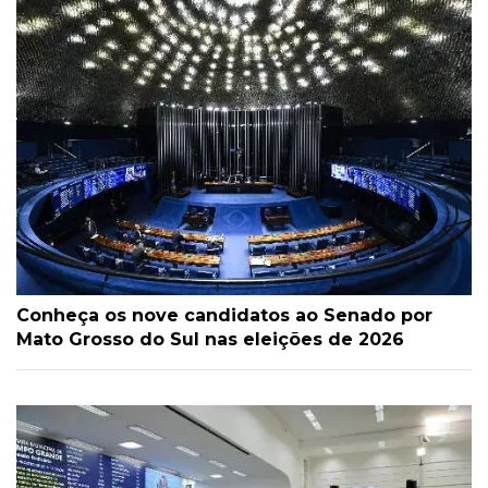
Conheça os nove candidatos ao Senado por
Mato Grosso do Sul nas eleições de 2026