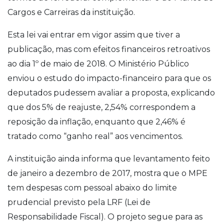
Cargos e Carreiras da instituição.
Esta lei vai entrar em vigor assim que tiver a
publicação, mas com efeitos financeiros retroativos
ao dia 1º de maio de 2018. O Ministério Público
enviou o estudo do impacto-financeiro para que os
deputados pudessem avaliar a proposta, explicando
que dos 5% de reajuste, 2,54% correspondem a
reposição da inflação, enquanto que 2,46% é
tratado como “ganho real” aos vencimentos.
A instituição ainda informa que levantamento feito
de janeiro a dezembro de 2017, mostra que o MPE
tem despesas com pessoal abaixo do limite
prudencial previsto pela LRF (Lei de
Responsabilidade Fiscal). O projeto segue para as