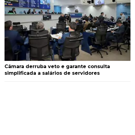
Câmara derruba veto e garante consulta
simplificada a salários de servidores