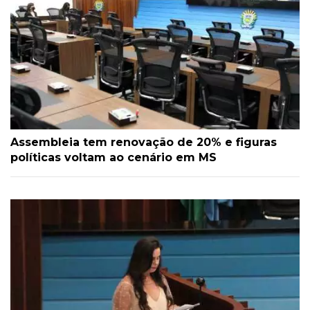
Assembleia tem renovação de 20% e figuras
políticas voltam ao cenário em MS