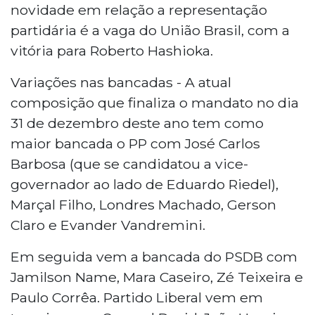
novidade em relação a representação
partidária é a vaga do União Brasil, com a
vitória para Roberto Hashioka.
Variações nas bancadas - A atual
composição que finaliza o mandato no dia
31 de dezembro deste ano tem como
maior bancada o PP com José Carlos
Barbosa (que se candidatou a vice-
governador ao lado de Eduardo Riedel),
Marçal Filho, Londres Machado, Gerson
Claro e Evander Vandremini.
Em seguida vem a bancada do PSDB com
Jamilson Name, Mara Caseiro, Zé Teixeira e
Paulo Corrêa. Partido Liberal vem em