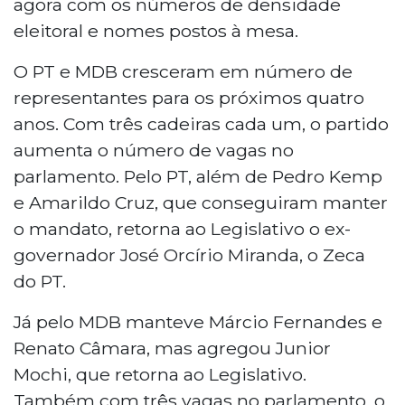
agora com os números de densidade
eleitoral e nomes postos à mesa.
O PT e MDB cresceram em número de
representantes para os próximos quatro
anos. Com três cadeiras cada um, o partido
aumenta o número de vagas no
parlamento. Pelo PT, além de Pedro Kemp
e Amarildo Cruz, que conseguiram manter
o mandato, retorna ao Legislativo o ex-
governador José Orcírio Miranda, o Zeca
do PT.
Já pelo MDB manteve Márcio Fernandes e
Renato Câmara, mas agregou Junior
Mochi, que retorna ao Legislativo.
Também com três vagas no parlamento, o