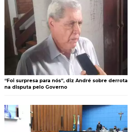
“Foi surpresa para nós”, diz André sobre derrota
na disputa pelo Governo