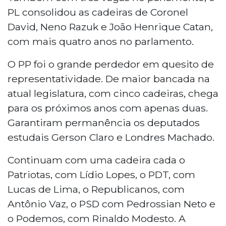
PL consolidou as cadeiras de Coronel
David, Neno Razuk e João Henrique Catan,
com mais quatro anos no parlamento.
O PP foi o grande perdedor em quesito de
representatividade. De maior bancada na
atual legislatura, com cinco cadeiras, chega
para os próximos anos com apenas duas.
Garantiram permanência os deputados
estudais Gerson Claro e Londres Machado.
Continuam com uma cadeira cada o
Patriotas, com Lídio Lopes, o PDT, com
Lucas de Lima, o Republicanos, com
Antônio Vaz, o PSD com Pedrossian Neto e
o Podemos, com Rinaldo Modesto. A