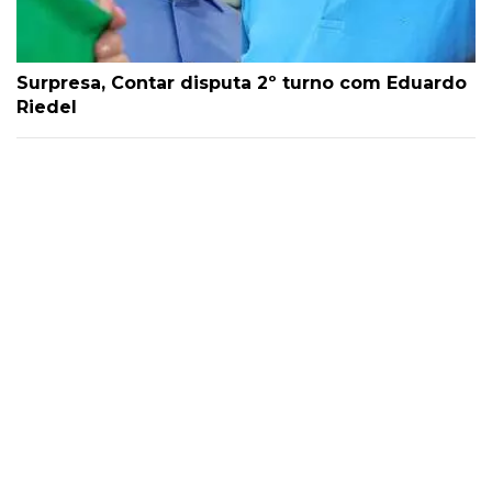
Surpresa, Contar disputa 2º turno com Eduardo
Riedel