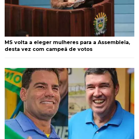
MS volta a eleger mulheres para a Assembleia,
desta vez com campeã de votos