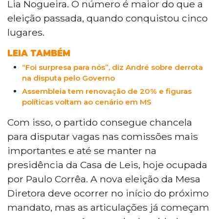
Lia Nogueira. O número é maior do que a
eleição passada, quando conquistou cinco
lugares.
LEIA TAMBÉM
“Foi surpresa para nós”, diz André sobre derrota
na disputa pelo Governo
Assembleia tem renovação de 20% e figuras
políticas voltam ao cenário em MS
Com isso, o partido consegue chancela
para disputar vagas nas comissões mais
importantes e até se manter na
presidência da Casa de Leis, hoje ocupada
por Paulo Corrêa. A nova eleição da Mesa
Diretora deve ocorrer no início do próximo
mandato, mas as articulações já começam