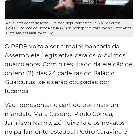
Atual presidente da Mesa Direitora, deputado estadual Paulo Corrêa
(PSDB), ao lado de Neno Razuk (PL), se reelegeram para mais quatro anos.
(Foto: Marcos Maluf/Arquivo)
O PSDB volta a ser a maior bancada da
Assembleia Legislativa para os próximos
quatro anos. Com o resultado da eleição de
ontem (2), das 24 cadeiras do Palácio
Guaicurus, seis serão ocupadas por
tucanos.
Vão representar o partido por mais um
mandato Mara Caseiro, Paulo Corrêa,
Jamilson Name, Zé Teixeira e os novatos
no parlamento estadual Pedro Caravina e