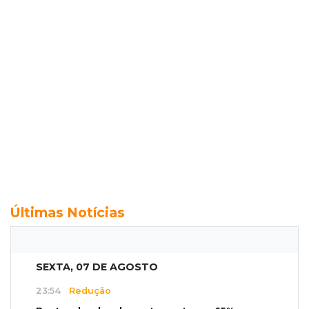
Últimas Notícias
SEXTA, 07 DE AGOSTO
23:54
Redução