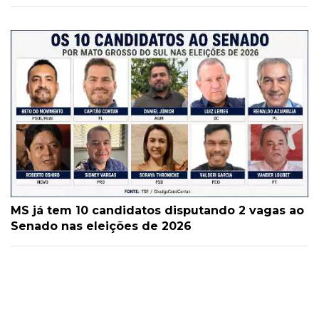
MS já tem 10 candidatos disputando 2 vagas ao
Senado nas eleições de 2026