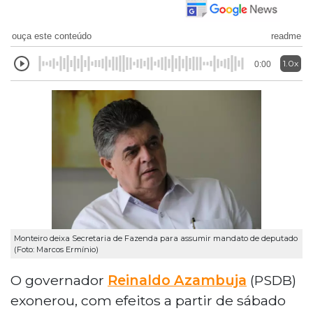
ouça este conteúdo
readme
1.0x
0:00
Monteiro deixa Secretaria de Fazenda para assumir mandato de deputado
(Foto: Marcos Ermínio)
O governador
Reinaldo Azambuja
(PSDB)
exonerou, com efeitos a partir de sábado