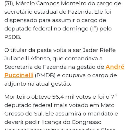
(31), Márcio Campos Monteiro do cargo de
secretário estadual de Fazenda. Ele foi
dispensado para assumir o cargo de
deputado federal no domingo (1º) pelo
PSDB.
O titular da pasta volta a ser Jader Rieffe
Julianelli Afonso, que comandava a
Secretaria de Fazenda na gestão de
André
Puccinelli
(PMDB) e ocupava o cargo de
adjunto na atual gestão.
Monteiro obteve 56,4 mil votos e foi o 7º
deputado federal mais votado em Mato
Grosso do Sul. Ele assumirá o mandato e
deverá pedir licença do Congresso