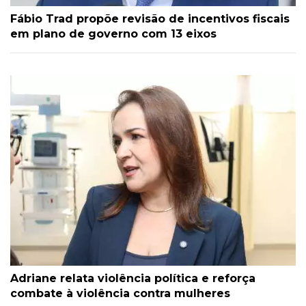
Fábio Trad propõe revisão de incentivos fiscais
em plano de governo com 13 eixos
Adriane relata violência política e reforça
combate à violência contra mulheres