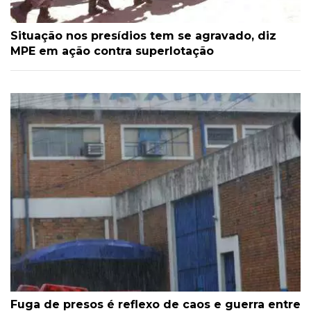
Situação nos presídios tem se agravado, diz
MPE em ação contra superlotação
Fuga de presos é reflexo de caos e guerra entre