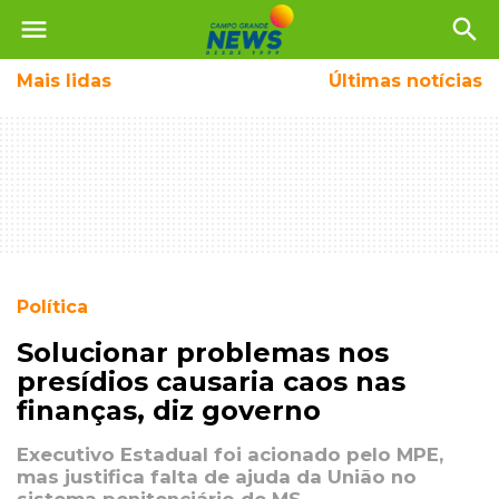
menu
search
Mais
lidas
Últimas notícias
Política
Solucionar problemas nos
presídios causaria caos nas
finanças, diz governo
Executivo Estadual foi acionado pelo MPE,
mas justifica falta de ajuda da União no