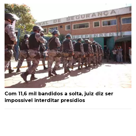
Com 11,6 mil bandidos a solta, juiz diz ser
impossível interditar presídios