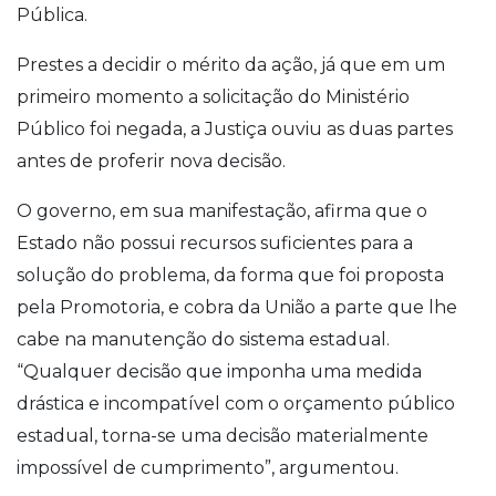
Pública.
Prestes a decidir o mérito da ação, já que em um
primeiro momento a solicitação do Ministério
Público foi negada, a Justiça ouviu as duas partes
antes de proferir nova decisão.
O governo, em sua manifestação, afirma que o
Estado não possui recursos suficientes para a
solução do problema, da forma que foi proposta
pela Promotoria, e cobra da União a parte que lhe
cabe na manutenção do sistema estadual.
“Qualquer decisão que imponha uma medida
drástica e incompatível com o orçamento público
estadual, torna-se uma decisão materialmente
impossível de cumprimento”, argumentou.