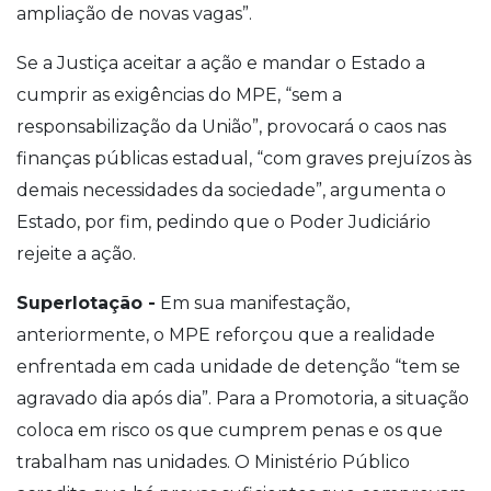
ampliação de novas vagas”.
Se a Justiça aceitar a ação e mandar o Estado a
cumprir as exigências do MPE, “sem a
responsabilização da União”, provocará o caos nas
finanças públicas estadual, “com graves prejuízos às
demais necessidades da sociedade”, argumenta o
Estado, por fim, pedindo que o Poder Judiciário
rejeite a ação.
Superlotação -
Em sua manifestação,
anteriormente, o MPE reforçou que a realidade
enfrentada em cada unidade de detenção “tem se
agravado dia após dia”. Para a Promotoria, a situação
coloca em risco os que cumprem penas e os que
trabalham nas unidades. O Ministério Público