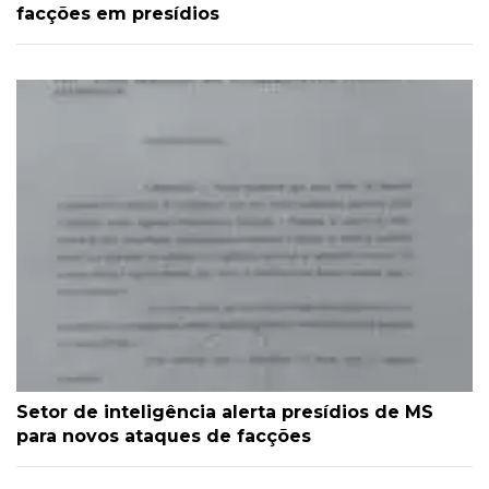
facções em presídios
Setor de inteligência alerta presídios de MS
para novos ataques de facções