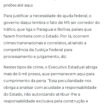
prisões até aqui.
Para justificar a necessidade de ajuda federal, o
governo daqui lembra o fato de MS ser corredor do
tráfico, que liga o Paraguai e Bolívia, países que
fazem fronteira com o Estado. Por lá, ocorrem
crimes transnacionais e correlatos, atraindo a
competência da Justiça Federal para
processamento e julgamento, diz.
Nestes tipos de crime, o Executivo Estadual abriga
mais de 6 mil presos, que permanecem aqui para
cumprimento da pena. “Essa peculiaridade nos
obriga a analisar com acuidade a responsabilidade
do Estado, não autorizando atribuir-lhe a
responsabilidade exclusiva pela construção e