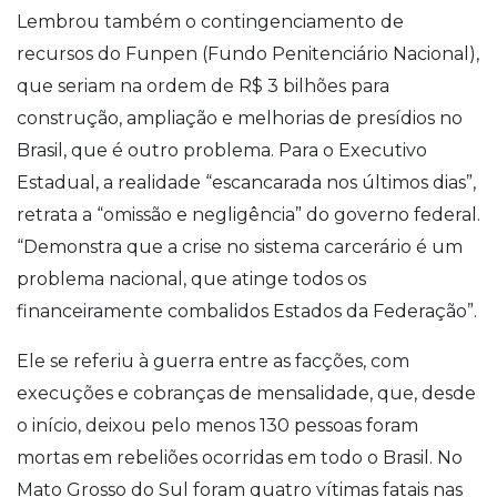
Lembrou também o contingenciamento de
recursos do Funpen (Fundo Penitenciário Nacional),
que seriam na ordem de R$ 3 bilhões para
construção, ampliação e melhorias de presídios no
Brasil, que é outro problema. Para o Executivo
Estadual, a realidade “escancarada nos últimos dias”,
retrata a “omissão e negligência” do governo federal.
“Demonstra que a crise no sistema carcerário é um
problema nacional, que atinge todos os
financeiramente combalidos Estados da Federação”.
Ele se referiu à
guerra entre as facções, com
execuções e cobranças de mensalidade, que, desde
o início, deixou pelo menos 130 pessoas foram
mortas em rebeliões ocorridas em todo o Brasil. No
Mato Grosso do Sul foram quatro vítimas fatais nas