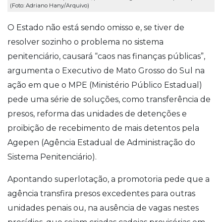
(Foto: Adriano Hany/Arquivo)
O Estado não está sendo omisso e, se tiver de
resolver sozinho o problema no sistema
penitenciário, causará “caos nas finanças públicas”,
argumenta o Executivo de Mato Grosso do Sul na
ação em que o MPE (Ministério Público Estadual)
pede uma série de soluções, como transferência de
presos, reforma das unidades de detenções e
proibição de recebimento de mais detentos pela
Agepen (Agência Estadual de Administração do
Sistema Penitenciário).
Apontando superlotação, a promotoria pede que a
agência transfira presos excedentes para outras
unidades penais ou, na ausência de vagas nestes