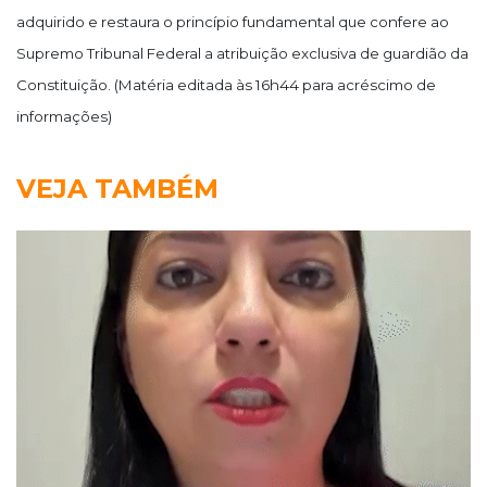
adquirido e restaura o princípio fundamental que confere ao
Supremo Tribunal Federal a atribuição exclusiva de guardião da
Constituição. (Matéria editada às 16h44 para acréscimo de
informações)
VEJA TAMBÉM