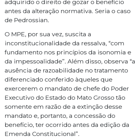
adquirido o direito de gozar o benefício
antes da alteração normativa. Seria o caso
de Pedrossian.
O MPE, por sua vez, suscita a
inconstitucionalidade da ressalva, “com
fundamento nos princípios da isonomia e
da impessoalidade”. Além disso, observa “a
ausência de razoabilidade no tratamento
diferenciado conferido àqueles que
exercerem o mandato de chefe do Poder
Executivo do Estado do Mato Grosso tão
somente em razão de a extinção desse
mandato e, portanto, a concessão do
benefício, ter ocorrido antes da edição da
Emenda Constitucional”.