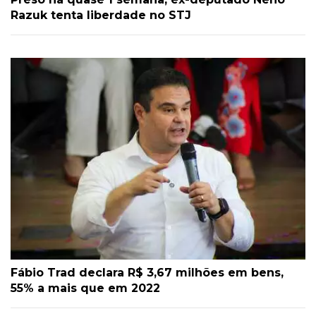
Razuk tenta liberdade no STJ
Fábio Trad declara R$ 3,67 milhões em bens,
55% a mais que em 2022