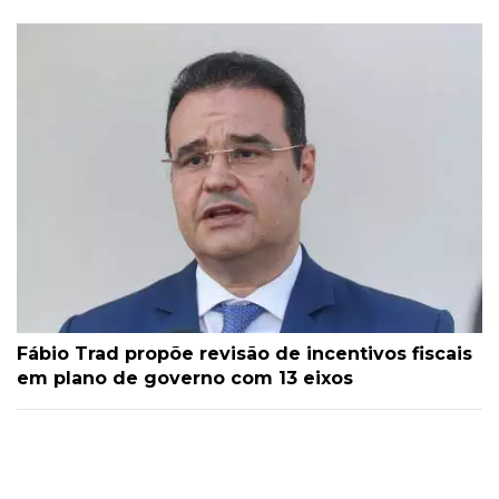
Fábio Trad propõe revisão de incentivos fiscais
em plano de governo com 13 eixos