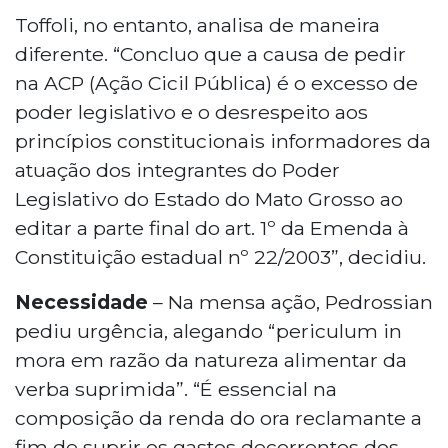
Toffoli, no entanto, analisa de maneira
diferente. “Concluo que a causa de pedir
na ACP (Ação Cicil Pública) é o excesso de
poder legislativo e o desrespeito aos
princípios constitucionais informadores da
atuação dos integrantes do Poder
Legislativo do Estado do Mato Grosso ao
editar a parte final do art. 1º da Emenda à
Constituição estadual nº 22/2003”, decidiu.
Necessidade
– Na mensa ação, Pedrossian
pediu urgência, alegando “periculum in
mora em razão da natureza alimentar da
verba suprimida”. “É essencial na
composição da renda do ora reclamante a
fim de suprir os gastos decorrentes dos