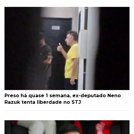
Preso há quase 1 semana, ex-deputado Neno
Razuk tenta liberdade no STJ