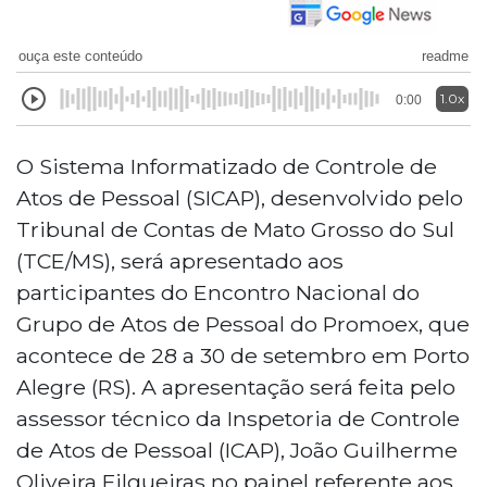
ouça este conteúdo
readme
1.0x
0:00
O Sistema Informatizado de Controle de
Atos de Pessoal (SICAP), desenvolvido pelo
Tribunal de Contas de Mato Grosso do Sul
(TCE/MS), será apresentado aos
participantes do Encontro Nacional do
Grupo de Atos de Pessoal do Promoex, que
acontece de 28 a 30 de setembro em Porto
Alegre (RS). A apresentação será feita pelo
assessor técnico da Inspetoria de Controle
de Atos de Pessoal (ICAP), João Guilherme
Oliveira Filgueiras no painel referente aos