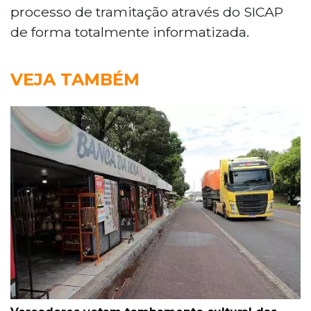
processo de tramitação através do SICAP
de forma totalmente informatizada.
VEJA TAMBÉM