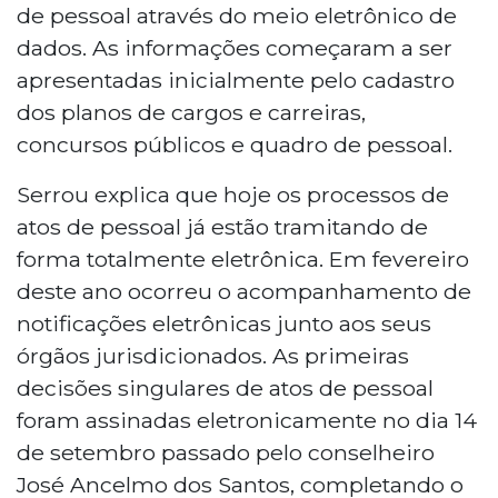
de pessoal através do meio eletrônico de
dados. As informações começaram a ser
apresentadas inicialmente pelo cadastro
dos planos de cargos e carreiras,
concursos públicos e quadro de pessoal.
Serrou explica que hoje os processos de
atos de pessoal já estão tramitando de
forma totalmente eletrônica. Em fevereiro
deste ano ocorreu o acompanhamento de
notificações eletrônicas junto aos seus
órgãos jurisdicionados. As primeiras
decisões singulares de atos de pessoal
foram assinadas eletronicamente no dia 14
de setembro passado pelo conselheiro
José Ancelmo dos Santos, completando o