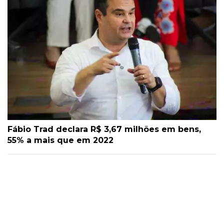
Fábio Trad declara R$ 3,67 milhões em bens,
55% a mais que em 2022