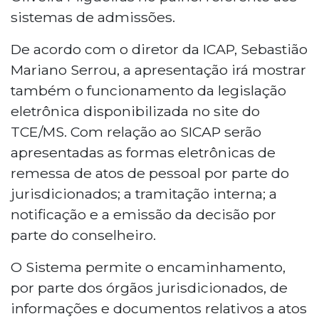
sistemas de admissões.
De acordo com o diretor da ICAP, Sebastião
Mariano Serrou, a apresentação irá mostrar
também o funcionamento da legislação
eletrônica disponibilizada no site do
TCE/MS. Com relação ao SICAP serão
apresentadas as formas eletrônicas de
remessa de atos de pessoal por parte do
jurisdicionados; a tramitação interna; a
notificação e a emissão da decisão por
parte do conselheiro.
O Sistema permite o encaminhamento,
por parte dos órgãos jurisdicionados, de
informações e documentos relativos a atos